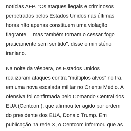
notícias AFP. “Os ataques ilegais e criminosos
perpetrados pelos Estados Unidos nas últimas
horas não apenas constituem uma violação
flagrante… mas também tornam o cessar-fogo
praticamente sem sentido”, disse o ministério
iraniano.
Na noite da véspera, os Estados Unidos
realizaram ataques contra “múltiplos alvos” no Irã,
em uma nova escalada militar no Oriente Médio. A
ofensiva foi confirmada pelo Comando Central dos
EUA (Centcom), que afirmou ter agido por ordem
do presidente dos EUA, Donald Trump. Em
publicação na rede X, o Centcom informou que as