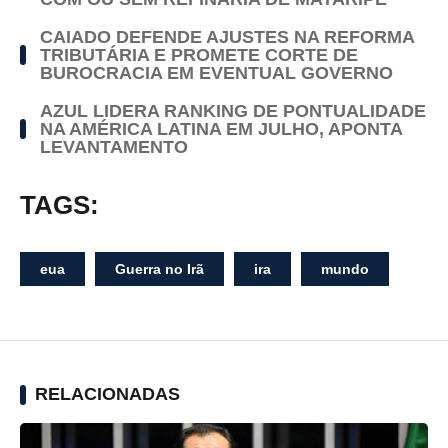
CAIADO DEFENDE AJUSTES NA REFORMA
TRIBUTÁRIA E PROMETE CORTE DE
BUROCRACIA EM EVENTUAL GOVERNO
AZUL LIDERA RANKING DE PONTUALIDADE
NA AMÉRICA LATINA EM JULHO, APONTA
LEVANTAMENTO
TAGS:
eua
Guerra no Irã
ira
mundo
RELACIONADAS