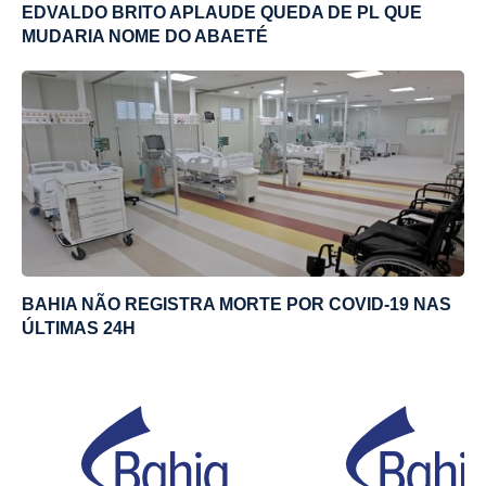
EDVALDO BRITO APLAUDE QUEDA DE PL QUE
MUDARIA NOME DO ABAETÉ
BAHIA NÃO REGISTRA MORTE POR COVID-19 NAS
ÚLTIMAS 24H