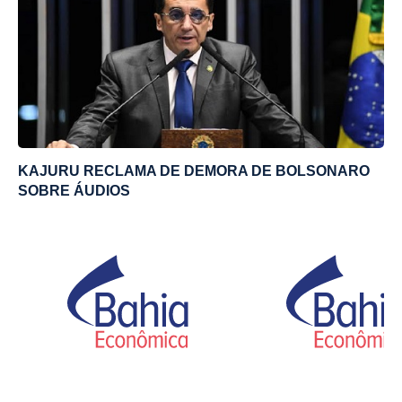
KAJURU RECLAMA DE DEMORA DE BOLSONARO
SOBRE ÁUDIOS