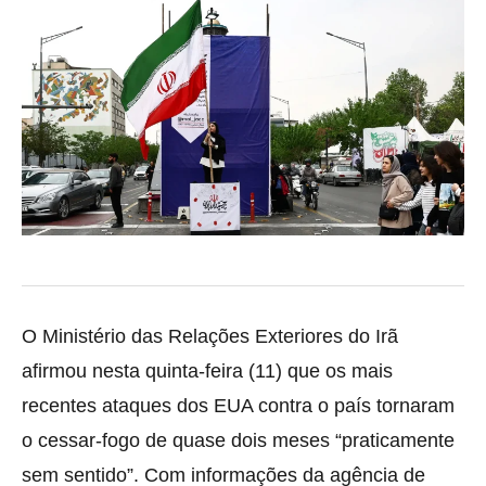
O Ministério das Relações Exteriores do Irã
afirmou nesta quinta-feira (11) que os mais
recentes ataques dos EUA contra o país tornaram
o cessar-fogo de quase dois meses “praticamente
sem sentido”. Com informações da agência de