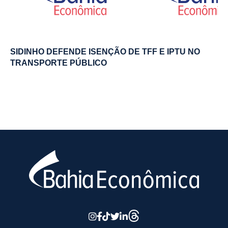
SIDINHO DEFENDE ISENÇÃO DE TFF E IPTU NO
TRANSPORTE PÚBLICO