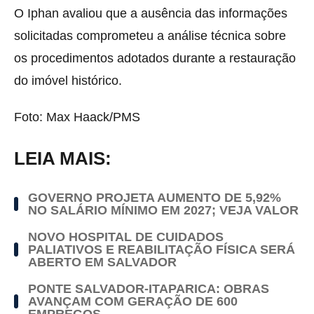
O Iphan avaliou que a ausência das informações
solicitadas comprometeu a análise técnica sobre
os procedimentos adotados durante a restauração
do imóvel histórico.
Foto: Max Haack/PMS
LEIA MAIS:
GOVERNO PROJETA AUMENTO DE 5,92%
NO SALÁRIO MÍNIMO EM 2027; VEJA VALOR
NOVO HOSPITAL DE CUIDADOS
PALIATIVOS E REABILITAÇÃO FÍSICA SERÁ
ABERTO EM SALVADOR
PONTE SALVADOR-ITAPARICA: OBRAS
AVANÇAM COM GERAÇÃO DE 600
EMPREGOS