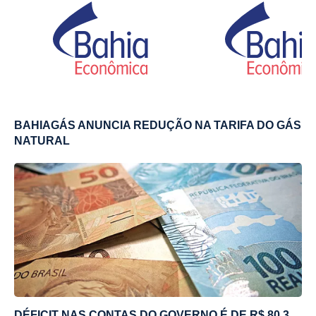
BAHIAGÁS ANUNCIA REDUÇÃO NA TARIFA DO GÁS
NATURAL
DÉFICIT NAS CONTAS DO GOVERNO É DE R$ 80,3