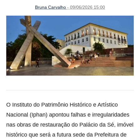
Bruna Carvalho
- 09/06/2026 15:00
O Instituto do Patrimônio Histórico e Artístico
Nacional (Iphan) apontou falhas e irregularidades
nas obras de restauração do Palácio da Sé, imóvel
histórico que será a futura sede da Prefeitura de