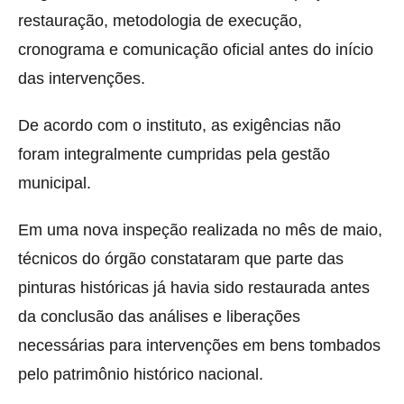
restauração, metodologia de execução,
cronograma e comunicação oficial antes do início
das intervenções.
De acordo com o instituto, as exigências não
foram integralmente cumpridas pela gestão
municipal.
Em uma nova inspeção realizada no mês de maio,
técnicos do órgão constataram que parte das
pinturas históricas já havia sido restaurada antes
da conclusão das análises e liberações
necessárias para intervenções em bens tombados
pelo patrimônio histórico nacional.