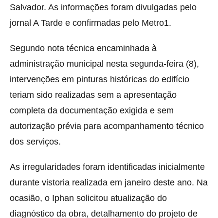
Salvador. As informações foram divulgadas pelo
jornal A Tarde e confirmadas pelo Metro1.
Segundo nota técnica encaminhada à
administração municipal nesta segunda-feira (8),
intervenções em pinturas históricas do edifício
teriam sido realizadas sem a apresentação
completa da documentação exigida e sem
autorização prévia para acompanhamento técnico
dos serviços.
As irregularidades foram identificadas inicialmente
durante vistoria realizada em janeiro deste ano. Na
ocasião, o Iphan solicitou atualização do
diagnóstico da obra, detalhamento do projeto de