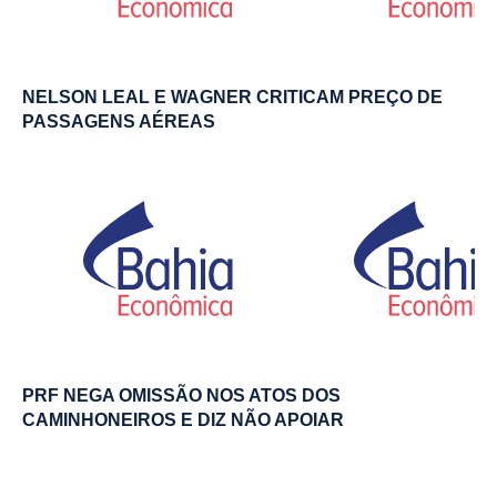
NELSON LEAL E WAGNER CRITICAM PREÇO DE
PASSAGENS AÉREAS
PRF NEGA OMISSÃO NOS ATOS DOS
CAMINHONEIROS E DIZ NÃO APOIAR