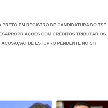
 PRETO EM REGISTRO DE CANDIDATURA DO TSE
ESAPROPRIAÇÕES COM CRÉDITOS TRIBUTÁRIOS
M ACUSAÇÃO DE ESTUPRO PENDENTE NO STF