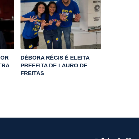
DOR
DÉBORA RÉGIS É ELEITA
TRA
PREFEITA DE LAURO DE
FREITAS