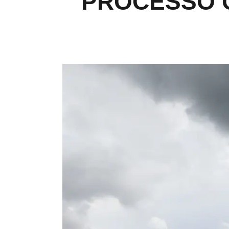
PROCESSO 