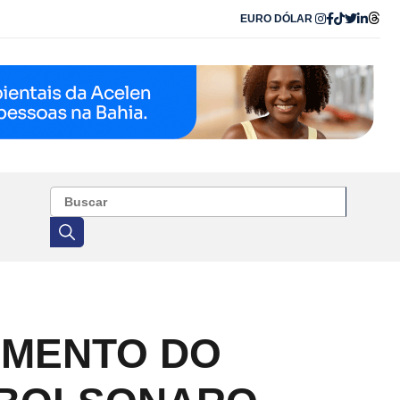
EURO
DÓLAR
AMENTO DO