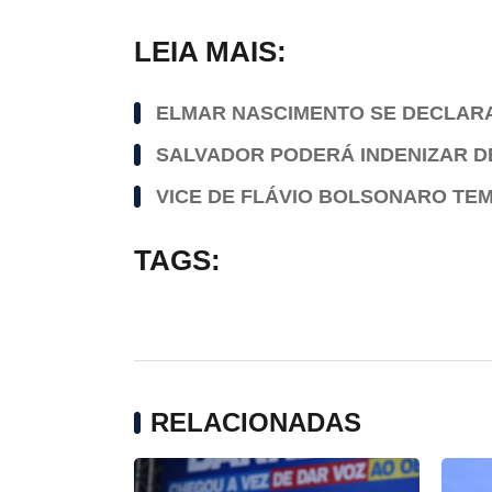
LEIA MAIS:
ELMAR NASCIMENTO SE DECLARA
SALVADOR PODERÁ INDENIZAR D
VICE DE FLÁVIO BOLSONARO TE
TAGS:
RELACIONADAS