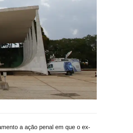
gamento a ação penal em que o ex-