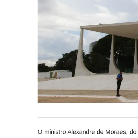
O ministro Alexandre de Moraes, do 