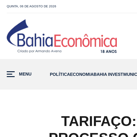
QUINTA, 06 DE AGOSTO DE 2026
MENU
POLÍTICA
ECONOMIA
BAHIA INVEST
MUNIC
TARIFAÇO