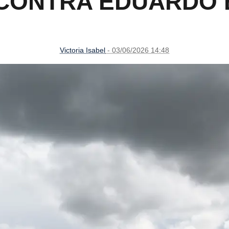
CONTRA EDUARDO
Victoria Isabel
- 03/06/2026 14:48