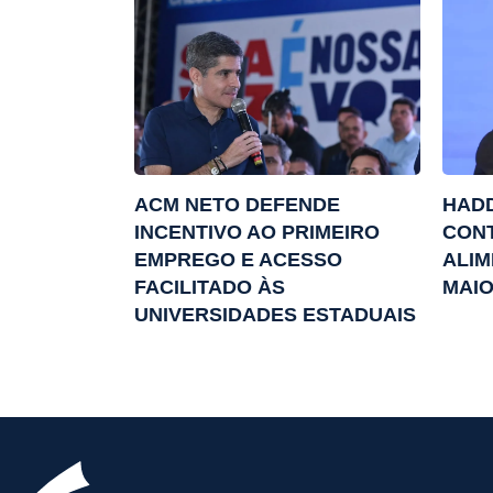
ACM NETO DEFENDE
HADD
INCENTIVO AO PRIMEIRO
CONT
EMPREGO E ACESSO
ALIM
FACILITADO ÀS
MAI
UNIVERSIDADES ESTADUAIS