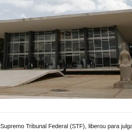
Supremo Tribunal Federal (STF), liberou para jul