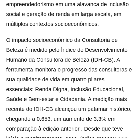
empreendedorismo em uma alavanca de inclusão
social e geração de renda em larga escala, em
múltiplos contextos socioeconômicos.
O impacto socioeconômico da Consultoria de
Beleza é medido pelo Índice de Desenvolvimento
Humano da Consultora de Beleza (IDH-CB). A
ferramenta monitora o progresso das consultoras e
sua qualidade de vida em quatro pilares
essenciais: Renda Digna, Inclusão Educacional,
Saúde e Bem-estar e Cidadania. A medição mais
recente do IDH-CB alcançou um patamar histórico,
chegando a 0.653, um aumento de 3,3% em
comparação à edição anterior . Desde que teve