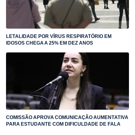
LETALIDADE POR VÍRUS RESPIRATÓRIO EM
IDOSOS CHEGA A 25% EM DEZ ANOS
COMISSÃO APROVA COMUNICAÇÃO AUMENTATIVA
PARA ESTUDANTE COM DIFICULDADE DE FALA