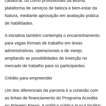
cadastral, ou como profissionais da Bluma,
plataforma de serviços de beleza e bem-estar da
Natura, mediante aprovação em avaliação prática
de habilidades.
A iniciativa também contempla o encaminhamento
para vagas formais de trabalho em áreas
administrativas, operacionais e de varejo,
ampliando as possibilidades de inserção no
mercado de trabalho para os participantes.
Crédito para empreender
Um dos diferenciais da parceria é a conexão com
as linhas de financiamento do Programa Acredita
no Primeiro Passo. A política pública busca facilitar