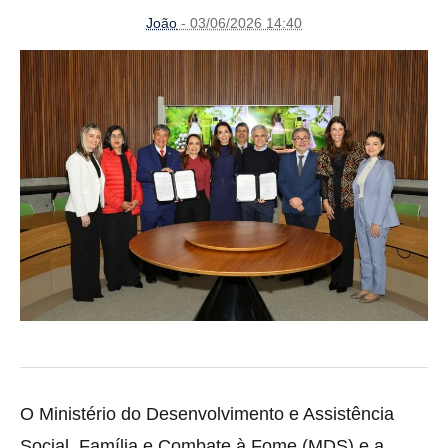
João
- 03/06/2026 14:40
O Ministério do Desenvolvimento e Assistência
Social, Família e Combate à Fome (MDS) e a