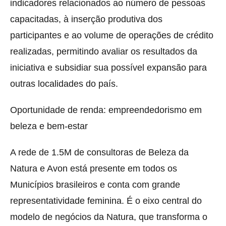
indicadores relacionados ao número de pessoas
capacitadas, à inserção produtiva dos
participantes e ao volume de operações de crédito
realizadas, permitindo avaliar os resultados da
iniciativa e subsidiar sua possível expansão para
outras localidades do país.
Oportunidade de renda: empreendedorismo em
beleza e bem-estar
A rede de 1.5M de consultoras de Beleza da
Natura e Avon está presente em todos os
Municípios brasileiros e conta com grande
representatividade feminina. É o eixo central do
modelo de negócios da Natura, que transforma o