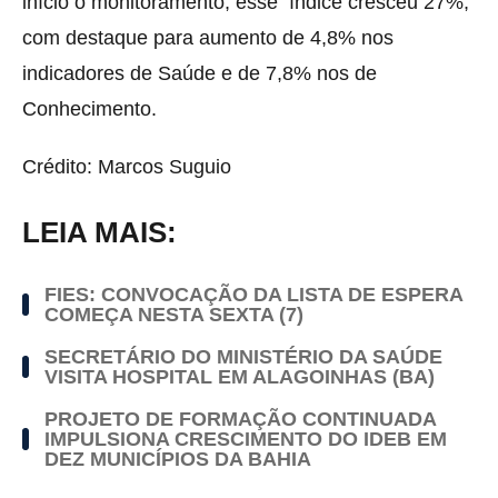
início o monitoramento, esse índice cresceu 27%,
com destaque para aumento de 4,8% nos
indicadores de Saúde e de 7,8% nos de
Conhecimento.
Crédito: Marcos Suguio
LEIA MAIS:
FIES: CONVOCAÇÃO DA LISTA DE ESPERA
COMEÇA NESTA SEXTA (7)
SECRETÁRIO DO MINISTÉRIO DA SAÚDE
VISITA HOSPITAL EM ALAGOINHAS (BA)
PROJETO DE FORMAÇÃO CONTINUADA
IMPULSIONA CRESCIMENTO DO IDEB EM
DEZ MUNICÍPIOS DA BAHIA