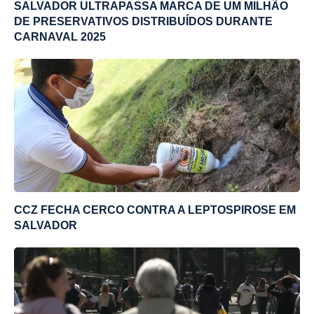
SALVADOR ULTRAPASSA MARCA DE UM MILHÃO
DE PRESERVATIVOS DISTRIBUÍDOS DURANTE
CARNAVAL 2025
CCZ FECHA CERCO CONTRA A LEPTOSPIROSE EM
SALVADOR