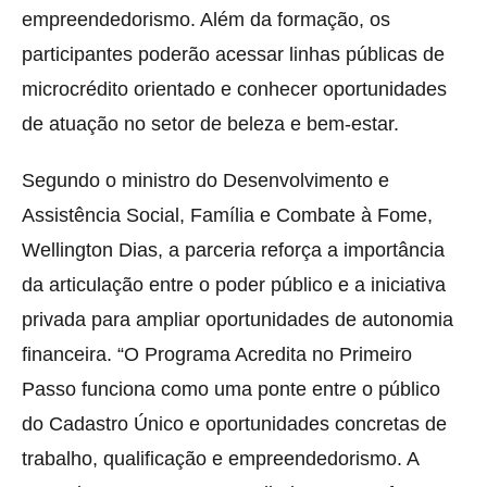
empreendedorismo. Além da formação, os
participantes poderão acessar linhas públicas de
microcrédito orientado e conhecer oportunidades
de atuação no setor de beleza e bem-estar.
Segundo o ministro do Desenvolvimento e
Assistência Social, Família e Combate à Fome,
Wellington Dias, a parceria reforça a importância
da articulação entre o poder público e a iniciativa
privada para ampliar oportunidades de autonomia
financeira. “O Programa Acredita no Primeiro
Passo funciona como uma ponte entre o público
do Cadastro Único e oportunidades concretas de
trabalho, qualificação e empreendedorismo. A