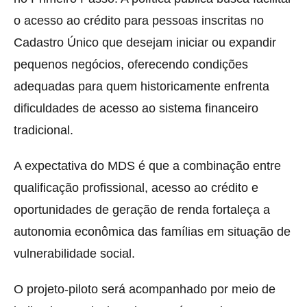
o acesso ao crédito para pessoas inscritas no
Cadastro Único que desejam iniciar ou expandir
pequenos negócios, oferecendo condições
adequadas para quem historicamente enfrenta
dificuldades de acesso ao sistema financeiro
tradicional.
A expectativa do MDS é que a combinação entre
qualificação profissional, acesso ao crédito e
oportunidades de geração de renda fortaleça a
autonomia econômica das famílias em situação de
vulnerabilidade social.
O projeto-piloto será acompanhado por meio de