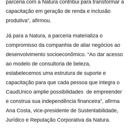
parceria com a Natura contribui para transformar a
capacitação em geração de renda e inclusão
produtiva”, afirmou.
Já para a Natura, a parceria materializa o
compromisso da companhia de aliar negócios ao
desenvolvimento socioeconômico. “Ao dar acesso
ao modelo de consultoria de beleza,
estabelecemos uma estrutura de suporte e
capacitação para que cada pessoa que integra o
CaudUnico amplie possibilidades de empreender
e construa sua independência financeira”, afirma
Ana Costa, vice-presidente de Sustentabilidade,
Jurídico e Reputação Corporativa da Natura.