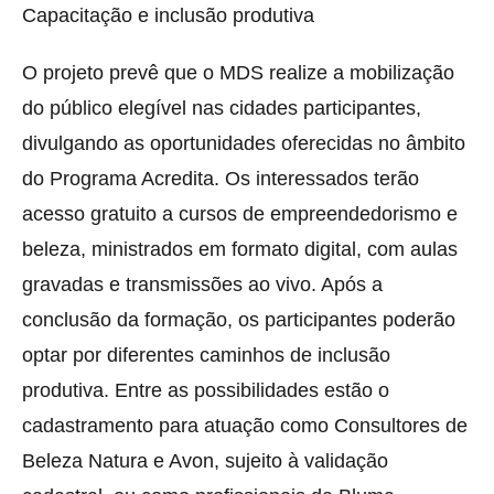
Capacitação e inclusão produtiva
O projeto prevê que o MDS realize a mobilização
do público elegível nas cidades participantes,
divulgando as oportunidades oferecidas no âmbito
do Programa Acredita. Os interessados terão
acesso gratuito a cursos de empreendedorismo e
beleza, ministrados em formato digital, com aulas
gravadas e transmissões ao vivo. Após a
conclusão da formação, os participantes poderão
optar por diferentes caminhos de inclusão
produtiva. Entre as possibilidades estão o
cadastramento para atuação como Consultores de
Beleza Natura e Avon, sujeito à validação