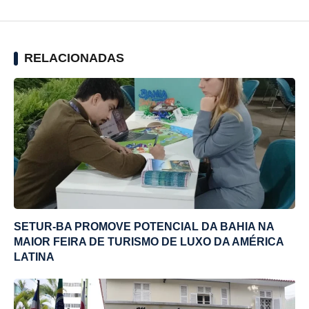
RELACIONADAS
SETUR-BA PROMOVE POTENCIAL DA BAHIA NA
MAIOR FEIRA DE TURISMO DE LUXO DA AMÉRICA
LATINA