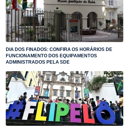
DIA DOS FINADOS: CONFIRA OS HORÁRIOS DE
FUNCIONAMENTO DOS EQUIPAMENTOS
ADMINISTRADOS PELA SDE