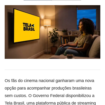
Os fãs do cinema nacional ganharam uma nova
opção para acompanhar produções brasileiras
sem custos. O Governo Federal disponibilizou a
Tela Brasil, uma plataforma pública de streaming