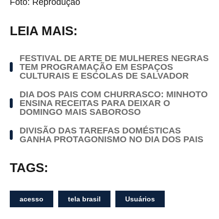
Foto: Reprodução
LEIA MAIS:
FESTIVAL DE ARTE DE MULHERES NEGRAS
TEM PROGRAMAÇÃO EM ESPAÇOS
CULTURAIS E ESCOLAS DE SALVADOR
DIA DOS PAIS COM CHURRASCO: MINHOTO
ENSINA RECEITAS PARA DEIXAR O
DOMINGO MAIS SABOROSO
DIVISÃO DAS TAREFAS DOMÉSTICAS
GANHA PROTAGONISMO NO DIA DOS PAIS
TAGS:
acesso
tela brasil
Usuários