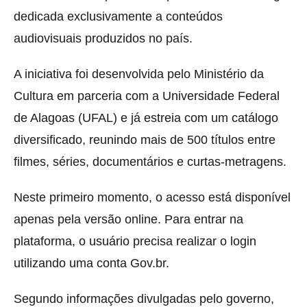
dedicada exclusivamente a conteúdos
audiovisuais produzidos no país.
A iniciativa foi desenvolvida pelo Ministério da
Cultura em parceria com a Universidade Federal
de Alagoas (UFAL) e já estreia com um catálogo
diversificado, reunindo mais de 500 títulos entre
filmes, séries, documentários e curtas-metragens.
Neste primeiro momento, o acesso está disponível
apenas pela versão online. Para entrar na
plataforma, o usuário precisa realizar o login
utilizando uma conta Gov.br.
Segundo informações divulgadas pelo governo,