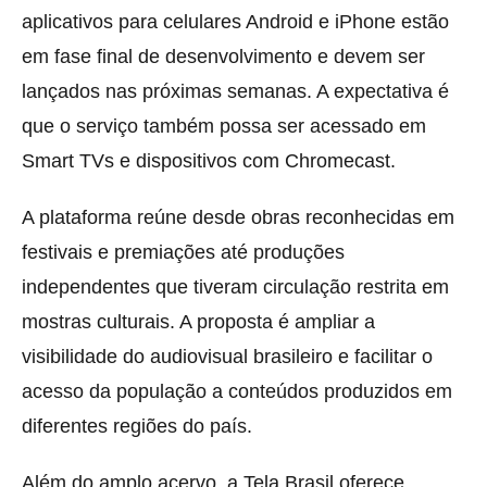
aplicativos para celulares Android e iPhone estão
em fase final de desenvolvimento e devem ser
lançados nas próximas semanas. A expectativa é
que o serviço também possa ser acessado em
Smart TVs e dispositivos com Chromecast.
A plataforma reúne desde obras reconhecidas em
festivais e premiações até produções
independentes que tiveram circulação restrita em
mostras culturais. A proposta é ampliar a
visibilidade do audiovisual brasileiro e facilitar o
acesso da população a conteúdos produzidos em
diferentes regiões do país.
Além do amplo acervo, a Tela Brasil oferece