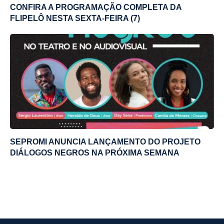
CONFIRA A PROGRAMAÇÃO COMPLETA DA
FLIPELÔ NESTA SEXTA-FEIRA (7)
SEPROMI ANUNCIA LANÇAMENTO DO PROJETO
DIÁLOGOS NEGROS NA PRÓXIMA SEMANA