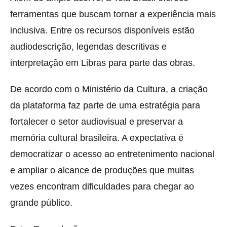
ferramentas que buscam tornar a experiência mais
inclusiva. Entre os recursos disponíveis estão
audiodescrição, legendas descritivas e
interpretação em Libras para parte das obras.
De acordo com o Ministério da Cultura, a criação
da plataforma faz parte de uma estratégia para
fortalecer o setor audiovisual e preservar a
memória cultural brasileira. A expectativa é
democratizar o acesso ao entretenimento nacional
e ampliar o alcance de produções que muitas
vezes encontram dificuldades para chegar ao
grande público.