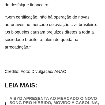
do desfalque financeiro:
“Sem certificação, não há operação de novas
aeronaves no mercado de aviação civil brasileiro.
Os bloqueios causam prejuízos diretos a toda a
sociedade brasileira, além de queda na
arrecadação.”
Crédito: Foto: Divulgação/ ANAC
LEIA MAIS:
A BYD APRESENTA AO MERCADO O NOVO
SONG PRO HÍBRIDO, MOVIDO A GASOLINA,