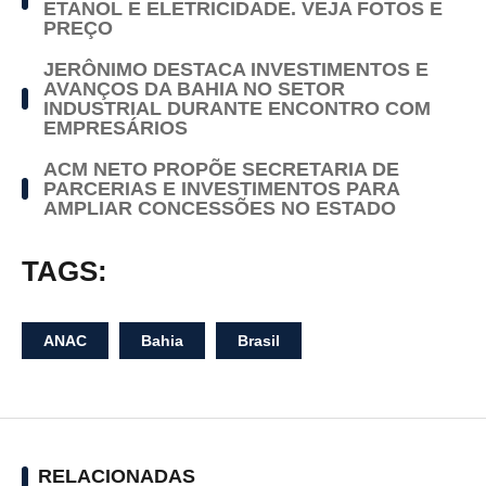
ETANOL E ELETRICIDADE. VEJA FOTOS E
PREÇO
JERÔNIMO DESTACA INVESTIMENTOS E
AVANÇOS DA BAHIA NO SETOR
INDUSTRIAL DURANTE ENCONTRO COM
EMPRESÁRIOS
ACM NETO PROPÕE SECRETARIA DE
PARCERIAS E INVESTIMENTOS PARA
AMPLIAR CONCESSÕES NO ESTADO
TAGS:
ANAC
Bahia
Brasil
RELACIONADAS