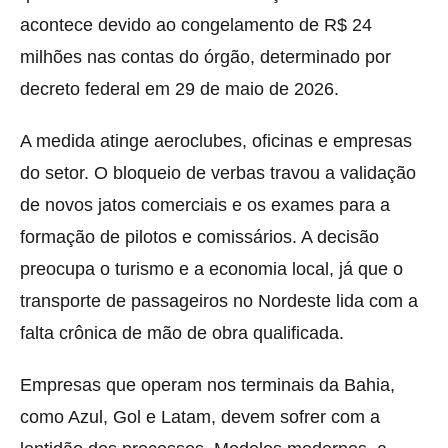
acontece devido ao congelamento de R$ 24
milhões nas contas do órgão, determinado por
decreto federal em 29 de maio de 2026.
A medida atinge aeroclubes, oficinas e empresas
do setor. O bloqueio de verbas travou a validação
de novos jatos comerciais e os exames para a
formação de pilotos e comissários. A decisão
preocupa o turismo e a economia local, já que o
transporte de passageiros no Nordeste lida com a
falta crônica de mão de obra qualificada.
Empresas que operam nos terminais da Bahia,
como Azul, Gol e Latam, devem sofrer com a