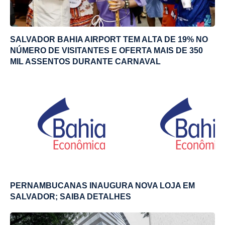
SALVADOR BAHIA AIRPORT TEM ALTA DE 19% NO
NÚMERO DE VISITANTES E OFERTA MAIS DE 350
MIL ASSENTOS DURANTE CARNAVAL
PERNAMBUCANAS INAUGURA NOVA LOJA EM
SALVADOR; SAIBA DETALHES