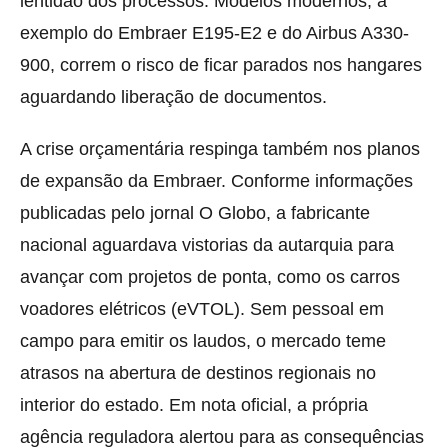
lentidão dos processos. Modelos modernos, a
exemplo do Embraer E195-E2 e do Airbus A330-
900, correm o risco de ficar parados nos hangares
aguardando liberação de documentos.
A crise orçamentária respinga também nos planos
de expansão da Embraer. Conforme informações
publicadas pelo jornal O Globo, a fabricante
nacional aguardava vistorias da autarquia para
avançar com projetos de ponta, como os carros
voadores elétricos (eVTOL). Sem pessoal em
campo para emitir os laudos, o mercado teme
atrasos na abertura de destinos regionais no
interior do estado. Em nota oficial, a própria
agência reguladora alertou para as consequências