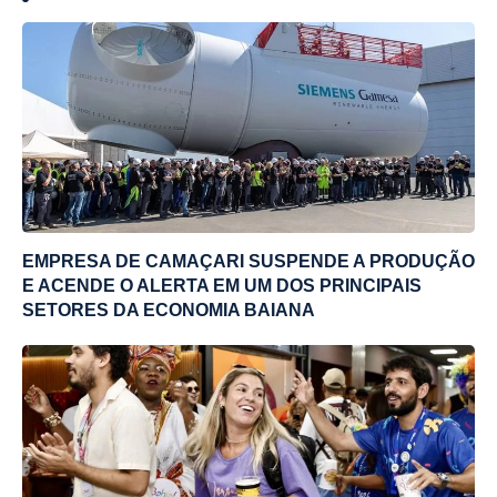
EMPRESA DE CAMAÇARI SUSPENDE A PRODUÇÃO
E ACENDE O ALERTA EM UM DOS PRINCIPAIS
SETORES DA ECONOMIA BAIANA