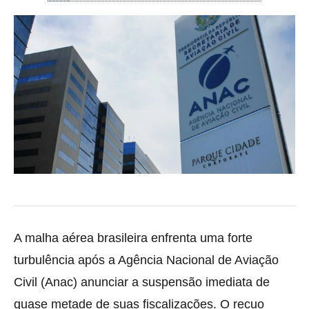
A malha aérea brasileira enfrenta uma forte
turbulência após a Agência Nacional de Aviação
Civil (Anac) anunciar a suspensão imediata de
quase metade de suas fiscalizações. O recuo