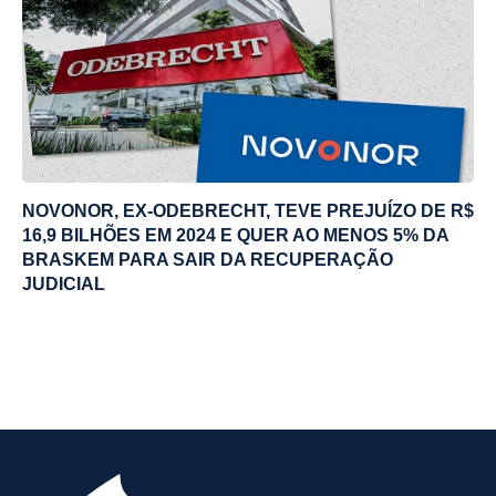
NOVONOR, EX-ODEBRECHT, TEVE PREJUÍZO DE R$
16,9 BILHÕES EM 2024 E QUER AO MENOS 5% DA
BRASKEM PARA SAIR DA RECUPERAÇÃO
JUDICIAL