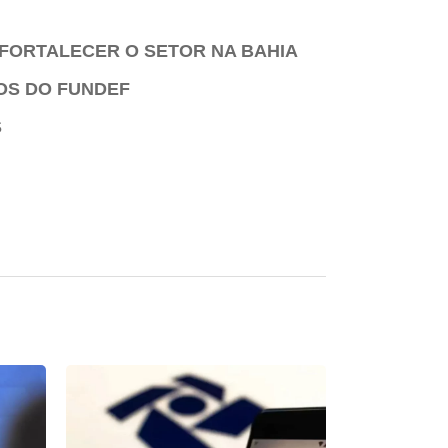
 FORTALECER O SETOR NA BAHIA
OS DO FUNDEF
S