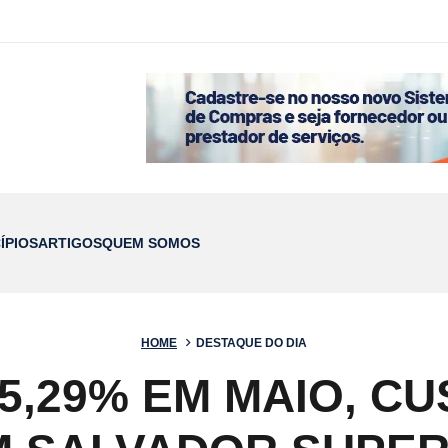
ÍPIOS
ARTIGOS
QUEM SOMOS
HOME
DESTAQUE DO DIA
5,29% EM MAIO, C