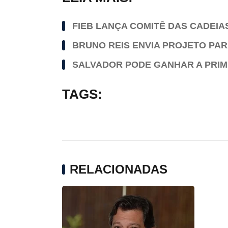
FIEB LANÇA COMITÊ DAS CADEIA
BRUNO REIS ENVIA PROJETO PAR
SALVADOR PODE GANHAR A PRIM
TAGS:
RELACIONADAS