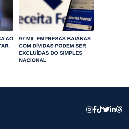
CA AO
97 MIL EMPRESAS BAIANAS
TAR
COM DÍVIDAS PODEM SER
EXCLUÍDAS DO SIMPLES
NACIONAL