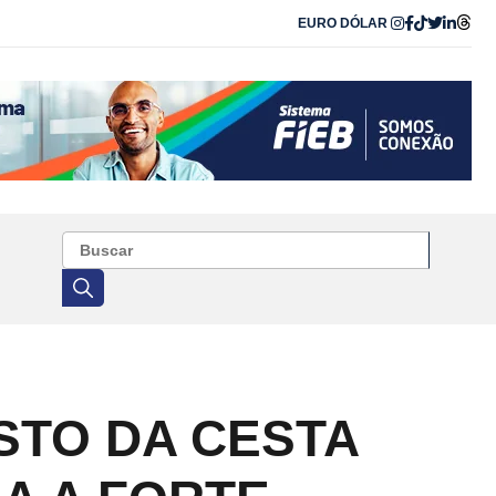
EURO
DÓLAR
USTO DA CESTA