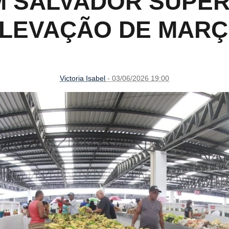
M SALVADOR SUPER
LEVAÇÃO DE MAR
Victoria Isabel
- 03/06/2026 19:00