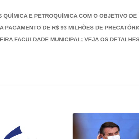
S QUÍMICA E PETROQUÍMICA COM O OBJETIVO DE
A PAGAMENTO DE R$ 93 MILHÕES DE PRECATÓRI
EIRA FACULDADE MUNICIPAL; VEJA OS DETALHE