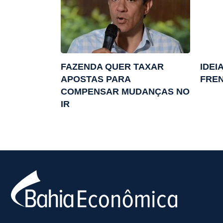
FAZENDA QUER TAXAR
IDEI
APOSTAS PARA
FREN
COMPENSAR MUDANÇAS NO
IR