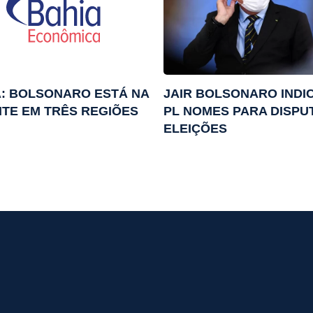
A: BOLSONARO ESTÁ NA
JAIR BOLSONARO INDI
TE EM TRÊS REGIÕES
PL NOMES PARA DISPU
ELEIÇÕES