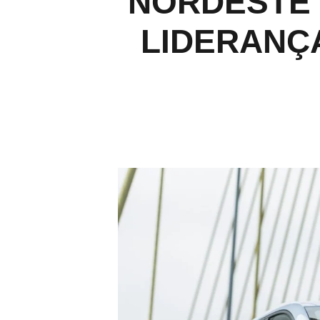
NORDESTE 
LIDERANÇ