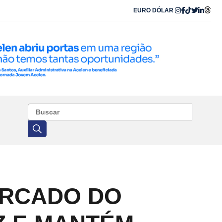
EURO
DÓLAR
ERCADO DO