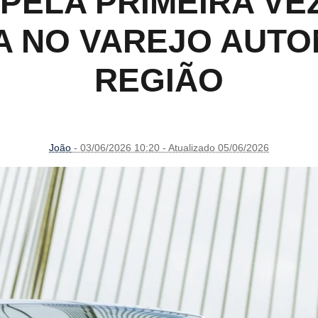
PELA PRIMEIRA VE
A NO VAREJO AUTO
REGIÃO
João
- 03/06/2026 10:20 - Atualizado 05/06/2026