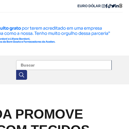
EURO
DÓLAR
DA PROMOVE