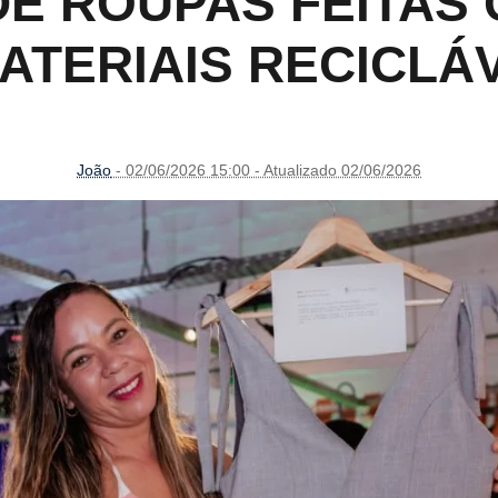
E ROUPAS FEITAS
ATERIAIS RECICLÁ
João
- 02/06/2026 15:00 - Atualizado 02/06/2026