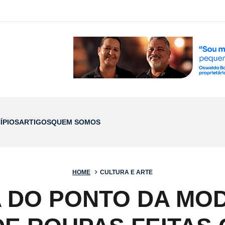
ÍPIOS
ARTIGOS
QUEM SOMOS
HOME
CULTURA E ARTE
 DO PONTO DA MO