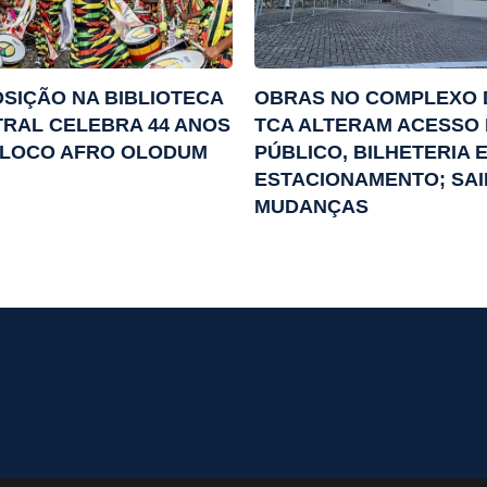
SIÇÃO NA BIBLIOTECA
OBRAS NO COMPLEXO 
RAL CELEBRA 44 ANOS
TCA ALTERAM ACESSO
BLOCO AFRO OLODUM
PÚBLICO, BILHETERIA 
ESTACIONAMENTO; SAI
MUDANÇAS