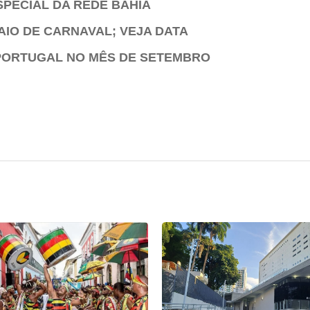
PECIAL DA REDE BAHIA
IO DE CARNAVAL; VEJA DATA
 PORTUGAL NO MÊS DE SETEMBRO