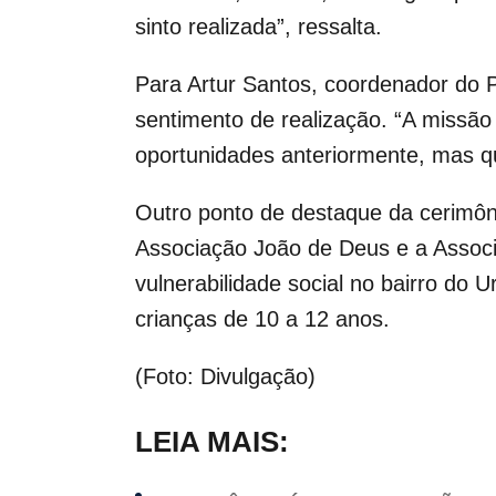
sinto realizada”, ressalta.
Para Artur Santos, coordenador do 
sentimento de realização. “A missão 
oportunidades anteriormente, mas que
Outro ponto de destaque da cerimôni
Associação João de Deus e a Assoc
vulnerabilidade social no bairro do 
crianças de 10 a 12 anos.
(Foto: Divulgação)
LEIA MAIS: