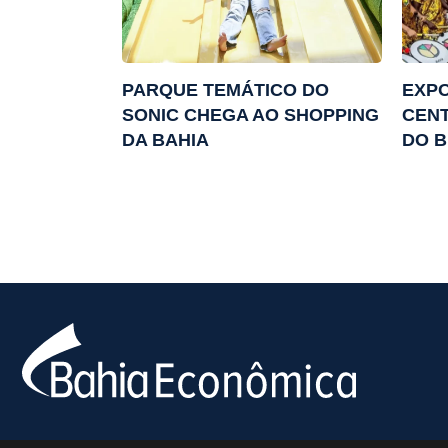
PARQUE TEMÁTICO DO
EXPO
SONIC CHEGA AO SHOPPING
CENT
DA BAHIA
DO 