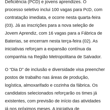
Deficiência (PCD) e jovens aprendizes. O
processo seletivo inclui 100 vagas para PcD, com
contratação imediata, e ocorre nesta quarta-feira
(03). Já as inscrições para a nova seleção de
Jovem Aprendiz, com 16 vagas para a Fábrica de
Baterias, se encerram nesta terça-feira (02). As
iniciativas reforçam a expansão contínua da
companhia na Região Metropolitana de Salvador.
O “Dia D” de inclusão e diversidade visa preencher
postos de trabalho nas áreas de produção,
logística, almoxarifado e cozinha da fábrica. Os
candidatos selecionados reforçarão os times já
existentes, com previsão de início das atividades
já nos próximos meses. A iniciativa de