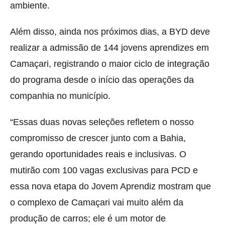
ambiente.
Além disso, ainda nos próximos dias, a BYD deve
realizar a admissão de 144 jovens aprendizes em
Camaçari, registrando o maior ciclo de integração
do programa desde o início das operações da
companhia no município.
“Essas duas novas seleções refletem o nosso
compromisso de crescer junto com a Bahia,
gerando oportunidades reais e inclusivas. O
mutirão com 100 vagas exclusivas para PCD e
essa nova etapa do Jovem Aprendiz mostram que
o complexo de Camaçari vai muito além da
produção de carros; ele é um motor de