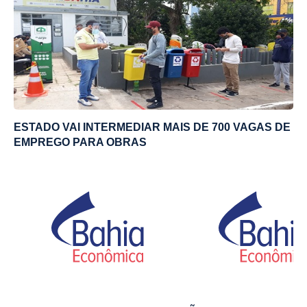
ESTADO VAI INTERMEDIAR MAIS DE 700 VAGAS DE
EMPREGO PARA OBRAS