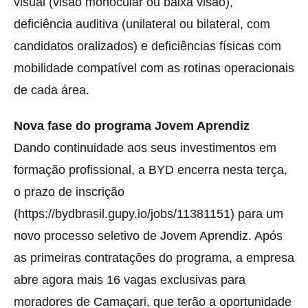
visual (visão monocular ou baixa visão),
deficiência auditiva (unilateral ou bilateral, com
candidatos oralizados) e deficiências físicas com
mobilidade compatível com as rotinas operacionais
de cada área.
Nova fase do programa Jovem Aprendiz
Dando continuidade aos seus investimentos em
formação profissional, a BYD encerra nesta terça,
o prazo de inscrição
(https://bydbrasil.gupy.io/jobs/11381151) para um
novo processo seletivo de Jovem Aprendiz. Após
as primeiras contratações do programa, a empresa
abre agora mais 16 vagas exclusivas para
moradores de Camaçari, que terão a oportunidade