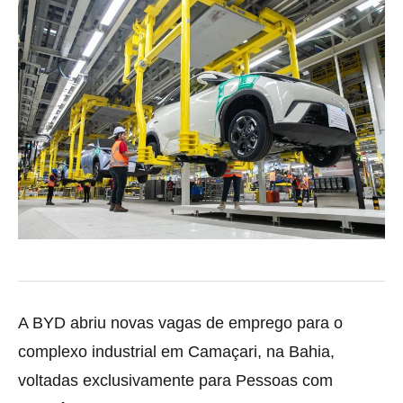
A BYD abriu novas vagas de emprego para o
complexo industrial em Camaçari, na Bahia,
voltadas exclusivamente para Pessoas com