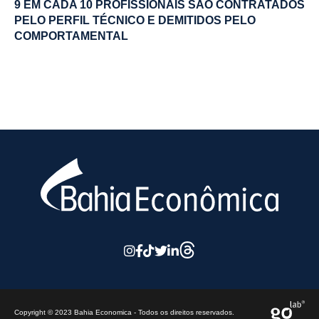
9 EM CADA 10 PROFISSIONAIS SÃO CONTRATADOS
PELO PERFIL TÉCNICO E DEMITIDOS PELO
COMPORTAMENTAL
Copyright © 2023 Bahia Economica - Todos os direitos reservados.