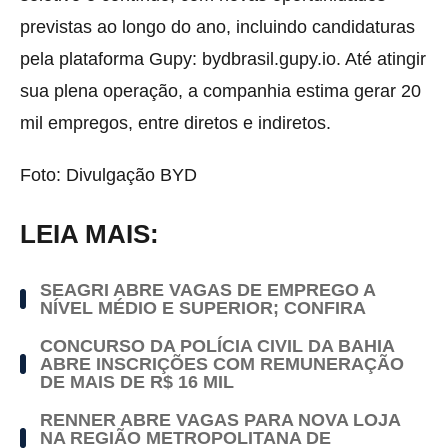
previstas ao longo do ano, incluindo candidaturas
pela plataforma Gupy: bydbrasil.gupy.io. Até atingir
sua plena operação, a companhia estima gerar 20
mil empregos, entre diretos e indiretos.
Foto: Divulgação BYD
LEIA MAIS:
SEAGRI ABRE VAGAS DE EMPREGO A
NÍVEL MÉDIO E SUPERIOR; CONFIRA
CONCURSO DA POLÍCIA CIVIL DA BAHIA
ABRE INSCRIÇÕES COM REMUNERAÇÃO
DE MAIS DE R$ 16 MIL
RENNER ABRE VAGAS PARA NOVA LOJA
NA REGIÃO METROPOLITANA DE