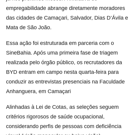
empregabilidade abrange diretamente moradores
das cidades de Camaçari, Salvador, Dias D’Ávila e
Mata de São João.
Essa ação foi estruturada em parceria com o
SineBahia. Após uma primeira fase de triagem
realizada pelo órgão público, os recrutadores da
BYD entram em campo nesta quarta-feira para
conduzir as entrevistas presenciais na Faculdade
Anhanguera, em Camaçari
Alinhadas à Lei de Cotas, as seleções seguem
critérios rigorosos de saúde ocupacional,
considerando perfis de pessoas com deficiência