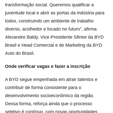
transformação social. Queremos qualificar a
juventude local e abrir as portas da indústria para
todos, construindo um ambiente de trabalho
diverso, acolhedor e focado no futuro”, afirma
Alexandre Baldy, Vice-Presidente Sênior da BYD
Brasil e Head Comercial e de Marketing da BYD
Auto do Brasil.
Onde verificar vagas e fazer a inscrição
A BYD segue empenhada em atrair talentos e
contribuir de forma consistente para o
desenvolvimento socioeconômico da região.
Dessa forma, reforça ainda que o processo
seletivo é contínuo, com novas oportunidades