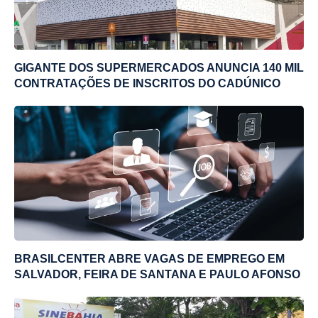
GIGANTE DOS SUPERMERCADOS ANUNCIA 140 MIL
CONTRATAÇÕES DE INSCRITOS DO CADÚNICO
BRASILCENTER ABRE VAGAS DE EMPREGO EM
SALVADOR, FEIRA DE SANTANA E PAULO AFONSO