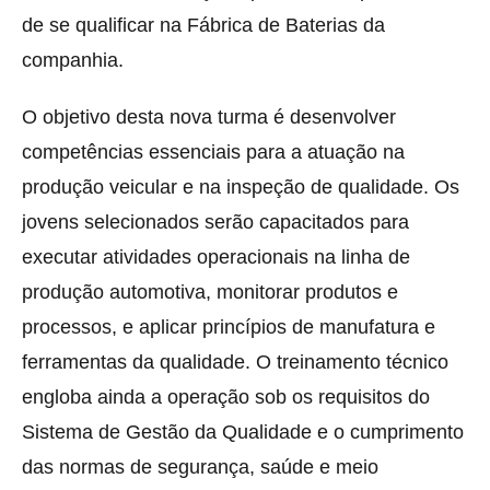
de se qualificar na Fábrica de Baterias da
companhia.
O objetivo desta nova turma é desenvolver
competências essenciais para a atuação na
produção veicular e na inspeção de qualidade. Os
jovens selecionados serão capacitados para
executar atividades operacionais na linha de
produção automotiva, monitorar produtos e
processos, e aplicar princípios de manufatura e
ferramentas da qualidade. O treinamento técnico
engloba ainda a operação sob os requisitos do
Sistema de Gestão da Qualidade e o cumprimento
das normas de segurança, saúde e meio