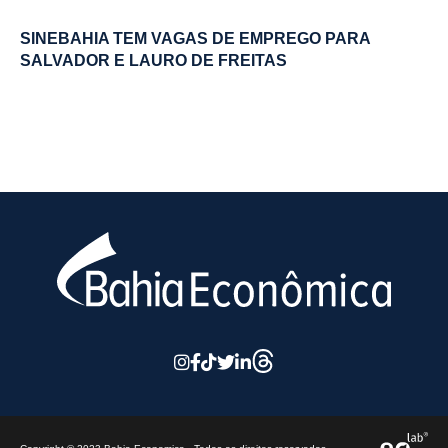
SINEBAHIA TEM VAGAS DE EMPREGO PARA
SALVADOR E LAURO DE FREITAS