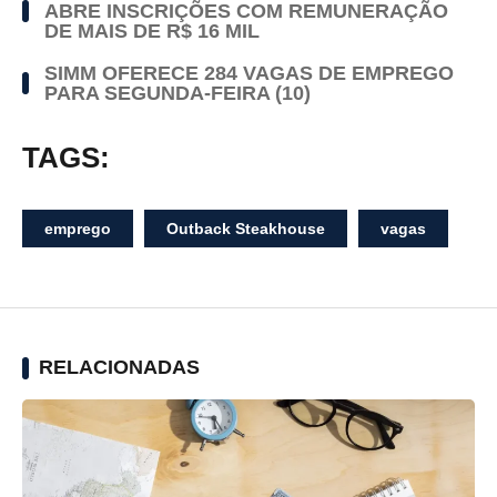
ABRE INSCRIÇÕES COM REMUNERAÇÃO
DE MAIS DE R$ 16 MIL
SIMM OFERECE 284 VAGAS DE EMPREGO
PARA SEGUNDA-FEIRA (10)
TAGS:
emprego
Outback Steakhouse
vagas
RELACIONADAS