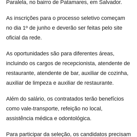
Paralela
, no bairro de Patamares, em Salvador.
As inscrições para o processo seletivo começam
no dia 1º de junho e deverão ser feitas pelo site
oficial da rede.
As oportunidades são para diferentes áreas,
incluindo os cargos de recepcionista, atendente de
restaurante, atendente de bar, auxiliar de cozinha,
auxiliar de limpeza e auxiliar de restaurante.
Além do salário, os contratados terão benefícios
como vale-transporte, refeição no local,
assistência médica e odontológica.
Para participar da seleção, os candidatos precisam