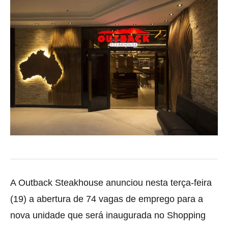
A Outback Steakhouse anunciou nesta terça-feira
(19) a abertura de 74 vagas de emprego para a
nova unidade que será inaugurada no
Shopping