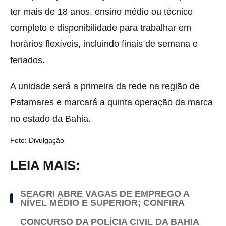
ter mais de 18 anos, ensino médio ou técnico
completo e disponibilidade para trabalhar em
horários flexíveis, incluindo finais de semana e
feriados.
A unidade será a primeira da rede na região de
Patamares e marcará a quinta operação da marca
no estado da Bahia.
Foto: Divulgação
LEIA MAIS:
SEAGRI ABRE VAGAS DE EMPREGO A
NÍVEL MÉDIO E SUPERIOR; CONFIRA
CONCURSO DA POLÍCIA CIVIL DA BAHIA