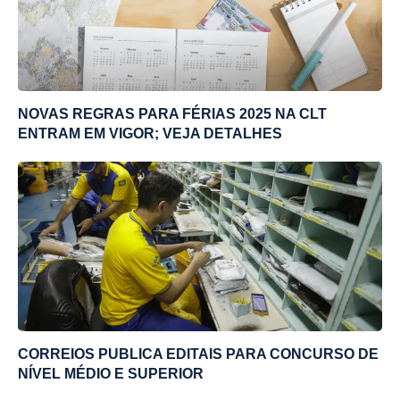
NOVAS REGRAS PARA FÉRIAS 2025 NA CLT
ENTRAM EM VIGOR; VEJA DETALHES
CORREIOS PUBLICA EDITAIS PARA CONCURSO DE
NÍVEL MÉDIO E SUPERIOR