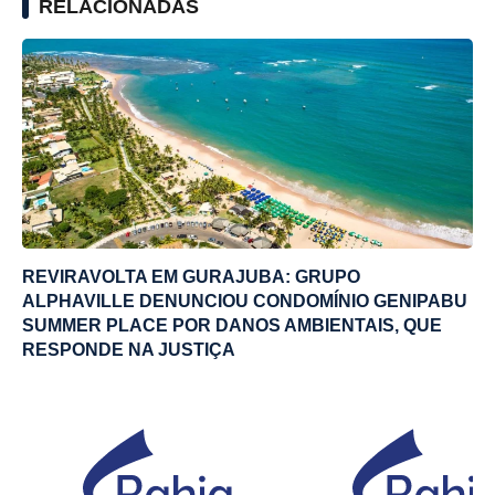
RELACIONADAS
REVIRAVOLTA EM GURAJUBA: GRUPO
ALPHAVILLE DENUNCIOU CONDOMÍNIO GENIPABU
SUMMER PLACE POR DANOS AMBIENTAIS, QUE
RESPONDE NA JUSTIÇA