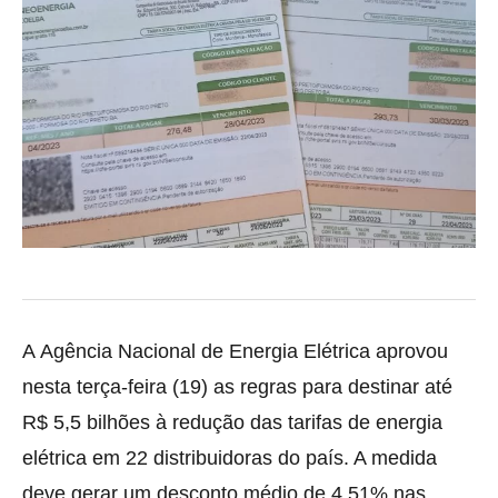
A
Agência Nacional de Energia Elétrica
aprovou
nesta terça-feira (19) as regras para destinar até
R$ 5,5 bilhões à redução das tarifas de energia
elétrica em 22 distribuidoras do país. A medida
deve gerar um desconto médio de 4,51% nas