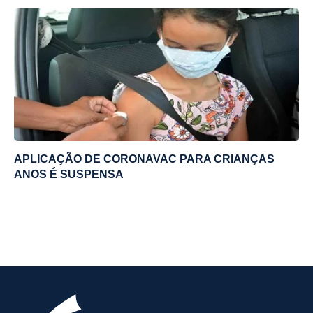
APLICAÇÃO DE CORONAVAC PARA CRIANÇAS
ANOS É SUSPENSA