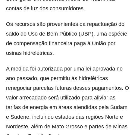
contas de luz dos consumidores.
Os recursos são provenientes da repactuação do
saldo do Uso de Bem Público (UBP), uma espécie
de compensação financeira paga à União por
usinas hidrelétricas.
A medida foi autorizada por uma lei aprovada no
ano passado, que permitiu às hidrelétricas
renegociar parcelas futuras desses pagamentos. O
valor arrecadado será utilizado para aliviar as
tarifas de energia em áreas atendidas pela Sudam
e Sudene, incluindo estados das regiões Norte e
Nordeste, além de Mato Grosso e partes de Minas