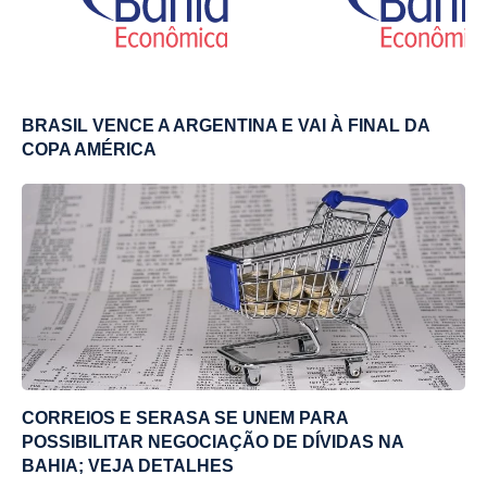
BRASIL VENCE A ARGENTINA E VAI À FINAL DA
COPA AMÉRICA
CORREIOS E SERASA SE UNEM PARA
POSSIBILITAR NEGOCIAÇÃO DE DÍVIDAS NA
BAHIA; VEJA DETALHES