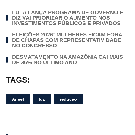
LULA LANÇA PROGRAMA DE GOVERNO E
DIZ VAI PRIORIZAR O AUMENTO NOS
INVESTIMENTOS PÚBLICOS E PRIVADOS
ELEIÇÕES 2026: MULHERES FICAM FORA
DE CHAPAS COM REPRESENTATIVIDADE
NO CONGRESSO
DESMATAMENTO NA AMAZÔNIA CAI MAIS
DE 36% NO ÚLTIMO ANO
TAGS:
Aneel
luz
reducao