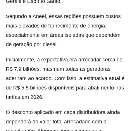
Gerais e Espírito Santo.
Segundo a Aneel, essas regiões possuem custos
mais elevados de fornecimento de energia,
especialmente em áreas isoladas que dependem
de geração por diesel.
Inicialmente, a expectativa era arrecadar cerca de
R$ 7,9 bilhões, mas nem todas as geradoras
aderiram ao acordo. Com isso, a estimativa atual é
de R$ 5,5 bilhões disponíveis para abatimento nas
tarifas em 2026.
O desconto aplicado em cada distribuidora ainda
dependerá do valor total arrecadado com a