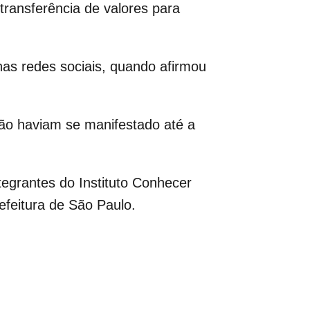
ransferência de valores para
as redes sociais, quando afirmou
ão haviam se manifestado até a
egrantes do Instituto Conhecer
efeitura de São Paulo.