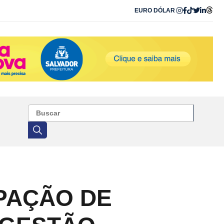
EURO
DÓLAR
PAÇÃO DE