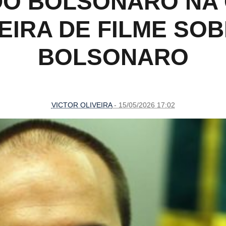
O BOLSONARO NA
EIRA DE FILME SOB
BOLSONARO
VICTOR OLIVEIRA
- 15/05/2026 17:02