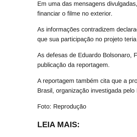
Em uma das mensagens divulgadas, a
financiar o filme no exterior.
As informações contradizem declara
que sua participação no projeto teri
As defesas de Eduardo Bolsonaro,
F
publicação da reportagem.
A reportagem também cita que a pro
Brasil, organização investigada pelo
Foto: Reprodução
LEIA MAIS: