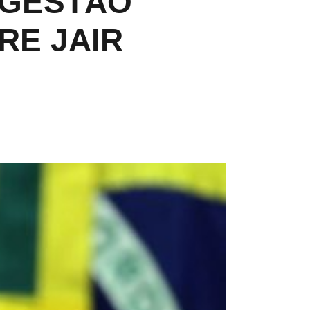
 GESTÃO
RE JAIR