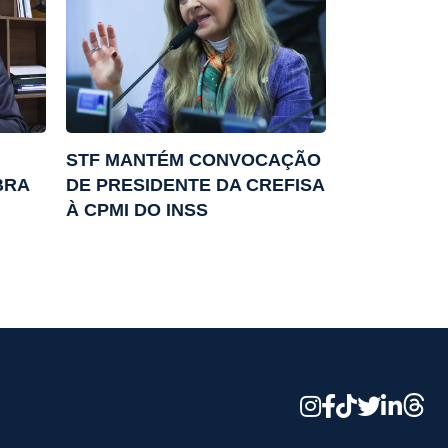
STF MANTÉM CONVOCAÇÃO
BRA
DE PRESIDENTE DA CREFISA
À CPMI DO INSS