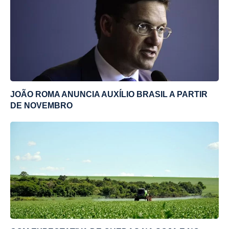
JOÃO ROMA ANUNCIA AUXÍLIO BRASIL A PARTIR
DE NOVEMBRO