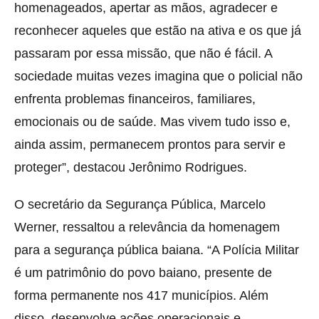
homenageados, apertar as mãos, agradecer e
reconhecer aqueles que estão na ativa e os que já
passaram por essa missão, que não é fácil. A
sociedade muitas vezes imagina que o policial não
enfrenta problemas financeiros, familiares,
emocionais ou de saúde. Mas vivem tudo isso e,
ainda assim, permanecem prontos para servir e
proteger”, destacou Jerônimo Rodrigues.
O secretário da Segurança Pública, Marcelo
Werner, ressaltou a relevância da homenagem
para a segurança pública baiana. “A Polícia Militar
é um patrimônio do povo baiano, presente de
forma permanente nos 417 municípios. Além
disso, desenvolve ações operacionais e