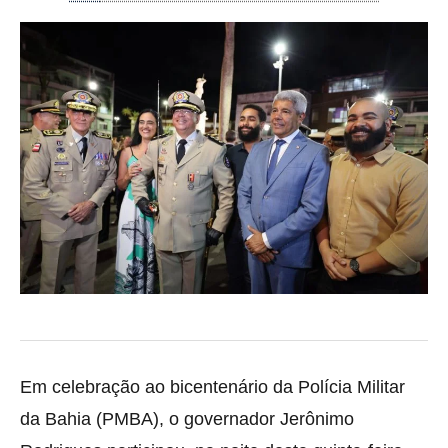
Em celebração ao bicentenário da Polícia Militar
da Bahia (PMBA), o governador Jerônimo