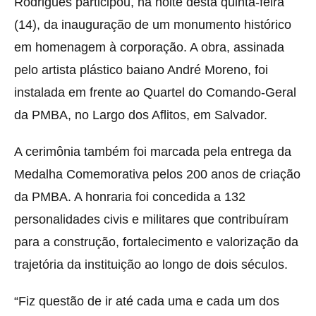
Rodrigues participou, na noite desta quinta-feira
(14), da inauguração de um monumento histórico
em homenagem à corporação. A obra, assinada
pelo artista plástico baiano André Moreno, foi
instalada em frente ao Quartel do Comando-Geral
da PMBA, no Largo dos Aflitos, em Salvador.
A cerimônia também foi marcada pela entrega da
Medalha Comemorativa pelos 200 anos de criação
da PMBA. A honraria foi concedida a 132
personalidades civis e militares que contribuíram
para a construção, fortalecimento e valorização da
trajetória da instituição ao longo de dois séculos.
“Fiz questão de ir até cada uma e cada um dos