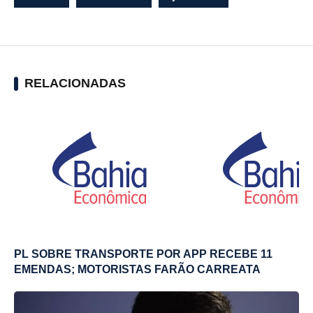
RELACIONADAS
PL SOBRE TRANSPORTE POR APP RECEBE 11
EMENDAS; MOTORISTAS FARÃO CARREATA