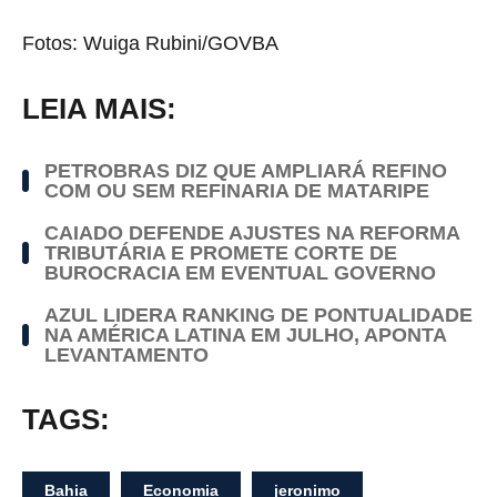
Fotos: Wuiga Rubini/GOVBA
LEIA MAIS:
PETROBRAS DIZ QUE AMPLIARÁ REFINO
COM OU SEM REFINARIA DE MATARIPE
CAIADO DEFENDE AJUSTES NA REFORMA
TRIBUTÁRIA E PROMETE CORTE DE
BUROCRACIA EM EVENTUAL GOVERNO
AZUL LIDERA RANKING DE PONTUALIDADE
NA AMÉRICA LATINA EM JULHO, APONTA
LEVANTAMENTO
TAGS:
Bahia
Economia
jeronimo