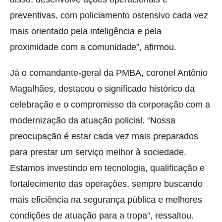
preventivas, com policiamento ostensivo cada vez
mais orientado pela inteligência e pela
proximidade com a comunidade”, afirmou.
Já o comandante-geral da PMBA, coronel Antônio
Magalhães, destacou o significado histórico da
celebração e o compromisso da corporação com a
modernização da atuação policial. “Nossa
preocupação é estar cada vez mais preparados
para prestar um serviço melhor à sociedade.
Estamos investindo em tecnologia, qualificação e
fortalecimento das operações, sempre buscando
mais eficiência na segurança pública e melhores
condições de atuação para a tropa”, ressaltou.