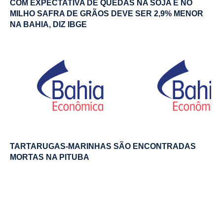
COM EXPECTATIVA DE QUEDAS NA SOJA E NO
MILHO SAFRA DE GRÃOS DEVE SER 2,9% MENOR
NA BAHIA, DIZ IBGE
TARTARUGAS-MARINHAS SÃO ENCONTRADAS
MORTAS NA PITUBA