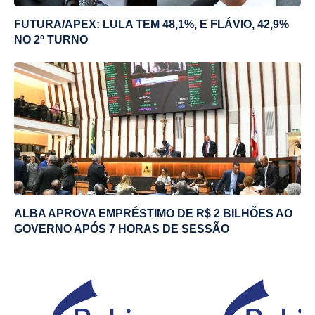
FUTURA/APEX: LULA TEM 48,1%, E FLÁVIO, 42,9%
NO 2º TURNO
ALBA APROVA EMPRÉSTIMO DE R$ 2 BILHÕES AO
GOVERNO APÓS 7 HORAS DE SESSÃO