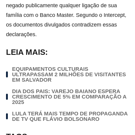
negado publicamente qualquer ligação de sua
família com o Banco Master. Segundo o Intercept,
os documentos divulgados contradizem essas
declarações.
LEIA MAIS:
EQUIPAMENTOS CULTURAIS
ULTRAPASSAM 2 MILHÕES DE VISITANTES
EM SALVADOR
DIA DOS PAIS: VAREJO BAIANO ESPERA
CRESCIMENTO DE 5% EM COMPARAÇÃO A
2025
LULA TERÁ MAIS TEMPO DE PROPAGANDA
DE TV QUE FLÁVIO BOLSONARO