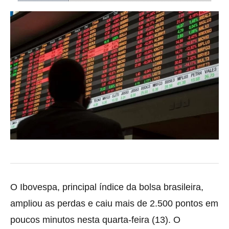
O Ibovespa, principal índice da bolsa brasileira,
ampliou as perdas e caiu mais de 2.500 pontos em
poucos minutos nesta quarta-feira (13). O