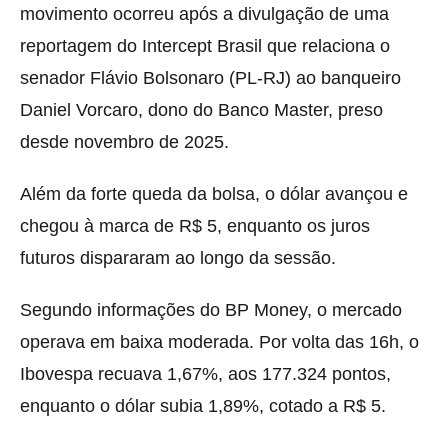
movimento ocorreu após a divulgação de uma
reportagem do Intercept Brasil que relaciona o
senador Flávio Bolsonaro (PL-RJ) ao banqueiro
Daniel Vorcaro, dono do Banco Master, preso
desde novembro de 2025.
Além da forte queda da bolsa, o dólar avançou e
chegou à marca de R$ 5, enquanto os juros
futuros dispararam ao longo da sessão.
Segundo informações do BP Money, o mercado
operava em baixa moderada. Por volta das 16h, o
Ibovespa recuava 1,67%, aos 177.324 pontos,
enquanto o dólar subia 1,89%, cotado a R$ 5.