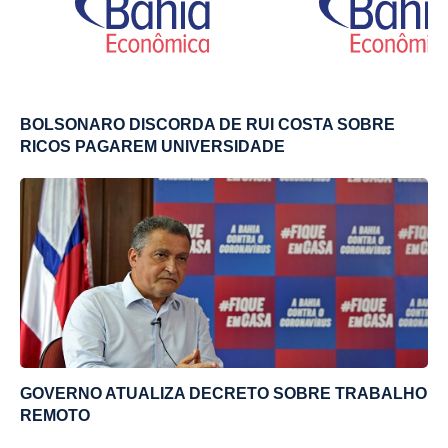
BOLSONARO DISCORDA DE RUI COSTA SOBRE
RICOS PAGAREM UNIVERSIDADE
GOVERNO ATUALIZA DECRETO SOBRE TRABALHO
REMOTO