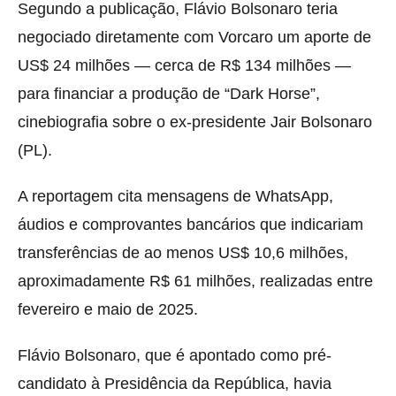
Segundo a publicação, Flávio Bolsonaro teria
negociado diretamente com Vorcaro um aporte de
US$ 24 milhões — cerca de R$ 134 milhões —
para financiar a produção de “Dark Horse”,
cinebiografia sobre o ex-presidente Jair Bolsonaro
(PL).
A reportagem cita mensagens de WhatsApp,
áudios e comprovantes bancários que indicariam
transferências de ao menos US$ 10,6 milhões,
aproximadamente R$ 61 milhões, realizadas entre
fevereiro e maio de 2025.
Flávio Bolsonaro, que é apontado como pré-
candidato à Presidência da República, havia