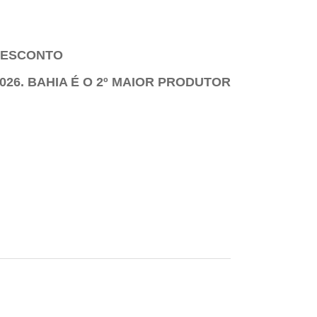
 DESCONTO
26. BAHIA É O 2º MAIOR PRODUTOR