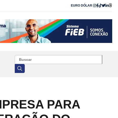
EURO
DÓLAR
MPRESA PARA