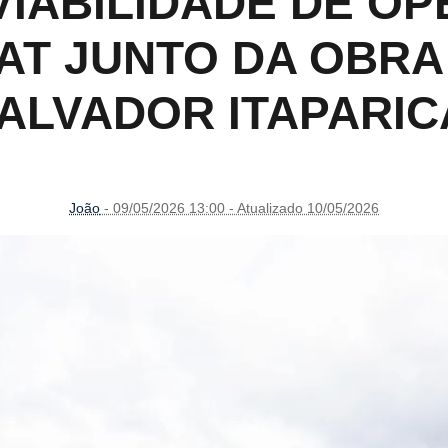
VIABILIDADE DE O
AT JUNTO DA OBRA
ALVADOR ITAPARI
João
- 09/05/2026 13:00 - Atualizado 10/05/2026