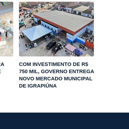
RA
COM INVESTIMENTO DE R$
E
750 MIL, GOVERNO ENTREGA
NOVO MERCADO MUNICIPAL
DE IGRAPIÚNA