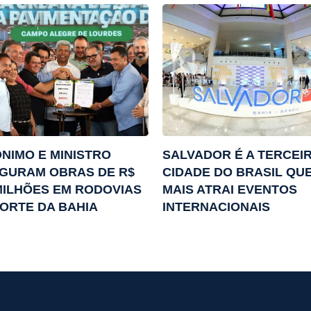
NIMO E MINISTRO
SALVADOR É A TERCEI
GURAM OBRAS DE R$
CIDADE DO BRASIL QU
MILHÕES EM RODOVIAS
MAIS ATRAI EVENTOS
ORTE DA BAHIA
INTERNACIONAIS