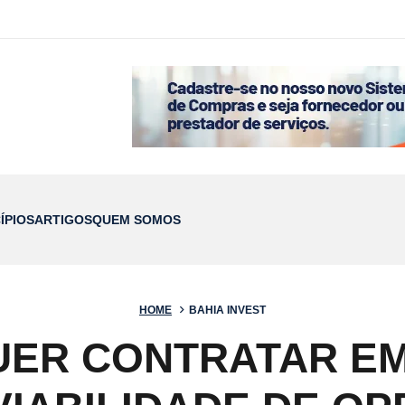
ÍPIOS
ARTIGOS
QUEM SOMOS
HOME
BAHIA INVEST
ER CONTRATAR E