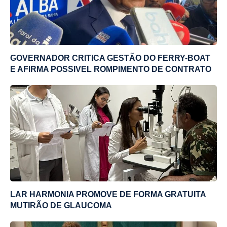
GOVERNADOR CRITICA GESTÃO DO FERRY-BOAT
E AFIRMA POSSIVEL ROMPIMENTO DE CONTRATO
LAR HARMONIA PROMOVE DE FORMA GRATUITA
MUTIRÃO DE GLAUCOMA