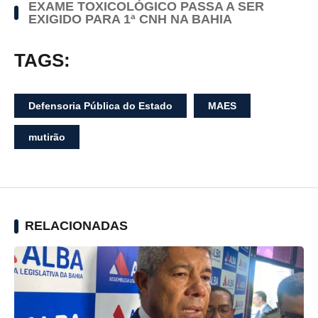
EXAME TOXICOLÓGICO PASSA A SER
EXIGIDO PARA 1ª CNH NA BAHIA
TAGS:
Defensoria Pública do Estado
MAES
mutirão
RELACIONADAS