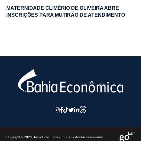
MATERNIDADE CLIMÉRIO DE OLIVEIRA ABRE
INSCRIÇÕES PARA MUTIRÃO DE ATENDIMENTO
Copyright © 2023 Bahia Economica - Todos os direitos reservados.