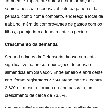
Também é importante apresentar informações
sobre a pessoa responsável pelo pagamento da
pensão, como nome completo, endereço e local de
trabalho, além de comprovantes de gastos com os
filhos, que ajudam a fundamentar o pedido.
Crescimento da demanda
Segundo dados da Defensoria, houve aumento
significativo na procura por ações de pensão
alimentícia em Salvador. Entre janeiro e abril deste
ano, foram registrados 4.594 atendimentos, contra
3.629 no mesmo período do ano passado, um
crescimento de cerca de 26,6%.