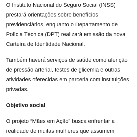
O Instituto Nacional do Seguro Social (
INSS
)
prestará orientações sobre benefícios
previdenciários, enquanto o Departamento de
Polícia Técnica (DPT) realizará emissão da nova
Carteira de Identidade Nacional.
Também haverá serviços de saúde como aferição
de pressão arterial, testes de glicemia e outras
atividades oferecidas em parceria com instituições
privadas.
Objetivo social
O projeto “Mães em Ação” busca enfrentar a
realidade de muitas mulheres que assumem