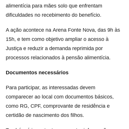
alimentícia para mães solo que enfrentam
dificuldades no recebimento do benefício.
A ação acontece na
Arena Fonte Nova
, das 9h às
15h, e tem como objetivo ampliar o acesso à
Justiça e reduzir a demanda reprimida por
processos relacionados à pensão alimentícia.
Documentos necessários
Para participar, as interessadas devem
comparecer ao local com documentos básicos,
como RG, CPF, comprovante de residência e
certidão de nascimento dos filhos.