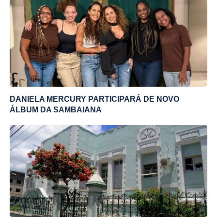
DANIELA MERCURY PARTICIPARÁ DE NOVO
ÁLBUM DA SAMBAIANA