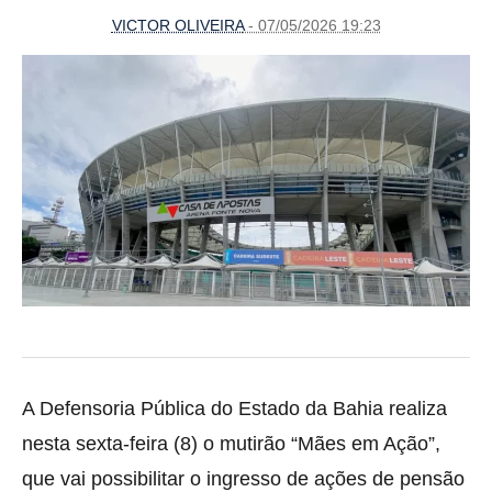
VICTOR OLIVEIRA
- 07/05/2026 19:23
A Defensoria Pública do Estado da Bahia realiza
nesta sexta-feira (8) o mutirão “Mães em Ação”,
que vai possibilitar o ingresso de ações de pensão