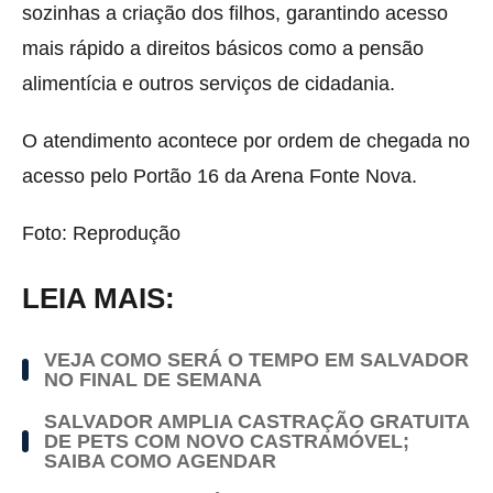
sozinhas a criação dos filhos, garantindo acesso
mais rápido a direitos básicos como a pensão
alimentícia e outros serviços de cidadania.
O atendimento acontece por ordem de chegada no
acesso pelo Portão 16 da Arena Fonte Nova.
Foto: Reprodução
LEIA MAIS:
VEJA COMO SERÁ O TEMPO EM SALVADOR
NO FINAL DE SEMANA
SALVADOR AMPLIA CASTRAÇÃO GRATUITA
DE PETS COM NOVO CASTRAMÓVEL;
SAIBA COMO AGENDAR