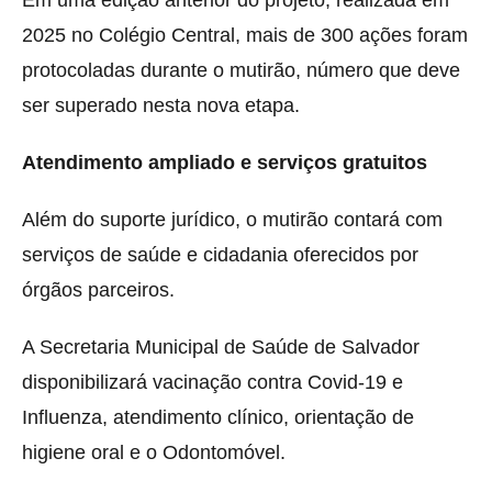
Em uma edição anterior do projeto, realizada em
2025 no Colégio Central, mais de 300 ações foram
protocoladas durante o mutirão, número que deve
ser superado nesta nova etapa.
Atendimento ampliado e serviços gratuitos
Além do suporte jurídico, o mutirão contará com
serviços de saúde e cidadania oferecidos por
órgãos parceiros.
A Secretaria Municipal de Saúde de Salvador
disponibilizará vacinação contra Covid-19 e
Influenza, atendimento clínico, orientação de
higiene oral e o Odontomóvel.