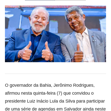
O governador da Bahia,
Jerônimo Rodrigues
,
afirmou nesta quinta-feira (7) que convidou o
presidente
Luiz Inácio Lula da Silva
para participar
de uma série de agendas em Salvador ainda neste