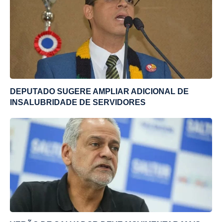
DEPUTADO SUGERE AMPLIAR ADICIONAL DE
INSALUBRIDADE DE SERVIDORES