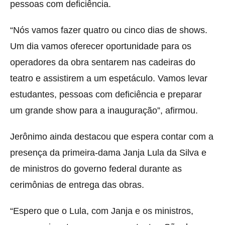
pessoas com deficiência.
“Nós vamos fazer quatro ou cinco dias de shows.
Um dia vamos oferecer oportunidade para os
operadores da obra sentarem nas cadeiras do
teatro e assistirem a um espetáculo. Vamos levar
estudantes, pessoas com deficiência e preparar
um grande show para a inauguração”, afirmou.
Jerônimo ainda destacou que espera contar com a
presença da primeira-dama
Janja Lula da Silva
e
de ministros do governo federal durante as
cerimônias de entrega das obras.
“Espero que o Lula, com Janja e os ministros,