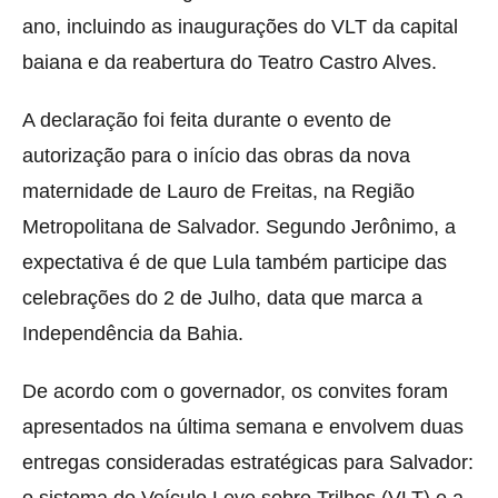
ano, incluindo as inaugurações do VLT da capital
baiana e da reabertura do
Teatro Castro Alves
.
A declaração foi feita durante o evento de
autorização para o início das obras da nova
maternidade de Lauro de Freitas, na Região
Metropolitana de Salvador. Segundo Jerônimo, a
expectativa é de que Lula também participe das
celebrações do 2 de Julho, data que marca a
Independência da Bahia.
De acordo com o governador, os convites foram
apresentados na última semana e envolvem duas
entregas consideradas estratégicas para Salvador: