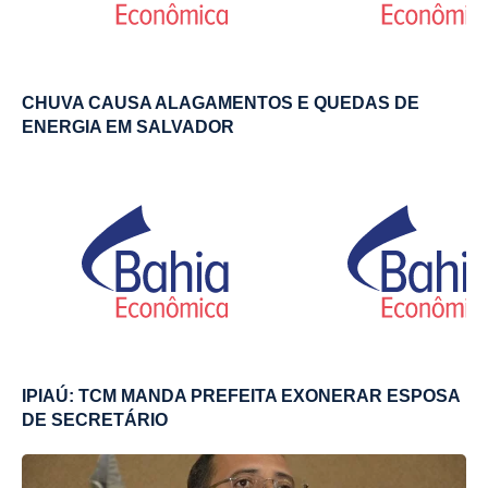
CHUVA CAUSA ALAGAMENTOS E QUEDAS DE
ENERGIA EM SALVADOR
IPIAÚ: TCM MANDA PREFEITA EXONERAR ESPOSA
DE SECRETÁRIO