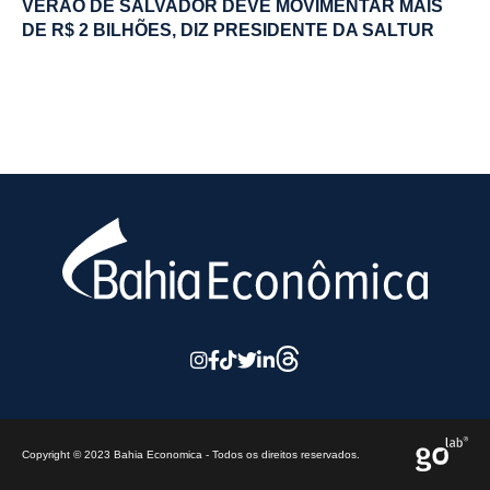
VERÃO DE SALVADOR DEVE MOVIMENTAR MAIS
DE R$ 2 BILHÕES, DIZ PRESIDENTE DA SALTUR
Copyright © 2023 Bahia Economica - Todos os direitos reservados.