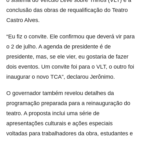
o sistema do Veículo Leve sobre Trilhos (VLT) e a
conclusão das obras de requalificação do Teatro
Castro Alves.
“Eu fiz o convite. Ele confirmou que deverá vir para
o 2 de julho. A agenda de presidente é de
presidente, mas, se ele vier, eu gostaria de fazer
dois eventos. Um convite foi para o VLT, o outro foi
inaugurar o novo TCA”, declarou Jerônimo.
O governador também revelou detalhes da
programação preparada para a reinauguração do
teatro. A proposta inclui uma série de
apresentações culturais e ações especiais
voltadas para trabalhadores da obra, estudantes e