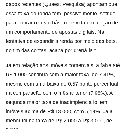
dados recentes (Quaest Pesquisa) apontam que
essa faixa de renda tem, possivelmente, sofrido
para honrar o custo básico de vida em função de
um comportamento de apostas digitais. Na
tentativa de expandir a renda por meio das bets,
no fim das contas, acaba por drená-la.”
Já em relação aos imóveis comerciais, a faixa até
R$ 1.000 continua com a maior taxa, de 7,41%,
mesmo com uma baixa de 0,57 ponto percentual
na comparação com o mês anterior (7,98%). A
segunda maior taxa de inadimplência foi em
imóveis acima de R$ 13.000, com 5,19%. Já a
menor foi na faixa de R$ 2.000 a R$ 3.000, de