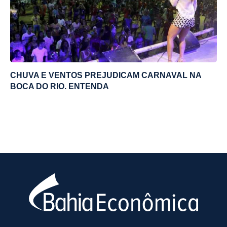
CHUVA E VENTOS PREJUDICAM CARNAVAL NA
BOCA DO RIO. ENTENDA