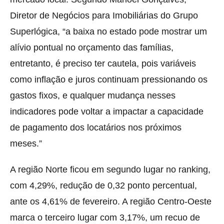
Diretor de Negócios para Imobiliárias do Grupo
Superlógica, “a baixa no estado pode mostrar um
alívio pontual no orçamento das famílias,
entretanto, é preciso ter cautela, pois variáveis
como inflação e juros continuam pressionando os
gastos fixos, e qualquer mudança nesses
indicadores pode voltar a impactar a capacidade
de pagamento dos locatários nos próximos
meses.”
A região Norte ficou em segundo lugar no ranking,
com 4,29%, redução de 0,32 ponto percentual,
ante os 4,61% de fevereiro. A região Centro-Oeste
marca o terceiro lugar com 3,17%, um recuo de