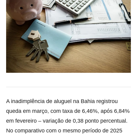
A inadimplência de aluguel na Bahia registrou
queda em março, com taxa de 6,46%, após 6,84%
em fevereiro – variação de 0,38 ponto percentual.
No comparativo com o mesmo período de 2025