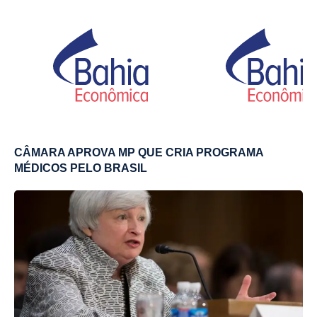
CÂMARA APROVA MP QUE CRIA PROGRAMA
MÉDICOS PELO BRASIL