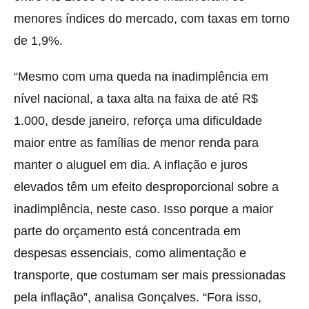
menores índices do mercado, com taxas em torno
de 1,9%.
“Mesmo com uma queda na inadimplência em
nível nacional, a taxa alta na faixa de até R$
1.000, desde janeiro, reforça uma dificuldade
maior entre as famílias de menor renda para
manter o aluguel em dia. A inflação e juros
elevados têm um efeito desproporcional sobre a
inadimplência, neste caso. Isso porque a maior
parte do orçamento está concentrada em
despesas essenciais, como alimentação e
transporte, que costumam ser mais pressionadas
pela inflação”, analisa Gonçalves. “Fora isso,