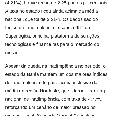
(4,21%), houve recuo de 2,25 pontos percentuais.
A taxa no estado ficou ainda acima da média
nacional, que foi de 3,21%. Os dados são do
Índice de Inadimplência Locatícia (IIL) da
Superlógica, principal plataforma de soluções
tecnológicas e financeiras para o mercado do
morar.
Apesar da queda na inadimplência no período, o
estado da Bahia mantém um dos maiores índices
de inadimplência do país, acima inclusive da
média da região Nordeste, que liderou o ranking
nacional de inadimplência, com taxa de 4,77%,
reforçando um cenário de maior pressão no
mercado local. Segundo Manoel Gonçalves,