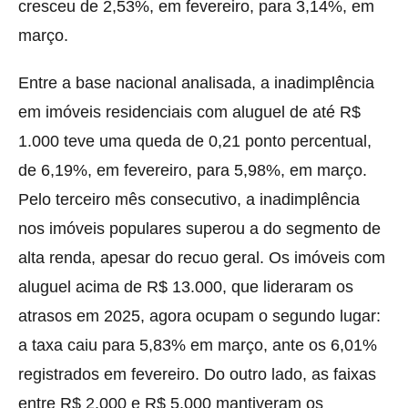
cresceu de 2,53%, em fevereiro, para 3,14%, em
março.
Entre a base nacional analisada, a inadimplência
em imóveis residenciais com aluguel de até R$
1.000 teve uma queda de 0,21 ponto percentual,
de 6,19%, em fevereiro, para 5,98%, em março.
Pelo terceiro mês consecutivo, a inadimplência
nos imóveis populares superou a do segmento de
alta renda, apesar do recuo geral. Os imóveis com
aluguel acima de R$ 13.000, que lideraram os
atrasos em 2025, agora ocupam o segundo lugar:
a taxa caiu para 5,83% em março, ante os 6,01%
registrados em fevereiro. Do outro lado, as faixas
entre R$ 2.000 e R$ 5.000 mantiveram os