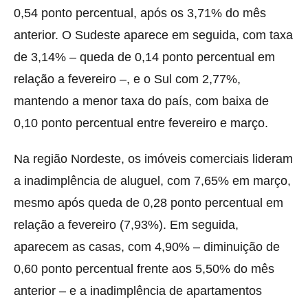
0,54 ponto percentual, após os 3,71% do mês
anterior. O Sudeste aparece em seguida, com taxa
de 3,14% – queda de 0,14 ponto percentual em
relação a fevereiro –, e o Sul com 2,77%,
mantendo a menor taxa do país, com baixa de
0,10 ponto percentual entre fevereiro e março.
Na região Nordeste, os imóveis comerciais lideram
a inadimplência de aluguel, com 7,65% em março,
mesmo após queda de 0,28 ponto percentual em
relação a fevereiro (7,93%). Em seguida,
aparecem as casas, com 4,90% – diminuição de
0,60 ponto percentual frente aos 5,50% do mês
anterior – e a inadimplência de apartamentos