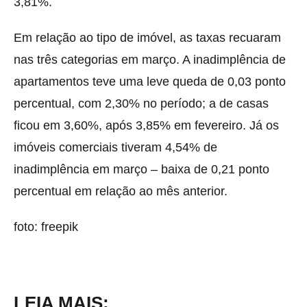
3,81%.
Em relação ao tipo de imóvel, as taxas recuaram
nas três categorias em março. A inadimplência de
apartamentos teve uma leve queda de 0,03 ponto
percentual, com 2,30% no período; a de casas
ficou em 3,60%, após 3,85% em fevereiro. Já os
imóveis comerciais tiveram 4,54% de
inadimplência em março – baixa de 0,21 ponto
percentual em relação ao mês anterior.
foto: freepik
LEIA MAIS: