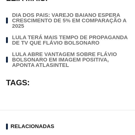
DIA DOS PAIS: VAREJO BAIANO ESPERA
CRESCIMENTO DE 5% EM COMPARAÇÃO A
2025
LULA TERÁ MAIS TEMPO DE PROPAGANDA
DE TV QUE FLÁVIO BOLSONARO
LULA ABRE VANTAGEM SOBRE FLÁVIO
BOLSONARO EM IMAGEM POSITIVA,
APONTA ATLASINTEL
TAGS:
RELACIONADAS