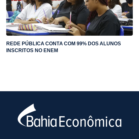
REDE PÚBLICA CONTA COM 99% DOS ALUNOS
INSCRITOS NO ENEM