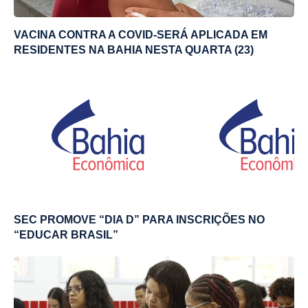
VACINA CONTRA A COVID-SERÁ APLICADA EM
RESIDENTES NA BAHIA NESTA QUARTA (23)
SEC PROMOVE “DIA D” PARA INSCRIÇÕES NO
“EDUCAR BRASIL”