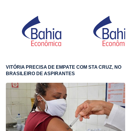
VITÓRIA PRECISA DE EMPATE COM STA CRUZ, NO
BRASILEIRO DE ASPIRANTES