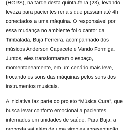
(HGRS), na tarde desta quinta-feira (23), levando
leveza para pacientes renais que passam até 4h
conectados a uma máquina. O responsável por
essa mudança no ambiente foi o cantor da
Timbalada, Buja Ferreira, acompanhado dos
músicos Anderson Capacete e Vando Formiga.
Juntos, eles transformaram o espaço,
momentaneamente, em um cenário mais leve,
trocando os sons das máquinas pelos sons dos
instrumentos musicais.
A iniciativa faz parte do projeto “Música Cura”, que
busca levar conforto emocional a pacientes
internados em unidades de saúde. Para Buja, a
proposta vai além de uma simples apresentação.