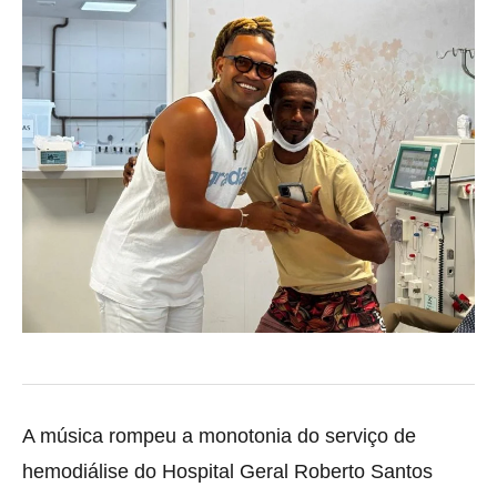
A música rompeu a monotonia do serviço de
hemodiálise do Hospital Geral Roberto Santos