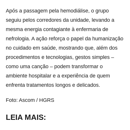
Após a passagem pela hemodiálise, o grupo
seguiu pelos corredores da unidade, levando a
mesma energia contagiante à enfermaria de
nefrologia. A ação reforça o papel da humanização
no cuidado em saúde, mostrando que, além dos
procedimentos e tecnologias, gestos simples –
como uma canção – podem transformar o
ambiente hospitalar e a experiência de quem
enfrenta tratamentos longos e delicados.
Foto: Ascom / HGRS
LEIA MAIS: