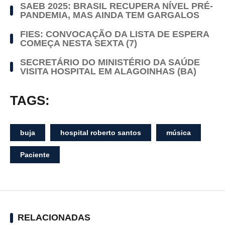
SAEB 2025: BRASIL RECUPERA NÍVEL PRÉ-
PANDEMIA, MAS AINDA TEM GARGALOS
FIES: CONVOCAÇÃO DA LISTA DE ESPERA
COMEÇA NESTA SEXTA (7)
SECRETÁRIO DO MINISTÉRIO DA SAÚDE
VISITA HOSPITAL EM ALAGOINHAS (BA)
TAGS:
buja
hospital roberto santos
música
Paciente
RELACIONADAS