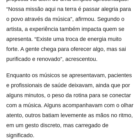
“Nossa missão aqui na terra é passar alegria para
o povo através da música”, afirmou. Segundo o
artista, a experiência também impacta quem se
apresenta. “Existe uma troca de energia muito
forte. A gente chega para oferecer algo, mas sai
purificado e renovado”, acrescentou.
Enquanto os músicos se apresentavam, pacientes
e profissionais de saúde deixavam, ainda que por
alguns minutos, o peso da rotina para se conectar
com a música. Alguns acompanhavam com o olhar
atento, outros batiam levemente as mãos no ritmo,
em um gesto discreto, mas carregado de
significado.