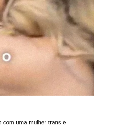
o com uma mulher trans e