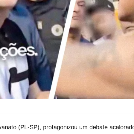
vanato (PL-SP), protagonizou um debate acalorad