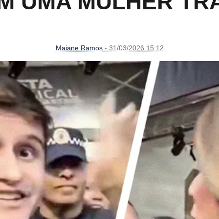
M UMA MULHER TR
Maiane Ramos
- 31/03/2026 15:12