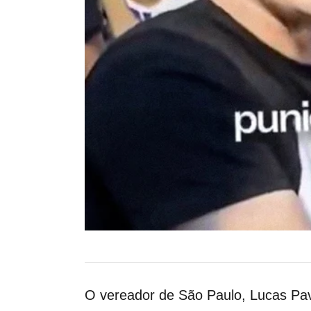
O vereador de São Paulo, Lucas Pa