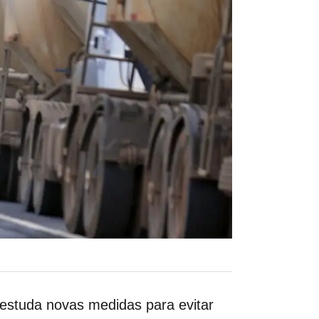
 estuda novas medidas para evitar