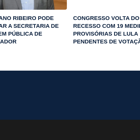
ANO RIBEIRO PODE
CONGRESSO VOLTA DO
AR A SECRETARIA DE
RECESSO COM 19 MED
M PÚBLICA DE
PROVISÓRIAS DE LULA
VADOR
PENDENTES DE VOTAÇ