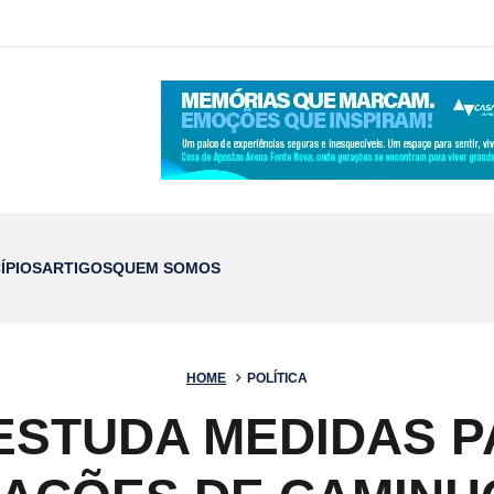
ÍPIOS
ARTIGOS
QUEM SOMOS
HOME
POLÍTICA
STUDA MEDIDAS P