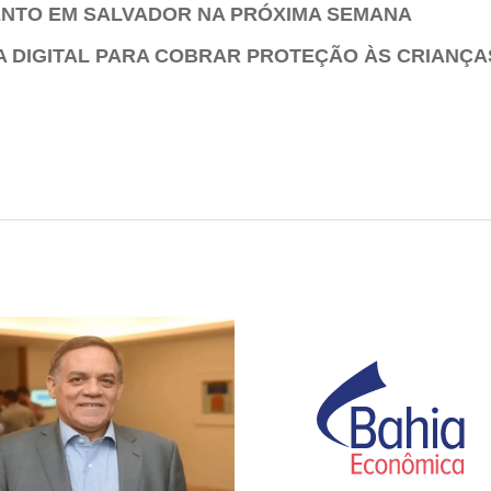
VENTO EM SALVADOR NA PRÓXIMA SEMANA
 DIGITAL PARA COBRAR PROTEÇÃO ÀS CRIANÇA