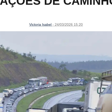
SAÇÕES DE CAMINH
Victoria Isabel
- 24/03/2026 15:20