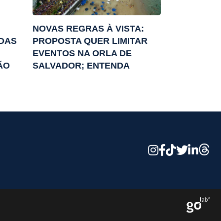
NOVAS REGRAS À VISTA:
IDAS
PROPOSTA QUER LIMITAR
EVENTOS NA ORLA DE
ÃO
SALVADOR; ENTENDA