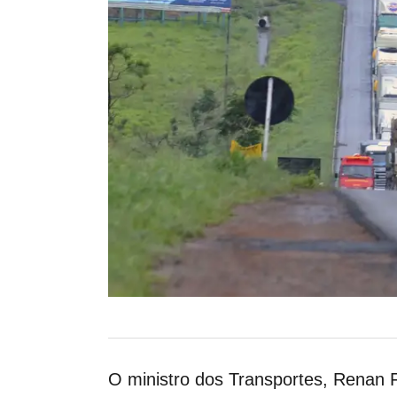
O ministro dos Transportes, Renan F