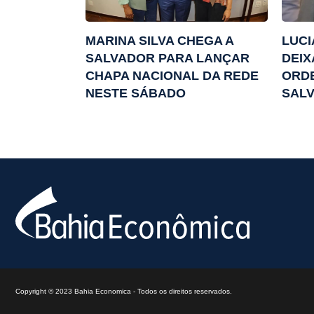
MARINA SILVA CHEGA A
LUCI
SALVADOR PARA LANÇAR
DEIX
CHAPA NACIONAL DA REDE
ORDE
NESTE SÁBADO
SAL
Copyright © 2023 Bahia Economica - Todos os direitos reservados.