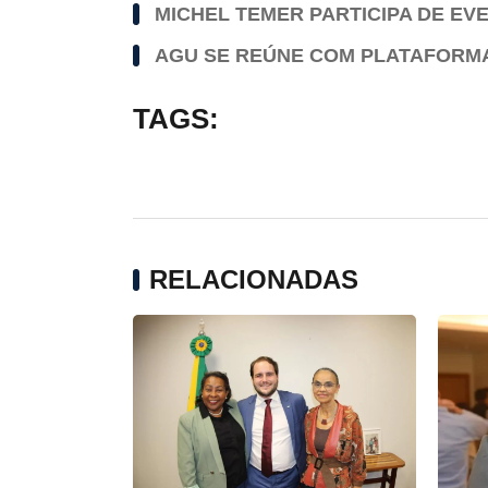
MICHEL TEMER PARTICIPA DE E
AGU SE REÚNE COM PLATAFORMA
TAGS:
RELACIONADAS