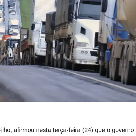
ilho, afirmou nesta terça-feira (24) que o governo