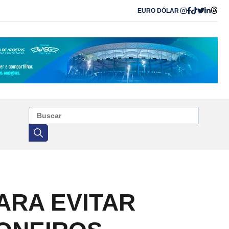
EURO
DÓLAR
ARA EVITAR