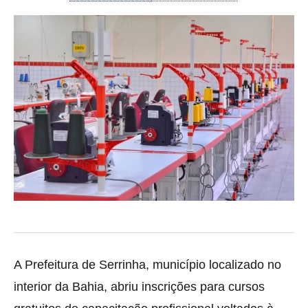
A Prefeitura de Serrinha, município localizado no
interior da Bahia, abriu inscrições para cursos