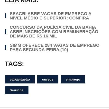
SEAGRI ABRE VAGAS DE EMPREGO A
NÍVEL MÉDIO E SUPERIOR; CONFIRA
CONCURSO DA POLÍCIA CIVIL DA BAHIA
ABRE INSCRIÇÕES COM REMUNERAÇÃO
DE MAIS DE R$ 16 MIL
SIMM OFERECE 284 VAGAS DE EMPREGO
PARA SEGUNDA-FEIRA (10)
TAGS:
capacitação
cursos
emprego
Serrinha