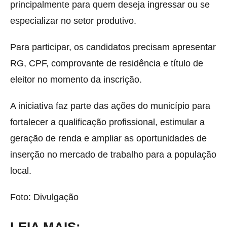
principalmente para quem deseja ingressar ou se
especializar no setor produtivo.
Para participar, os candidatos precisam apresentar
RG, CPF, comprovante de residência e título de
eleitor no momento da inscrição.
A iniciativa faz parte das ações do município para
fortalecer a qualificação profissional, estimular a
geração de renda e ampliar as oportunidades de
inserção no mercado de trabalho para a população
local.
Foto: Divulgação
LEIA MAIS: