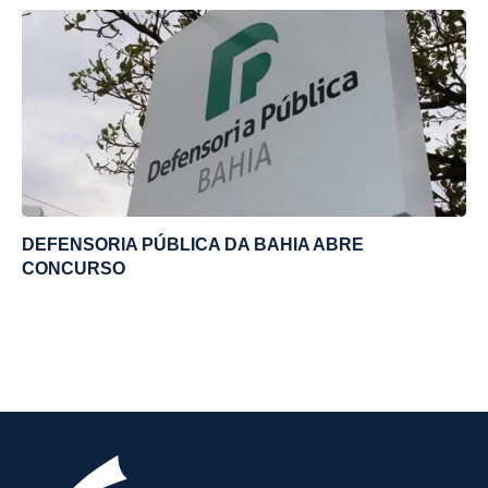
DEFENSORIA PÚBLICA DA BAHIA ABRE
CONCURSO