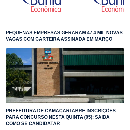
PEQUENAS EMPRESAS GERARAM 47,4 MIL NOVAS
VAGAS COM CARTEIRA ASSINADA EM MARÇO
PREFEITURA DE CAMAÇARI ABRE INSCRIÇÕES
PARA CONCURSO NESTA QUINTA (05); SAIBA
COMO SE CANDIDATAR