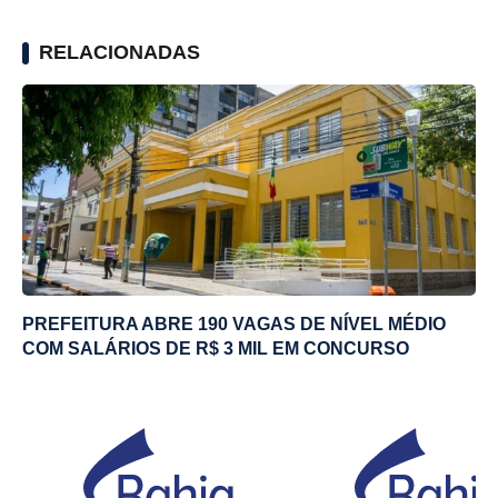
RELACIONADAS
PREFEITURA ABRE 190 VAGAS DE NÍVEL MÉDIO
COM SALÁRIOS DE R$ 3 MIL EM CONCURSO