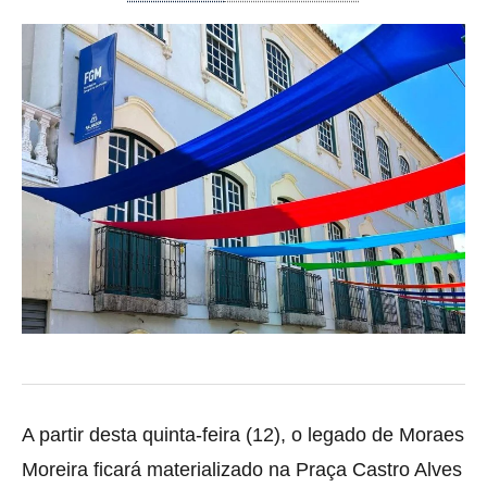
A partir desta quinta-feira (12), o legado de Moraes
Moreira ficará materializado na Praça Castro Alves