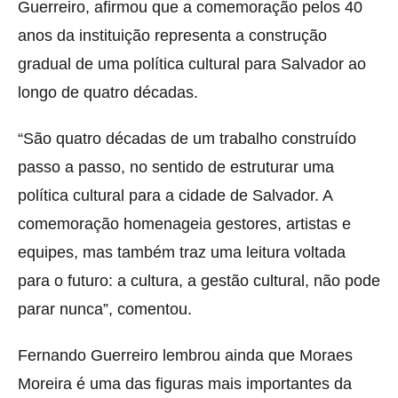
Guerreiro, afirmou que a comemoração pelos 40
anos da instituição representa a construção
gradual de uma política cultural para Salvador ao
longo de quatro décadas.
“São quatro décadas de um trabalho construído
passo a passo, no sentido de estruturar uma
política cultural para a cidade de Salvador. A
comemoração homenageia gestores, artistas e
equipes, mas também traz uma leitura voltada
para o futuro: a cultura, a gestão cultural, não pode
parar nunca”, comentou.
Fernando Guerreiro lembrou ainda que Moraes
Moreira é uma das figuras mais importantes da