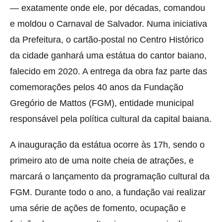
— exatamente onde ele, por décadas, comandou
e moldou o Carnaval de Salvador. Numa iniciativa
da Prefeitura, o cartão-postal no Centro Histórico
da cidade ganhará uma estátua do cantor baiano,
falecido em 2020. A entrega da obra faz parte das
comemorações pelos 40 anos da Fundação
Gregório de Mattos (FGM), entidade municipal
responsável pela política cultural da capital baiana.
A inauguração da estátua ocorre às 17h, sendo o
primeiro ato de uma noite cheia de atrações, e
marcará o lançamento da programação cultural da
FGM. Durante todo o ano, a fundação vai realizar
uma série de ações de fomento, ocupação e