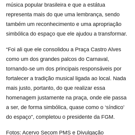
música popular brasileira e que a estátua
representa mais do que uma lembrança, sendo
também um reconhecimento e uma apropriação
simbólica do espaço que ele ajudou a transformar.
“Foi ali que ele consolidou a Praça Castro Alves
como um dos grandes palcos do Carnaval,
tornando-se um dos principais responsáveis por
fortalecer a tradição musical ligada ao local. Nada
mais justo, portanto, do que realizar essa
homenagem justamente na praça, onde ele passa
a ser, de forma simbólica, quase como o ‘síndico’
do espaço”, completou o presidente da FGM.
Fotos: Acervo Secom PMS e Divulgação