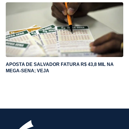
APOSTA DE SALVADOR FATURA R$ 43,8 MIL NA
MEGA-SENA; VEJA