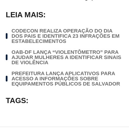
LEIA MAIS:
CODECON REALIZA OPERAÇÃO DO DIA
DOS PAIS E IDENTIFICA 23 INFRAÇÕES EM
ESTABELECIMENTOS
OAB-DF LANÇA “VIOLENTÔMETRO” PARA
AJUDAR MULHERES A IDENTIFICAR SINAIS
DE VIOLÊNCIA
PREFEITURA LANÇA APLICATIVOS PARA
ACESSO A INFORMAÇÕES SOBRE
EQUIPAMENTOS PÚBLICOS DE SALVADOR
TAGS: