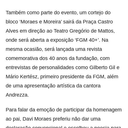
Também como parte do evento, um cortejo do
bloco ‘Moraes e Moreira’ sairá da Praça Castro
Alves em direção ao Teatro Gregório de Mattos,
onde será aberta a exposição ‘FGM 40+’. Na
mesma ocasião, será lançada uma revista
comemorativa dos 40 anos da fundação, com
entrevistas de personalidades como Gilberto Gil e
Mário Kertész, primeiro presidente da FGM, além
de uma apresentação artística da cantora
Andrezza.
Para falar da emoção de participar da homenagem
ao pai, Davi Moraes preferiu não dar uma
declaração convencional e escolheu a poesia para