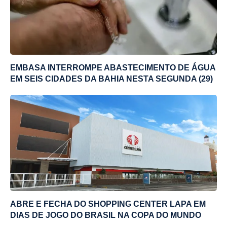
EMBASA INTERROMPE ABASTECIMENTO DE ÁGUA
EM SEIS CIDADES DA BAHIA NESTA SEGUNDA (29)
ABRE E FECHA DO SHOPPING CENTER LAPA EM
DIAS DE JOGO DO BRASIL NA COPA DO MUNDO