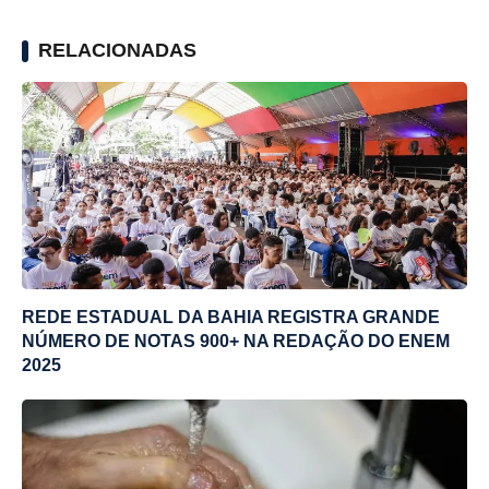
RELACIONADAS
REDE ESTADUAL DA BAHIA REGISTRA GRANDE
NÚMERO DE NOTAS 900+ NA REDAÇÃO DO ENEM
2025