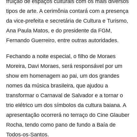
fruição de espaços culturais com os mais diversos
tipos de arte. A cerimônia contará com a presença
da vice-prefeita e secretária de Cultura e Turismo,
Ana Paula Matos, e do presidente da FGM,
Fernando Guerreiro, entre outras autoridades.
Fechando a noite especial, o filho de Moraes
Moreira, Davi Moraes, será responsável por um
show em homenagem ao pai, um dos grandes
nomes da música brasileira, que ajudou a
transformar o Carnaval de Salvador e a tornar o
trio elétrico um dos símbolos da cultura baiana. A
apresentação ocorrerá no terraço do Cine Glauber
Rocha, tendo como pano de fundo a Baía de
Todos-os-Santos.