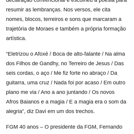
resumir as lembranças. Nos versos, ele cita
nomes, blocos, terreiros e sons que marcaram a
trajetória de Moraes e também a própria formação
artística.
“Eletrizou o Afoxé / Boca de alto-falante / Na alma
dos Filhos de Gandhy, no Terreiro de Jesus / Das
seis cordas, o aço / Me fiz forte no abraço / Da
guitarra, uma cruz / Nada foi por acaso / Em outro
plano me via / Ano a ano juntando / Os novos
Afros Baianos e a magia / E a magia era o som da
alegria”, diz Davi em um dos trechos.
FGM 40 anos – O presidente da FGM, Fernando