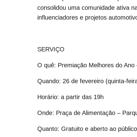
consolidou uma comunidade ativa nas
influenciadores e projetos automotiv
SERVIÇO
O quê: Premiação Melhores do Ano 
Quando: 26 de fevereiro (quinta-feir
Horário: a partir das 19h
Onde: Praça de Alimentação – Parqu
Quanto: Gratuito e aberto ao público