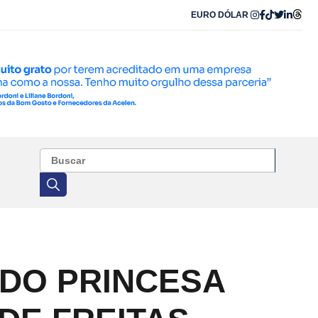
EURO
DÓLAR
DO PRINCESA