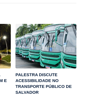
A
PALESTRA DISCUTE
M E
ACESSIBILIDADE NO
TRANSPORTE PÚBLICO DE
SALVADOR