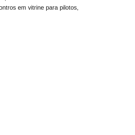
tros em vitrine para pilotos,