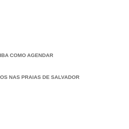
AIBA COMO AGENDAR
ROS NAS PRAIAS DE SALVADOR