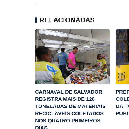
RELACIONADAS
CARNAVAL DE SALVADOR
PREF
REGISTRA MAIS DE 128
COLE
TONELADAS DE MATERIAIS
DA T
RECICLÁVEIS COLETADOS
PÚBL
NOS QUATRO PRIMEIROS
DIAS