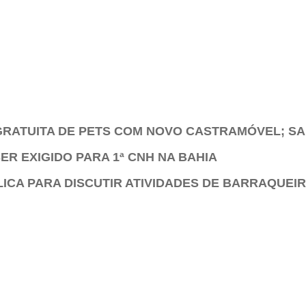
RATUITA DE PETS COM NOVO CASTRAMÓVEL; S
ER EXIGIDO PARA 1ª CNH NA BAHIA
ICA PARA DISCUTIR ATIVIDADES DE BARRAQUEI