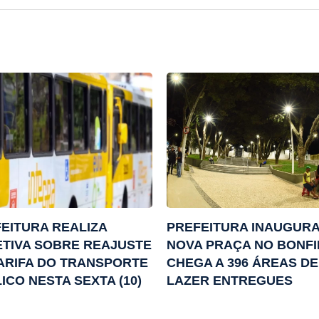
EITURA REALIZA
PREFEITURA INAUGUR
TIVA SOBRE REAJUSTE
NOVA PRAÇA NO BONFI
ARIFA DO TRANSPORTE
CHEGA A 396 ÁREAS DE
ICO NESTA SEXTA (10)
LAZER ENTREGUES