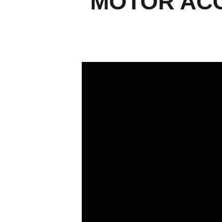
MOTOR ACO