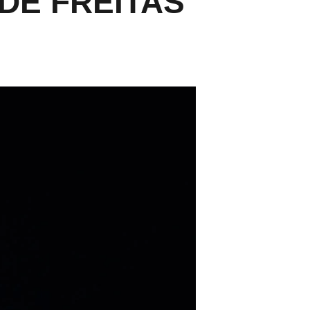
DE FREITAS