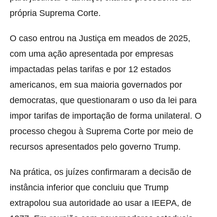
própria Suprema Corte.
O caso entrou na Justiça em meados de 2025,
com uma ação apresentada por empresas
impactadas pelas tarifas e por 12 estados
americanos, em sua maioria governados por
democratas, que questionaram o uso da lei para
impor tarifas de importação de forma unilateral. O
processo chegou à Suprema Corte por meio de
recursos apresentados pelo governo Trump.
Na prática, os juízes confirmaram a decisão de
instância inferior que concluiu que Trump
extrapolou sua autoridade ao usar a IEEPA, de