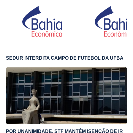
SEDUR INTERDITA CAMPO DE FUTEBOL DA UFBA
POR UNANIMIDADE, STF MANTÉM ISENÇÃO DE IR