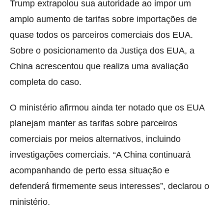
Trump extrapolou sua autoridade ao impor um
amplo aumento de tarifas sobre importações de
quase todos os parceiros comerciais dos EUA.
Sobre o posicionamento da Justiça dos EUA, a
China acrescentou que realiza uma avaliação
completa do caso.
O ministério afirmou ainda ter notado que os EUA
planejam manter as tarifas sobre parceiros
comerciais por meios alternativos, incluindo
investigações comerciais. “A China continuará
acompanhando de perto essa situação e
defenderá firmemente seus interesses”, declarou o
ministério.