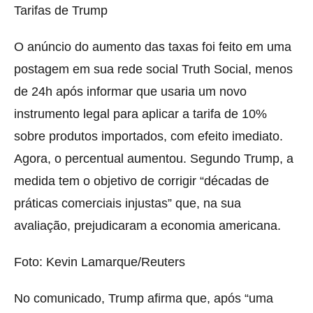
Tarifas de Trump
O anúncio do aumento das taxas foi feito em uma
postagem em sua rede social Truth Social, menos
de 24h após informar que usaria um novo
instrumento legal para aplicar a tarifa de 10%
sobre produtos importados, com efeito imediato.
Agora, o percentual aumentou. Segundo Trump, a
medida tem o objetivo de corrigir “décadas de
práticas comerciais injustas” que, na sua
avaliação, prejudicaram a economia americana.
Foto: Kevin Lamarque/Reuters
No comunicado, Trump afirma que, após “uma