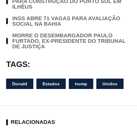
PARA CONSTRUÇÃO DO PORTO SUL EM
ILHÉUS
INSS ABRE 71 VAGAS PARA AVALIAÇÃO
SOCIAL NA BAHIA
MORRE O DESEMBARGADOR PAULO
FURTADO, EX-PRESIDENTE DO TRIBUNAL
DE JUSTIÇA
TAGS:
Donald
Estados
trump
Unidos
RELACIONADAS