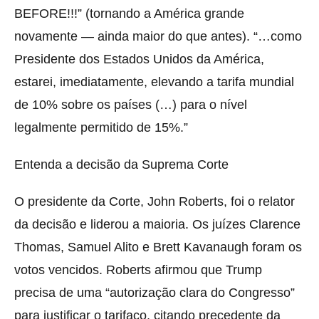
BEFORE!!!” (tornando a América grande
novamente — ainda maior do que antes). “…como
Presidente dos Estados Unidos da América,
estarei, imediatamente, elevando a tarifa mundial
de 10% sobre os países (…) para o nível
legalmente permitido de 15%.”
Entenda a decisão da Suprema Corte
O presidente da Corte, John Roberts, foi o relator
da decisão e liderou a maioria. Os juízes Clarence
Thomas, Samuel Alito e Brett Kavanaugh foram os
votos vencidos. Roberts afirmou que Trump
precisa de uma “autorização clara do Congresso”
para justificar o tarifaço, citando precedente da