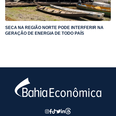
SECA NA REGIÃO NORTE PODE INTERFERIR NA
GERAÇÃO DE ENERGIA DE TODO PAÍS