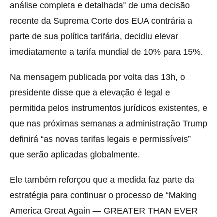
análise completa e detalhada” de uma decisão
recente da Suprema Corte dos EUA contrária a
parte de sua política tarifária, decidiu elevar
imediatamente a tarifa mundial de 10% para 15%.
Na mensagem publicada por volta das 13h, o
presidente disse que a elevação é legal e
permitida pelos instrumentos jurídicos existentes, e
que nas próximas semanas a administração Trump
definirá “as novas tarifas legais e permissíveis”
que serão aplicadas globalmente.
Ele também reforçou que a medida faz parte da
estratégia para continuar o processo de “Making
America Great Again — GREATER THAN EVER