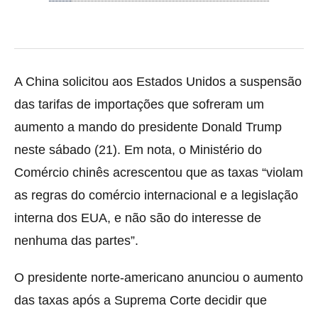
A China solicitou aos Estados Unidos a suspensão
das tarifas de importações que sofreram um
aumento a mando do presidente Donald Trump
neste sábado (21). Em nota, o Ministério do
Comércio chinês acrescentou que as taxas “violam
as regras do comércio internacional e a legislação
interna dos EUA, e não são do interesse de
nenhuma das partes”.
O presidente norte-americano anunciou o aumento
das taxas após a Suprema Corte decidir que