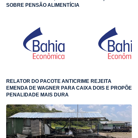
SOBRE PENSÃO ALIMENTÍCIA
RELATOR DO PACOTE ANTICRIME REJEITA
EMENDA DE WAGNER PARA CAIXA DOIS E PROPÕE
PENALIDADE MAIS DURA