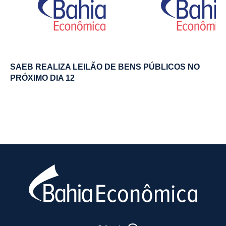
SAEB REALIZA LEILÃO DE BENS PÚBLICOS NO
PRÓXIMO DIA 12