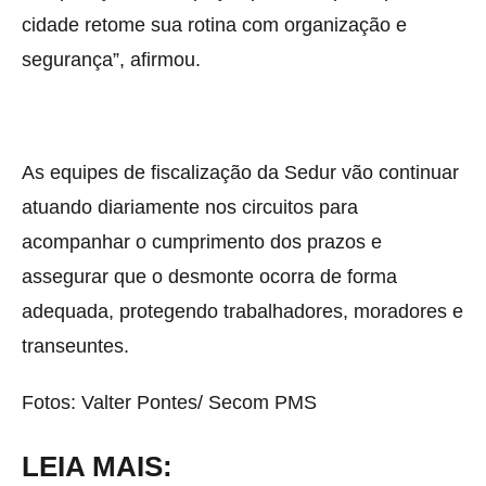
cidade retome sua rotina com organização e
segurança”, afirmou.
As equipes de fiscalização da Sedur vão continuar
atuando diariamente nos circuitos para
acompanhar o cumprimento dos prazos e
assegurar que o desmonte ocorra de forma
adequada, protegendo trabalhadores, moradores e
transeuntes.
Fotos: Valter Pontes/ Secom PMS
LEIA MAIS: