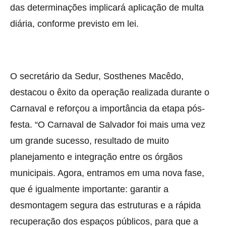
das determinações implicará aplicação de multa
diária, conforme previsto em lei.
O secretário da Sedur, Sosthenes Macêdo,
destacou o êxito da operação realizada durante o
Carnaval e reforçou a importância da etapa pós-
festa. “O Carnaval de Salvador foi mais uma vez
um grande sucesso, resultado de muito
planejamento e integração entre os órgãos
municipais. Agora, entramos em uma nova fase,
que é igualmente importante: garantir a
desmontagem segura das estruturas e a rápida
recuperação dos espaços públicos, para que a