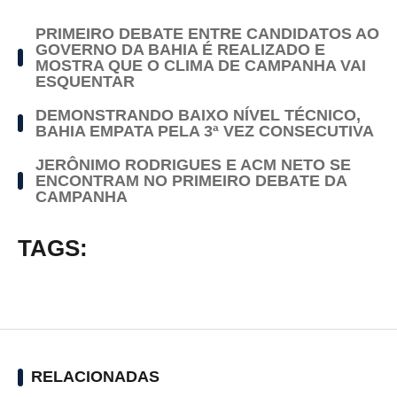
PRIMEIRO DEBATE ENTRE CANDIDATOS AO
GOVERNO DA BAHIA É REALIZADO E
MOSTRA QUE O CLIMA DE CAMPANHA VAI
ESQUENTAR
DEMONSTRANDO BAIXO NÍVEL TÉCNICO,
BAHIA EMPATA PELA 3ª VEZ CONSECUTIVA
JERÔNIMO RODRIGUES E ACM NETO SE
ENCONTRAM NO PRIMEIRO DEBATE DA
CAMPANHA
TAGS:
RELACIONADAS