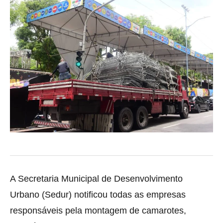
A Secretaria Municipal de Desenvolvimento
Urbano (Sedur) notificou todas as empresas
responsáveis pela montagem de camarotes,