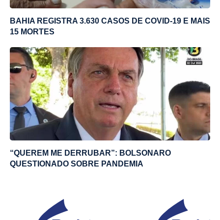
BAHIA REGISTRA 3.630 CASOS DE COVID-19 E MAIS
15 MORTES
“QUEREM ME DERRUBAR”: BOLSONARO
QUESTIONADO SOBRE PANDEMIA