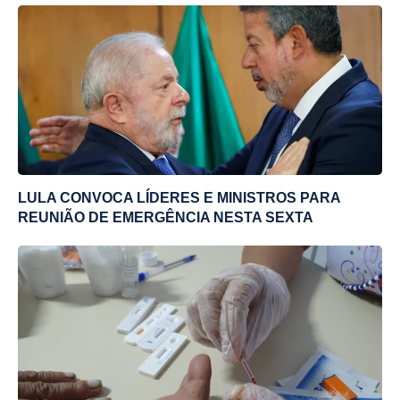
LULA CONVOCA LÍDERES E MINISTROS PARA
REUNIÃO DE EMERGÊNCIA NESTA SEXTA