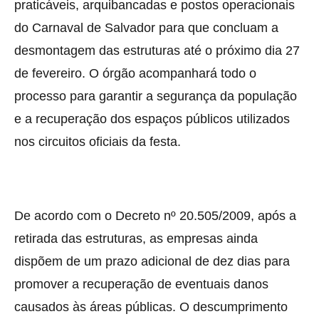
praticáveis, arquibancadas e postos operacionais
do Carnaval de Salvador para que concluam a
desmontagem das estruturas até o próximo dia 27
de fevereiro. O órgão acompanhará todo o
processo para garantir a segurança da população
e a recuperação dos espaços públicos utilizados
nos circuitos oficiais da festa.
De acordo com o Decreto nº 20.505/2009, após a
retirada das estruturas, as empresas ainda
dispõem de um prazo adicional de dez dias para
promover a recuperação de eventuais danos
causados às áreas públicas. O descumprimento