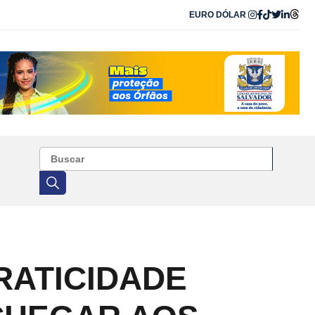
EURO
DÓLAR
RATICIDADE