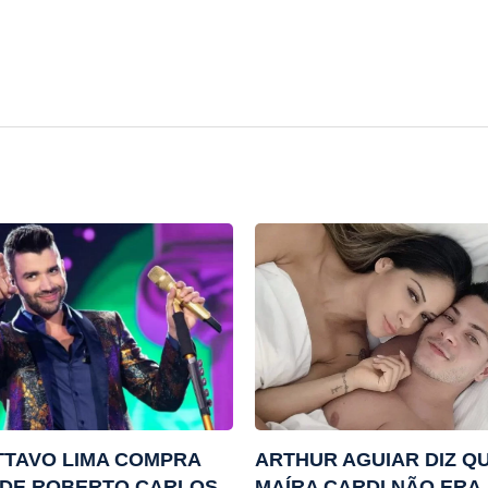
TAVO LIMA COMPRA
ARTHUR AGUIAR DIZ Q
 DE ROBERTO CARLOS
MAÍRA CARDI NÃO ERA