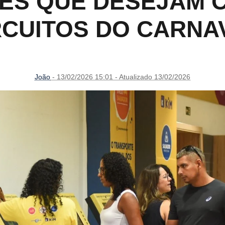
ÕES QUE DESEJAM 
RCUITOS DO CARNA
João
- 13/02/2026 15:01 - Atualizado 13/02/2026