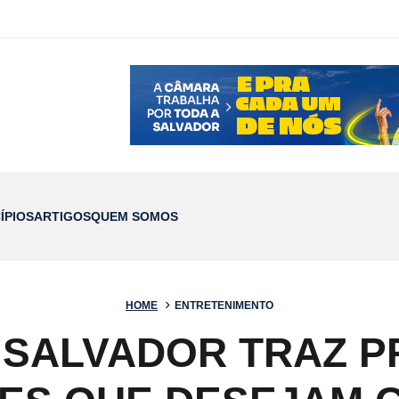
ÍPIOS
ARTIGOS
QUEM SOMOS
HOME
ENTRETENIMENTO
SALVADOR TRAZ P