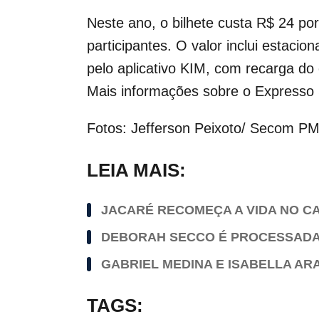
Neste ano, o bilhete custa R$ 24 por
participantes. O valor inclui estac
pelo aplicativo KIM, com recarga do
Mais informações sobre o Expresso 
Fotos: Jefferson Peixoto/ Secom P
LEIA MAIS:
JACARÉ RECOMEÇA A VIDA NO C
DEBORAH SECCO É PROCESSADA 
GABRIEL MEDINA E ISABELLA AR
TAGS: