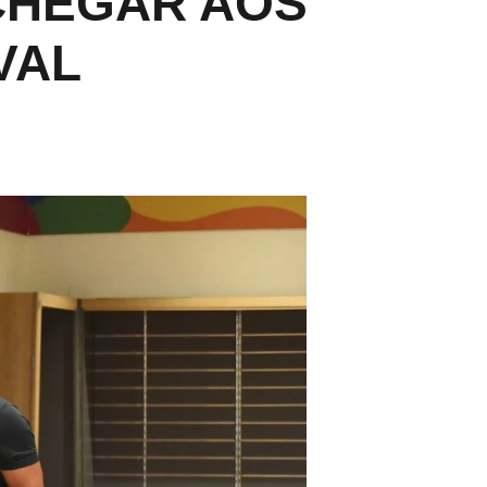
CHEGAR AOS
VAL