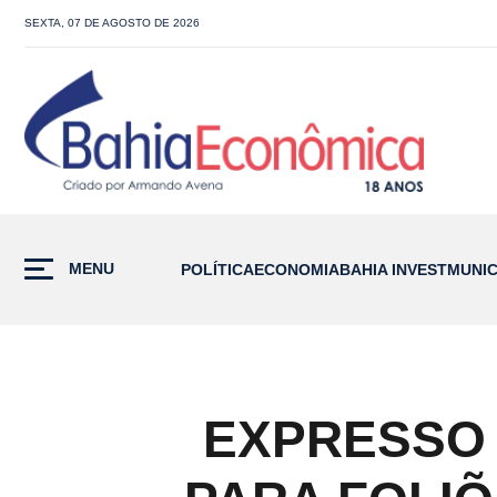
SEXTA, 07 DE AGOSTO DE 2026
MENU
POLÍTICA
ECONOMIA
BAHIA INVEST
MUNIC
EXPRESSO 