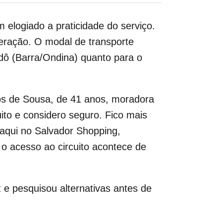
 elogiado a praticidade do serviço.
operação. O modal de transporte
odô (Barra/Ondina) quanto para o
ntos de Sousa, de 41 anos, moradora
ito e considero seguro. Fico mais
 aqui no Salvador Shopping,
 o acesso ao circuito acontece de
 e pesquisou alternativas antes de