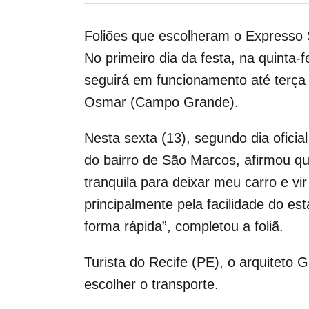
Foliões que escolheram o Expresso S
No primeiro dia da festa, na quinta-
seguirá em funcionamento até terça 
Osmar (Campo Grande).
Nesta sexta (13), segundo dia ofici
do bairro de São Marcos, afirmou qu
tranquila para deixar meu carro e 
principalmente pela facilidade do e
forma rápida”, completou a foliã.
Turista do Recife (PE), o arquiteto 
escolher o transporte.