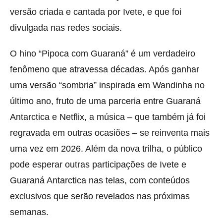
versão criada e cantada por Ivete, e que foi
divulgada nas redes sociais.
O hino “Pipoca com Guaraná” é um verdadeiro
fenômeno que atravessa décadas. Após ganhar
uma versão “sombria” inspirada em Wandinha no
último ano, fruto de uma parceria entre Guaraná
Antarctica e Netflix, a música – que também já foi
regravada em outras ocasiões – se reinventa mais
uma vez em 2026. Além da nova trilha, o público
pode esperar outras participações de Ivete e
Guaraná Antarctica nas telas, com conteúdos
exclusivos que serão revelados nas próximas
semanas.