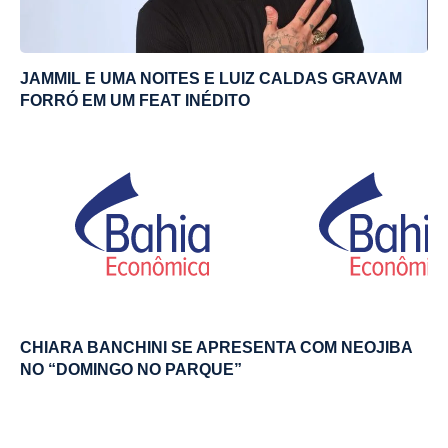
JAMMIL E UMA NOITES E LUIZ CALDAS GRAVAM
FORRÓ EM UM FEAT INÉDITO
CHIARA BANCHINI SE APRESENTA COM NEOJIBA
NO “DOMINGO NO PARQUE”