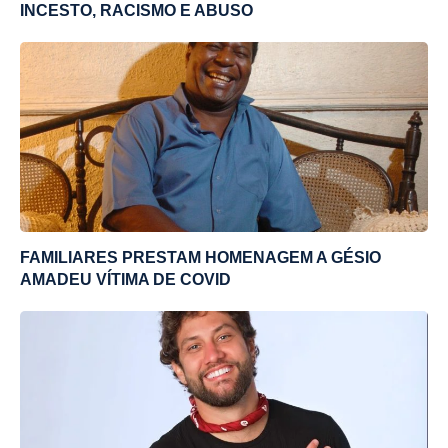
INCESTO, RACISMO E ABUSO
FAMILIARES PRESTAM HOMENAGEM A GÉSIO
AMADEU VÍTIMA DE COVID