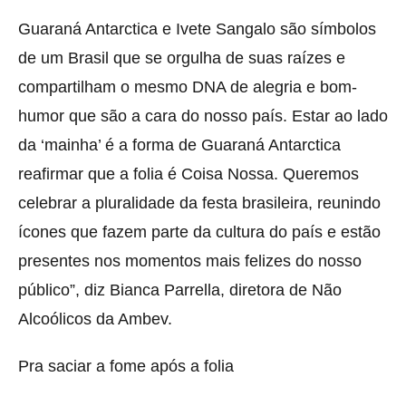
Guaraná Antarctica e Ivete Sangalo são símbolos
de um Brasil que se orgulha de suas raízes e
compartilham o mesmo DNA de alegria e bom-
humor que são a cara do nosso país. Estar ao lado
da ‘mainha’ é a forma de Guaraná Antarctica
reafirmar que a folia é Coisa Nossa. Queremos
celebrar a pluralidade da festa brasileira, reunindo
ícones que fazem parte da cultura do país e estão
presentes nos momentos mais felizes do nosso
público”, diz Bianca Parrella, diretora de Não
Alcoólicos da Ambev.
Pra saciar a fome após a folia