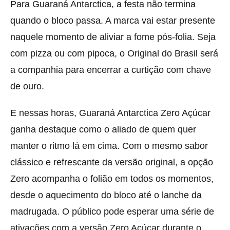
Para Guaraná Antarctica, a festa não termina
quando o bloco passa. A marca vai estar presente
naquele momento de aliviar a fome pós-folia. Seja
com pizza ou com pipoca, o Original do Brasil será
a companhia para encerrar a curtição com chave
de ouro.
E nessas horas, Guaraná Antarctica Zero Açúcar
ganha destaque como o aliado de quem quer
manter o ritmo lá em cima. Com o mesmo sabor
clássico e refrescante da versão original, a opção
Zero acompanha o folião em todos os momentos,
desde o aquecimento do bloco até o lanche da
madrugada. O público pode esperar uma série de
ativações com a versão Zero Açúcar durante o