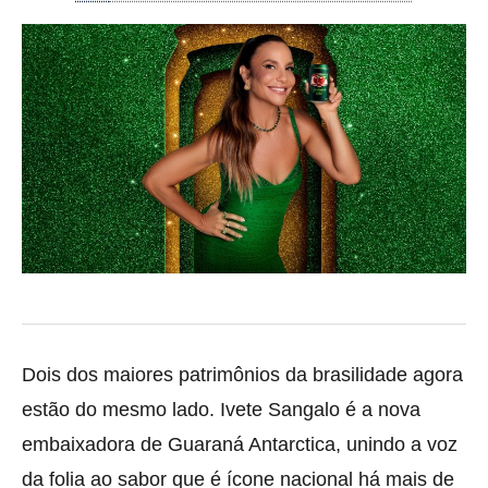
Dois dos maiores patrimônios da brasilidade agora
estão do mesmo lado. Ivete Sangalo é a nova
embaixadora de Guaraná Antarctica, unindo a voz
da folia ao sabor que é ícone nacional há mais de