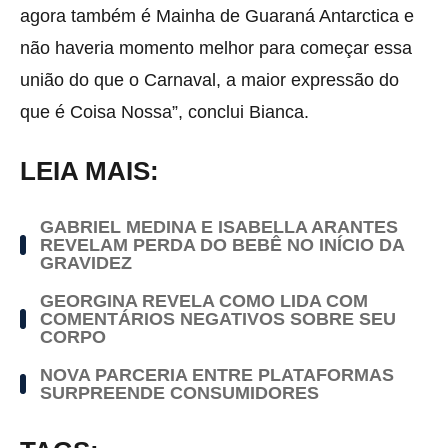
agora também é Mainha de Guaraná Antarctica e
não haveria momento melhor para começar essa
união do que o Carnaval, a maior expressão do
que é Coisa Nossa”, conclui Bianca.
LEIA MAIS:
GABRIEL MEDINA E ISABELLA ARANTES
REVELAM PERDA DO BEBÊ NO INÍCIO DA
GRAVIDEZ
GEORGINA REVELA COMO LIDA COM
COMENTÁRIOS NEGATIVOS SOBRE SEU
CORPO
NOVA PARCERIA ENTRE PLATAFORMAS
SURPREENDE CONSUMIDORES