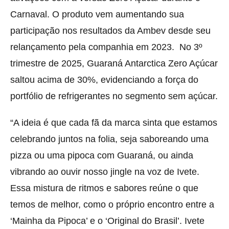
Carnaval. O produto vem aumentando sua
participação nos resultados da Ambev desde seu
relançamento pela companhia em 2023. No 3º
trimestre de 2025, Guaraná Antarctica Zero Açúcar
saltou acima de 30%, evidenciando a força do
portfólio de refrigerantes no segmento sem açúcar.
“A ideia é que cada fã da marca sinta que estamos
celebrando juntos na folia, seja saboreando uma
pizza ou uma pipoca com Guaraná, ou ainda
vibrando ao ouvir nosso jingle na voz de Ivete.
Essa mistura de ritmos e sabores reúne o que
temos de melhor, como o próprio encontro entre a
‘Mainha da Pipoca’ e o ‘Original do Brasil’. Ivete