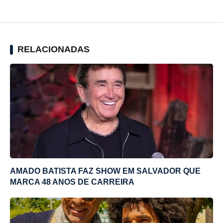
RELACIONADAS
AMADO BATISTA FAZ SHOW EM SALVADOR QUE
MARCA 48 ANOS DE CARREIRA