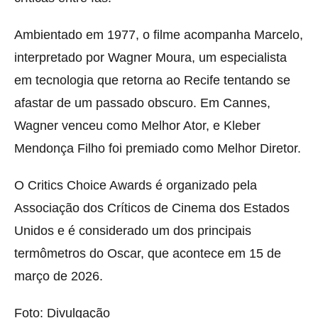
Ambientado em 1977, o filme acompanha Marcelo,
interpretado por Wagner Moura, um especialista
em tecnologia que retorna ao Recife tentando se
afastar de um passado obscuro. Em Cannes,
Wagner venceu como Melhor Ator, e Kleber
Mendonça Filho foi premiado como Melhor Diretor.
O Critics Choice Awards é organizado pela
Associação dos Críticos de Cinema dos Estados
Unidos e é considerado um dos principais
termômetros do Oscar, que acontece em 15 de
março de 2026.
Foto: Divulgação