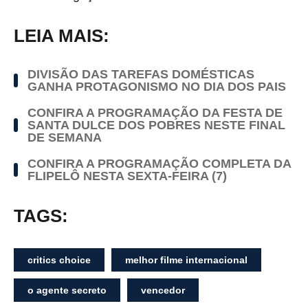
LEIA MAIS:
DIVISÃO DAS TAREFAS DOMÉSTICAS
GANHA PROTAGONISMO NO DIA DOS PAIS
CONFIRA A PROGRAMAÇÃO DA FESTA DE
SANTA DULCE DOS POBRES NESTE FINAL
DE SEMANA
CONFIRA A PROGRAMAÇÃO COMPLETA DA
FLIPELÔ NESTA SEXTA-FEIRA (7)
TAGS:
critics choice
melhor filme internacional
o agente secreto
vencedor