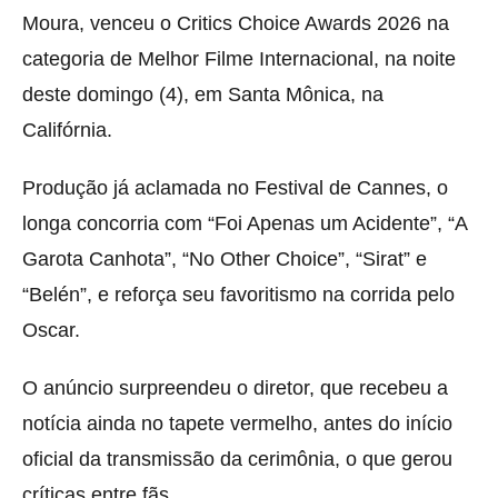
Moura, venceu o Critics Choice Awards 2026 na
categoria de Melhor Filme Internacional, na noite
deste domingo (4), em Santa Mônica, na
Califórnia.
Produção já aclamada no Festival de Cannes, o
longa concorria com “Foi Apenas um Acidente”, “A
Garota Canhota”, “No Other Choice”, “Sirat” e
“Belén”, e reforça seu favoritismo na corrida pelo
Oscar.
O anúncio surpreendeu o diretor, que recebeu a
notícia ainda no tapete vermelho, antes do início
oficial da transmissão da cerimônia, o que gerou
críticas entre fãs.