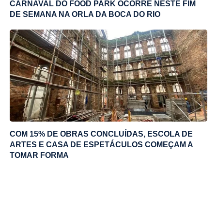
CARNAVAL DO FOOD PARK OCORRE NESTE FIM
DE SEMANA NA ORLA DA BOCA DO RIO
COM 15% DE OBRAS CONCLUÍDAS, ESCOLA DE
ARTES E CASA DE ESPETÁCULOS COMEÇAM A
TOMAR FORMA