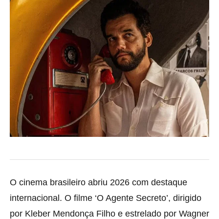
O cinema brasileiro abriu 2026 com destaque
internacional. O filme ‘O Agente Secreto’, dirigido
por Kleber Mendonça Filho e estrelado por Wagner