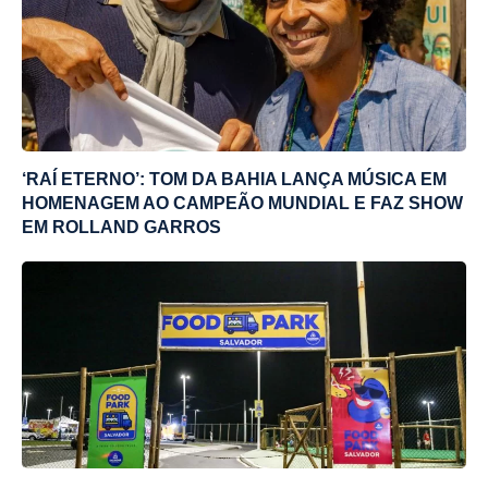
‘RAÍ ETERNO’: TOM DA BAHIA LANÇA MÚSICA EM
HOMENAGEM AO CAMPEÃO MUNDIAL E FAZ SHOW
EM ROLLAND GARROS