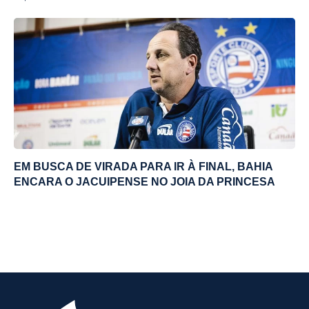
EM BUSCA DE VIRADA PARA IR À FINAL, BAHIA
ENCARA O JACUIPENSE NO JOIA DA PRINCESA