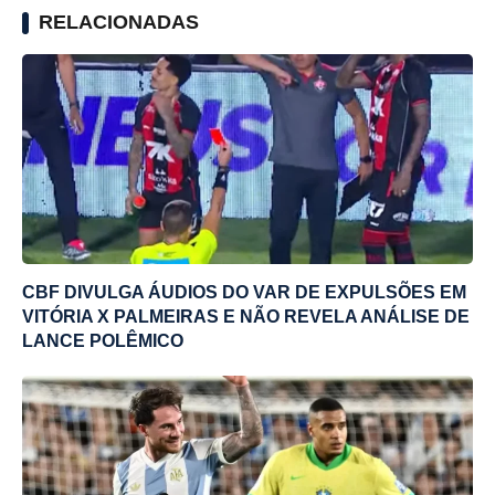
RELACIONADAS
CBF DIVULGA ÁUDIOS DO VAR DE EXPULSÕES EM
VITÓRIA X PALMEIRAS E NÃO REVELA ANÁLISE DE
LANCE POLÊMICO