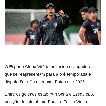
O Esporte Clube Vitória anunciou os jogadores
que se reapresentam para a pré-temporada e
disputarão o Campeonato Baiano de 2026.
Entre os goleiros estão Yuri Sena e Ezequiel. A
posição de lateral terá Paulo e Felipe Vieira,