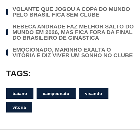
VOLANTE QUE JOGOU A COPA DO MUNDO
PELO BRASIL FICA SEM CLUBE
REBECA ANDRADE FAZ MELHOR SALTO DO
MUNDO EM 2026, MAS FICA FORA DA FINAL
DO BRASILEIRO DE GINÁSTICA
EMOCIONADO, MARINHO EXALTA O
VITÓRIA E DIZ VIVER UM SONHO NO CLUBE
TAGS:
baiano
campeonato
visando
vitoria