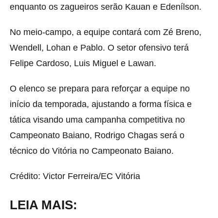
enquanto os zagueiros serão Kauan e Edenílson.
No meio-campo, a equipe contará com Zé Breno,
Wendell, Lohan e Pablo. O setor ofensivo terá
Felipe Cardoso, Luis Miguel e Lawan.
O elenco se prepara para reforçar a equipe no
início da temporada, ajustando a forma física e
tática visando uma campanha competitiva no
Campeonato Baiano, Rodrigo Chagas será o
técnico do Vitória no Campeonato Baiano.
Crédito: Victor Ferreira/EC Vitória
LEIA MAIS: