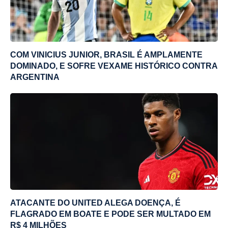
COM VINICIUS JUNIOR, BRASIL É AMPLAMENTE
DOMINADO, E SOFRE VEXAME HISTÓRICO CONTRA
ARGENTINA
ATACANTE DO UNITED ALEGA DOENÇA, É
FLAGRADO EM BOATE E PODE SER MULTADO EM
R$ 4 MILHÕES