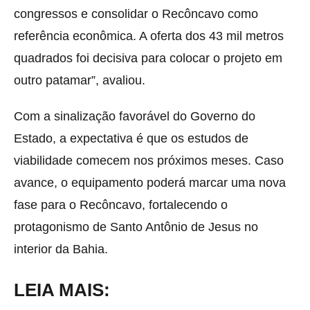
congressos e consolidar o Recôncavo como
referência econômica. A oferta dos 43 mil metros
quadrados foi decisiva para colocar o projeto em
outro patamar”, avaliou.
Com a sinalização favorável do Governo do
Estado, a expectativa é que os estudos de
viabilidade comecem nos próximos meses. Caso
avance, o equipamento poderá marcar uma nova
fase para o Recôncavo, fortalecendo o
protagonismo de Santo Antônio de Jesus no
interior da Bahia.
LEIA MAIS: