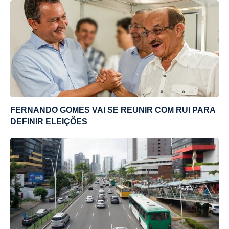
FERNANDO GOMES VAI SE REUNIR COM RUI PARA
DEFINIR ELEIÇÕES