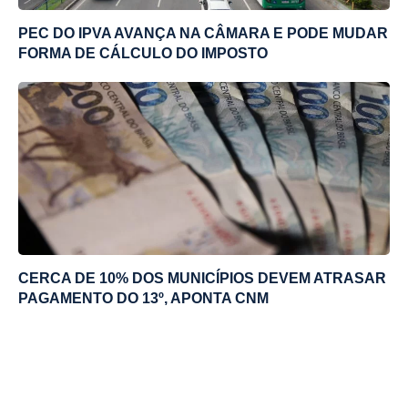
PEC DO IPVA AVANÇA NA CÂMARA E PODE MUDAR
FORMA DE CÁLCULO DO IMPOSTO
CERCA DE 10% DOS MUNICÍPIOS DEVEM ATRASAR
PAGAMENTO DO 13º, APONTA CNM