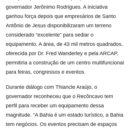
governador Jerônimo Rodrigues. A iniciativa
ganhou força depois que empresários de Santo
Antônio de Jesus disponibilizaram um terreno
considerado “excelente” para sediar o
equipamento. A área, de 43 mil metros quadrados,
oferecida por Dr. Fred Wanderley e pela ARCAP,
permitiria a construção de um centro multifuncional
para feiras, congressos e eventos.
Durante diálogo com Thiancle Araújo, o
governador reconheceu que o Recôncavo tem
perfil para receber um equipamento dessa
magnitude. “A Bahia é um estado turístico, a Bahia
tem negócios. Os eventos precisam de espaços