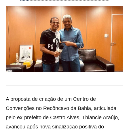
A proposta de criação de um Centro de
Convenções no Recôncavo da Bahia, articulada
pelo ex-prefeito de Castro Alves, Thiancle Araújo,
avançou após nova sinalização positiva do