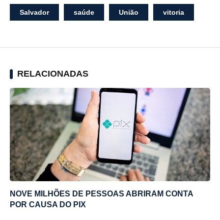
Salvador
saúde
União
vitoria
RELACIONADAS
NOVE MILHÕES DE PESSOAS ABRIRAM CONTA
POR CAUSA DO PIX