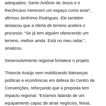
adequados. Santo Antônio de Jesus e o
Recôncavo merecem um espaço como esse”,
afirmou Jerônimo Rodrigues. Ele também
destacou que a oferta de terreno acelera o
processo: “Se já tem alguém oferecendo um
terreno, melhor ainda. Está no meu radar.”,
sinalizou.
Desenvolvimento regional fortalece o projeto
Thiancle Araújo vem mobilizando lideranças
políticas e econômicas em defesa do Centro de
Convenções, reforçando que a proposta tem
impacto regional. “Estamos falando de um
equipamento capaz de atrair negócios, feiras,