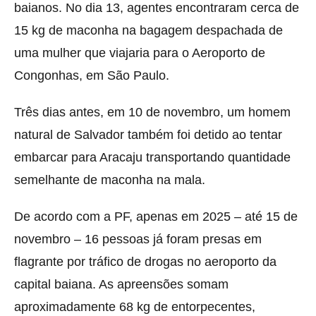
baianos. No dia 13, agentes encontraram cerca de
15 kg de maconha na bagagem despachada de
uma mulher que viajaria para o Aeroporto de
Congonhas, em São Paulo.
Três dias antes, em 10 de novembro, um homem
natural de Salvador também foi detido ao tentar
embarcar para Aracaju transportando quantidade
semelhante de maconha na mala.
De acordo com a PF, apenas em 2025 – até 15 de
novembro – 16 pessoas já foram presas em
flagrante por tráfico de drogas no aeroporto da
capital baiana. As apreensões somam
aproximadamente 68 kg de entorpecentes,