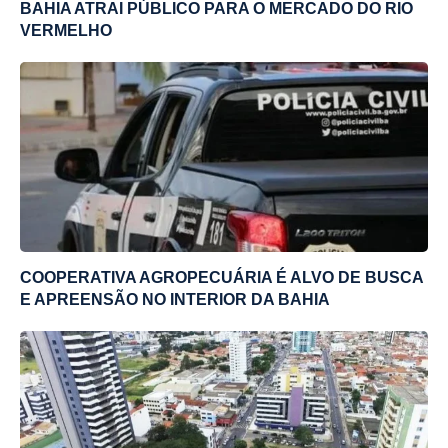
BAHIA ATRAI PÚBLICO PARA O MERCADO DO RIO
VERMELHO
COOPERATIVA AGROPECUÁRIA É ALVO DE BUSCA
E APREENSÃO NO INTERIOR DA BAHIA