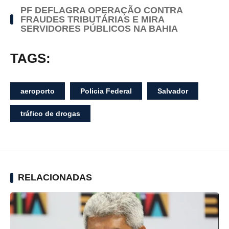
PF DEFLAGRA OPERAÇÃO CONTRA
FRAUDES TRIBUTÁRIAS E MIRA
SERVIDORES PÚBLICOS NA BAHIA
TAGS:
aeroporto
Policia Federal
Salvador
tráfico de drogas
RELACIONADAS