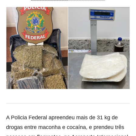
A Policia Federal apreendeu mais de 31 kg de
drogas entre maconha e cocaína, e prendeu três