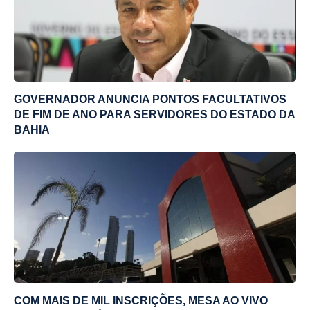
GOVERNADOR ANUNCIA PONTOS FACULTATIVOS
DE FIM DE ANO PARA SERVIDORES DO ESTADO DA
BAHIA
COM MAIS DE MIL INSCRIÇÕES, MESA AO VIVO