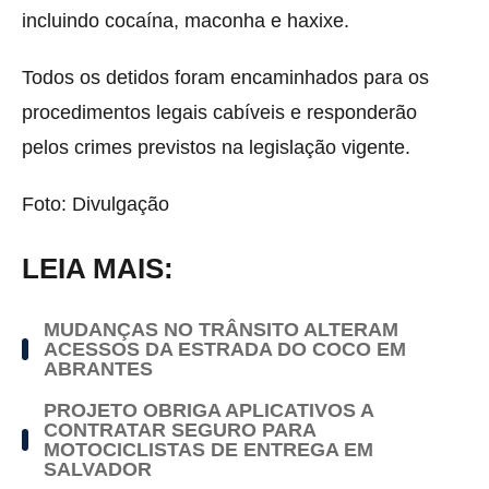
incluindo cocaína, maconha e haxixe.
Todos os detidos foram encaminhados para os
procedimentos legais cabíveis e responderão
pelos crimes previstos na legislação vigente.
Foto: Divulgação
LEIA MAIS:
MUDANÇAS NO TRÂNSITO ALTERAM
ACESSOS DA ESTRADA DO COCO EM
ABRANTES
PROJETO OBRIGA APLICATIVOS A
CONTRATAR SEGURO PARA
MOTOCICLISTAS DE ENTREGA EM
SALVADOR