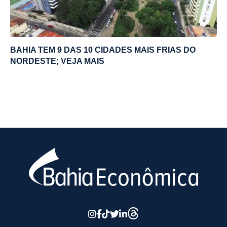
BAHIA TEM 9 DAS 10 CIDADES MAIS FRIAS DO
NORDESTE; VEJA MAIS