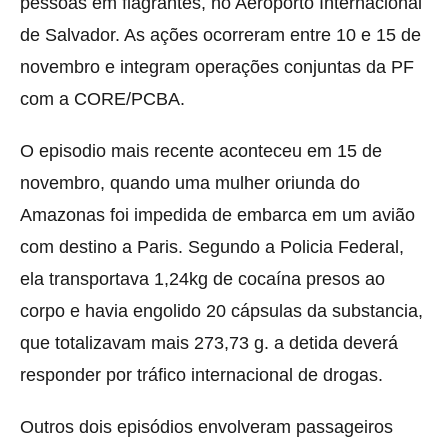
pessoas em flagrantes, no Aeroporto Internacional
de Salvador. As ações ocorreram entre 10 e 15 de
novembro e integram operações conjuntas da PF
com a CORE/PCBA.
O episodio mais recente aconteceu em 15 de
novembro, quando uma mulher oriunda do
Amazonas foi impedida de embarca em um avião
com destino a Paris. Segundo a Policia Federal,
ela transportava 1,24kg de cocaína presos ao
corpo e havia engolido 20 cápsulas da substancia,
que totalizavam mais 273,73 g. a detida deverá
responder por tráfico internacional de drogas.
Outros dois episódios envolveram passageiros