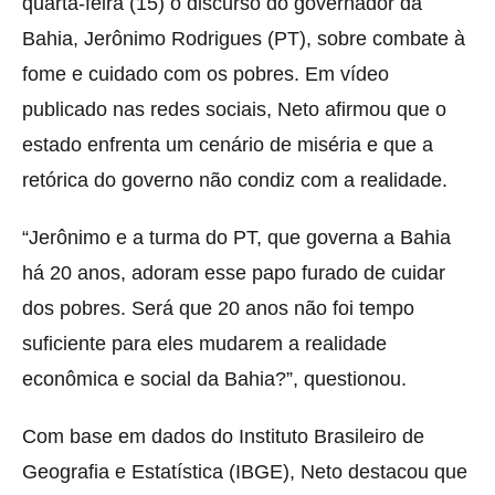
quarta-feira (15) o discurso do governador da
Bahia, Jerônimo Rodrigues (PT), sobre combate à
fome e cuidado com os pobres. Em vídeo
publicado nas redes sociais, Neto afirmou que o
estado enfrenta um cenário de miséria e que a
retórica do governo não condiz com a realidade.
“Jerônimo e a turma do PT, que governa a Bahia
há 20 anos, adoram esse papo furado de cuidar
dos pobres. Será que 20 anos não foi tempo
suficiente para eles mudarem a realidade
econômica e social da Bahia?”, questionou.
Com base em dados do Instituto Brasileiro de
Geografia e Estatística (IBGE), Neto destacou que