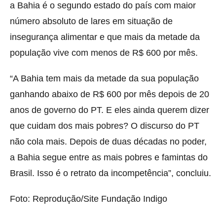
a Bahia é o segundo estado do país com maior
número absoluto de lares em situação de
insegurança alimentar e que mais da metade da
população vive com menos de R$ 600 por mês.
“A Bahia tem mais da metade da sua população
ganhando abaixo de R$ 600 por mês depois de 20
anos de governo do PT. E eles ainda querem dizer
que cuidam dos mais pobres? O discurso do PT
não cola mais. Depois de duas décadas no poder,
a Bahia segue entre as mais pobres e famintas do
Brasil. Isso é o retrato da incompetência”, concluiu.
Foto: Reprodução/Site Fundação Indigo