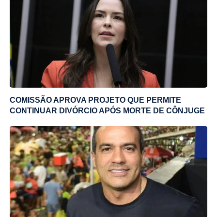
COMISSÃO APROVA PROJETO QUE PERMITE
CONTINUAR DIVÓRCIO APÓS MORTE DE CÔNJUGE