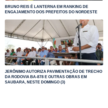
BRUNO REIS É LANTERNA EM RANKING DE
ENGAJAMENTO DOS PREFEITOS DO NORDESTE
JERÔNIMO AUTORIZA PAVIMENTAÇÃO DE TRECHO
DA RODOVIA BA-878 E OUTRAS OBRAS EM
SAUBARA, NESTE DOMINGO (3)