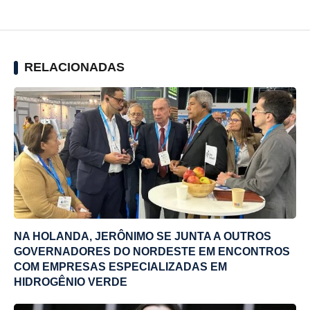
RELACIONADAS
NA HOLANDA, JERÔNIMO SE JUNTA A OUTROS
GOVERNADORES DO NORDESTE EM ENCONTROS
COM EMPRESAS ESPECIALIZADAS EM
HIDROGÊNIO VERDE