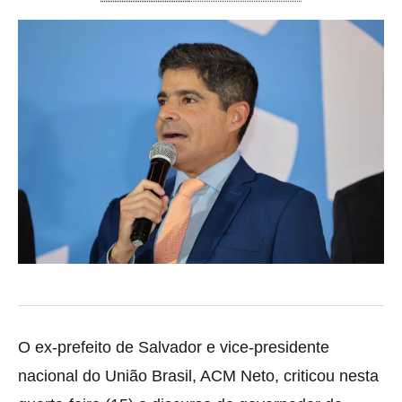
O ex-prefeito de Salvador e vice-presidente
nacional do União Brasil, ACM Neto, criticou nesta