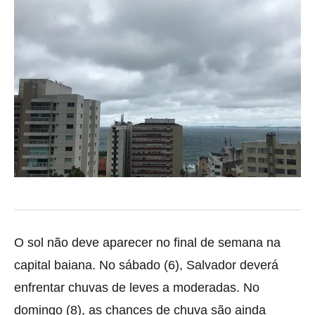
O sol não deve aparecer no final de semana na
capital baiana. No sábado (6), Salvador deverá
enfrentar chuvas de leves a moderadas. No
domingo (8), as chances de chuva são ainda