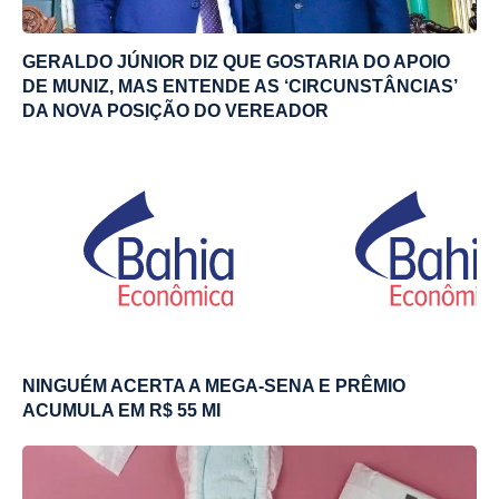
GERALDO JÚNIOR DIZ QUE GOSTARIA DO APOIO
DE MUNIZ, MAS ENTENDE AS ‘CIRCUNSTÂNCIAS’
DA NOVA POSIÇÃO DO VEREADOR
NINGUÉM ACERTA A MEGA-SENA E PRÊMIO
ACUMULA EM R$ 55 MI