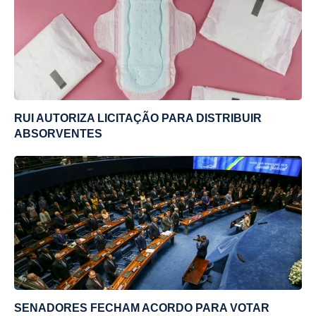
RUI AUTORIZA LICITAÇÃO PARA DISTRIBUIR
ABSORVENTES
SENADORES FECHAM ACORDO PARA VOTAR