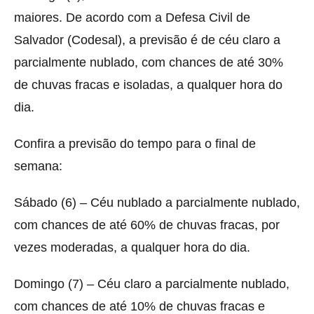
maiores. De acordo com a Defesa Civil de
Salvador (Codesal), a previsão é de céu claro a
parcialmente nublado, com chances de até 30%
de chuvas fracas e isoladas, a qualquer hora do
dia.
Confira a previsão do tempo para o final de
semana:
Sábado (6) – Céu nublado a parcialmente nublado,
com chances de até 60% de chuvas fracas, por
vezes moderadas, a qualquer hora do dia.
Domingo (7) – Céu claro a parcialmente nublado,
com chances de até 10% de chuvas fracas e