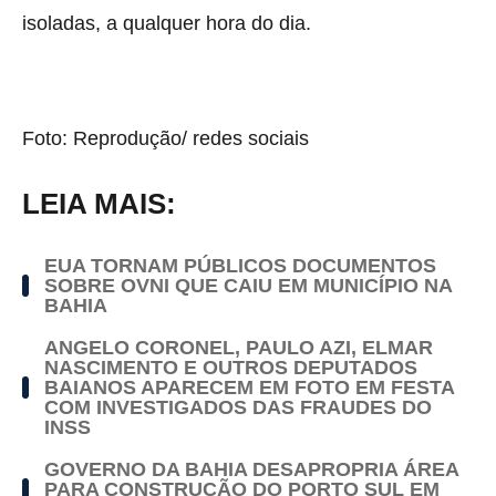
isoladas, a qualquer hora do dia.
Foto: Reprodução/ redes sociais
LEIA MAIS:
EUA TORNAM PÚBLICOS DOCUMENTOS
SOBRE OVNI QUE CAIU EM MUNICÍPIO NA
BAHIA
ANGELO CORONEL, PAULO AZI, ELMAR
NASCIMENTO E OUTROS DEPUTADOS
BAIANOS APARECEM EM FOTO EM FESTA
COM INVESTIGADOS DAS FRAUDES DO
INSS
GOVERNO DA BAHIA DESAPROPRIA ÁREA
PARA CONSTRUÇÃO DO PORTO SUL EM