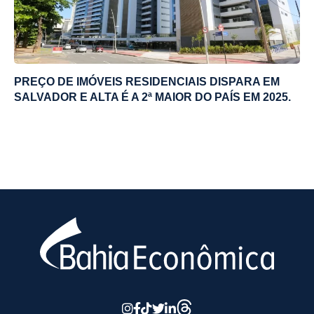
PREÇO DE IMÓVEIS RESIDENCIAIS DISPARA EM
SALVADOR E ALTA É A 2ª MAIOR DO PAÍS EM 2025.