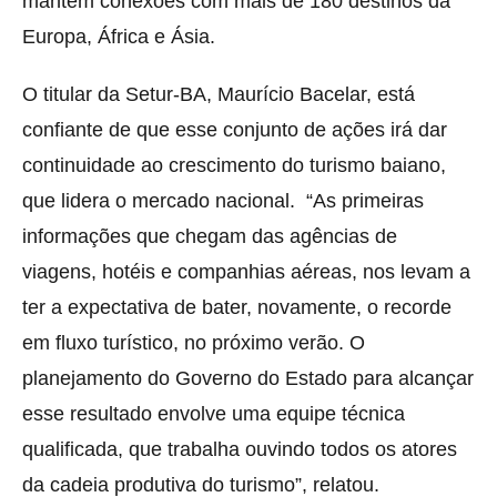
mantém conexões com mais de 180 destinos da
Europa, África e Ásia.
O titular da Setur-BA, Maurício Bacelar, está
confiante de que esse conjunto de ações irá dar
continuidade ao crescimento do turismo baiano,
que lidera o mercado nacional. “As primeiras
informações que chegam das agências de
viagens, hotéis e companhias aéreas, nos levam a
ter a expectativa de bater, novamente, o recorde
em fluxo turístico, no próximo verão. O
planejamento do Governo do Estado para alcançar
esse resultado envolve uma equipe técnica
qualificada, que trabalha ouvindo todos os atores
da cadeia produtiva do turismo”, relatou.