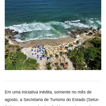
Em uma iniciativa inédita, somente no mês de
agosto, a Secretaria de Turismo do Estado (Setur-