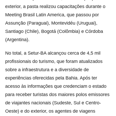
exterior, a pasta realizou capacitações durante o
Meeting Brasil Latin America, que passou por
Assunção (Paraguai), Montevidéu (Uruguai),
Santiago (Chile), Bogotá (Colômbia) e Córdoba
(Argentina).
No total, a Setur-BA alcançou cerca de 4,5 mil
profissionais do turismo, que foram atualizados
sobre a infraestrutura e a diversidade de
experiências oferecidas pela Bahia. Após ter
acesso às informações que credenciam o estado
para receber turistas dos maiores polos emissores
de viajantes nacionais (Sudeste, Sul e Centro-
Oeste) e do exterior, os agentes de viagens