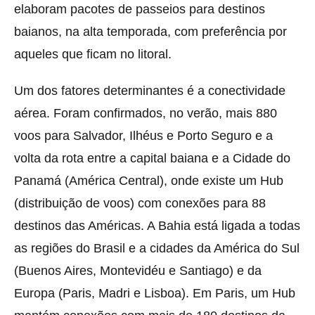
elaboram pacotes de passeios para destinos
baianos, na alta temporada, com preferência por
aqueles que ficam no litoral.
Um dos fatores determinantes é a conectividade
aérea. Foram confirmados, no verão, mais 880
voos para Salvador, Ilhéus e Porto Seguro e a
volta da rota entre a capital baiana e a Cidade do
Panamá (América Central), onde existe um Hub
(distribuição de voos) com conexões para 88
destinos das Américas. A Bahia está ligada a todas
as regiões do Brasil e a cidades da América do Sul
(Buenos Aires, Montevidéu e Santiago) e da
Europa (Paris, Madri e Lisboa). Em Paris, um Hub