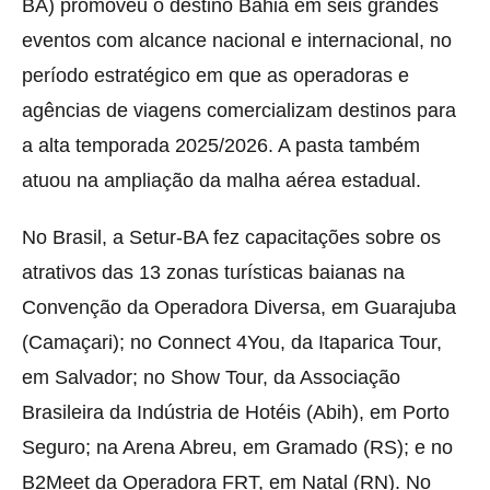
BA) promoveu o destino Bahia em seis grandes
eventos com alcance nacional e internacional, no
período estratégico em que as operadoras e
agências de viagens comercializam destinos para
a alta temporada 2025/2026. A pasta também
atuou na ampliação da malha aérea estadual.
No Brasil, a Setur-BA fez capacitações sobre os
atrativos das 13 zonas turísticas baianas na
Convenção da Operadora Diversa, em Guarajuba
(Camaçari); no Connect 4You, da Itaparica Tour,
em Salvador; no Show Tour, da Associação
Brasileira da Indústria de Hotéis (Abih), em Porto
Seguro; na Arena Abreu, em Gramado (RS); e no
B2Meet da Operadora FRT, em Natal (RN). No