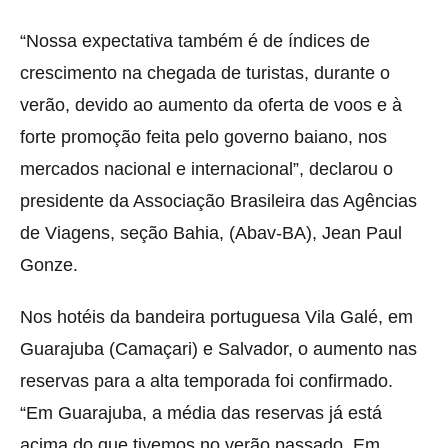
“Nossa expectativa também é de índices de
crescimento na chegada de turistas, durante o
verão, devido ao aumento da oferta de voos e à
forte promoção feita pelo governo baiano, nos
mercados nacional e internacional”, declarou o
presidente da Associação Brasileira das Agências
de Viagens, seção Bahia, (Abav-BA), Jean Paul
Gonze.
Nos hotéis da bandeira portuguesa Vila Galé, em
Guarajuba (Camaçari) e Salvador, o aumento nas
reservas para a alta temporada foi confirmado.
“Em Guarajuba, a média das reservas já está
acima do que tivemos no verão passado. Em