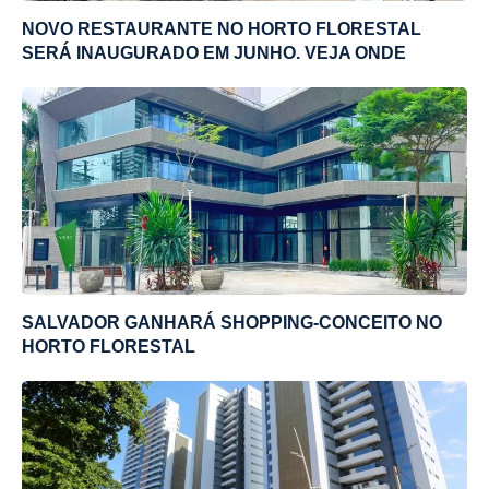
NOVO RESTAURANTE NO HORTO FLORESTAL
SERÁ INAUGURADO EM JUNHO. VEJA ONDE
SALVADOR GANHARÁ SHOPPING-CONCEITO NO
HORTO FLORESTAL