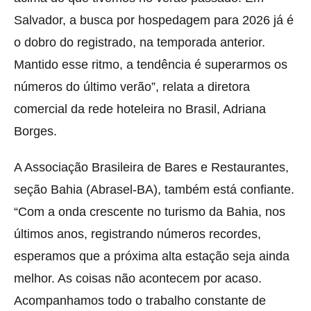
Salvador, a busca por hospedagem para 2026 já é
o dobro do registrado, na temporada anterior.
Mantido esse ritmo, a tendência é superarmos os
números do último verão”, relata a diretora
comercial da rede hoteleira no Brasil, Adriana
Borges.
A Associação Brasileira de Bares e Restaurantes,
seção Bahia (Abrasel-BA), também está confiante.
“Com a onda crescente no turismo da Bahia, nos
últimos anos, registrando números recordes,
esperamos que a próxima alta estação seja ainda
melhor. As coisas não acontecem por acaso.
Acompanhamos todo o trabalho constante de