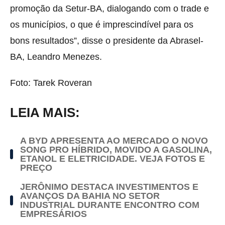
promoção da Setur-BA, dialogando com o trade e
os municípios, o que é imprescindível para os
bons resultados”, disse o presidente da Abrasel-
BA, Leandro Menezes.
Foto: Tarek Roveran
LEIA MAIS:
A BYD APRESENTA AO MERCADO O NOVO
SONG PRO HÍBRIDO, MOVIDO A GASOLINA,
ETANOL E ELETRICIDADE. VEJA FOTOS E
PREÇO
JERÔNIMO DESTACA INVESTIMENTOS E
AVANÇOS DA BAHIA NO SETOR
INDUSTRIAL DURANTE ENCONTRO COM
EMPRESÁRIOS