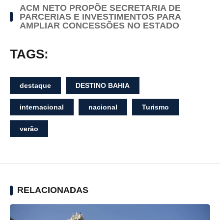
ACM NETO PROPÕE SECRETARIA DE
PARCERIAS E INVESTIMENTOS PARA
AMPLIAR CONCESSÕES NO ESTADO
TAGS:
destaque
DESTINO BAHIA
internacional
nacional
Turismo
verão
RELACIONADAS