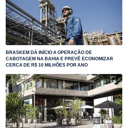
BRASKEM DÁ INÍCIO A OPERAÇÃO DE
CABOTAGEM NA BAHIA E PREVÊ ECONOMIZAR
CERCA DE R$ 10 MILHÕES POR ANO