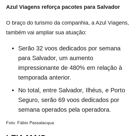
Azul Viagens reforça pacotes para Salvador
O braço do turismo da companhia, a Azul Viagens,
também vai ampliar sua atuação:
Serão 32 voos dedicados por semana
para Salvador, um aumento
impressionante de 480% em relação à
temporada anterior.
No total, entre Salvador, Ilhéus, e Porto
Seguro, serão 69 voos dedicados por
semana operados pela operadora.
Foto: Fábio Passalacqua