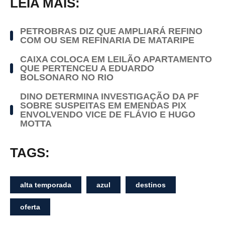
LEIA MAIS:
PETROBRAS DIZ QUE AMPLIARÁ REFINO
COM OU SEM REFINARIA DE MATARIPE
CAIXA COLOCA EM LEILÃO APARTAMENTO
QUE PERTENCEU A EDUARDO
BOLSONARO NO RIO
DINO DETERMINA INVESTIGAÇÃO DA PF
SOBRE SUSPEITAS EM EMENDAS PIX
ENVOLVENDO VICE DE FLÁVIO E HUGO
MOTTA
TAGS:
alta temporada
azul
destinos
oferta