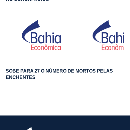
SOBE PARA 27 O NÚMERO DE MORTOS PELAS
ENCHENTES