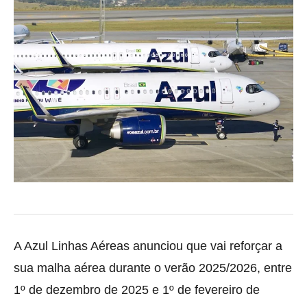
A Azul Linhas Aéreas anunciou que vai reforçar a
sua malha aérea durante o verão 2025/2026, entre
1º de dezembro de 2025 e 1º de fevereiro de