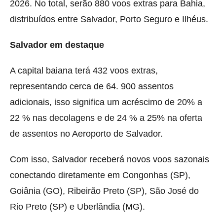
2026. No total, serão 880 voos extras para Bahia,
distribuídos entre Salvador, Porto Seguro e Ilhéus.
Salvador em destaque
A capital baiana terá 432 voos extras,
representando cerca de 64. 900 assentos
adicionais, isso significa um acréscimo de 20% a
22 % nas decolagens e de 24 % a 25% na oferta
de assentos no Aeroporto de Salvador.
Com isso, Salvador receberá novos voos sazonais
conectando diretamente em Congonhas (SP),
Goiânia (GO), Ribeirão Preto (SP), São José do
Rio Preto (SP) e Uberlândia (MG).