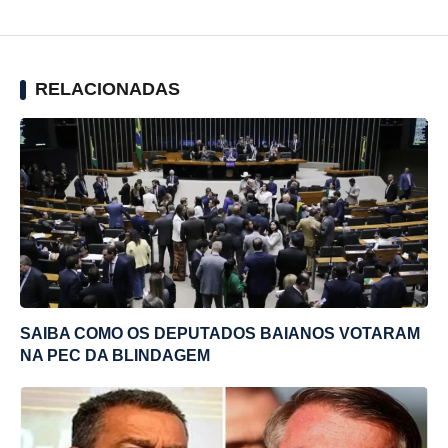
RELACIONADAS
SAIBA COMO OS DEPUTADOS BAIANOS VOTARAM
NA PEC DA BLINDAGEM