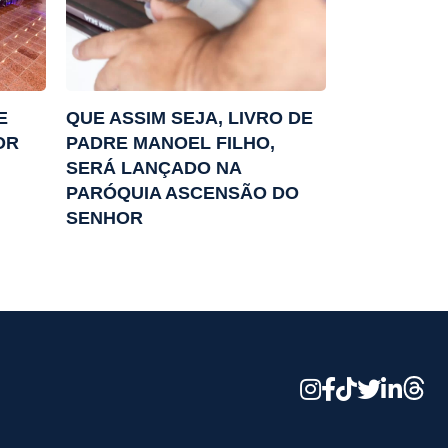
E
QUE ASSIM SEJA, LIVRO DE
OR
PADRE MANOEL FILHO,
SERÁ LANÇADO NA
PARÓQUIA ASCENSÃO DO
SENHOR