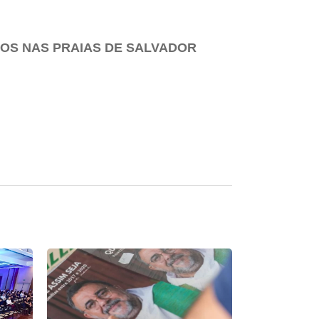
ROS NAS PRAIAS DE SALVADOR