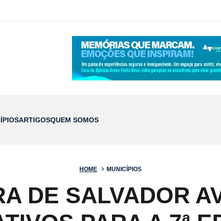
ÍPIOS
ARTIGOS
QUEM SOMOS
HOME
MUNICÍPIOS
RA DE SALVADOR A