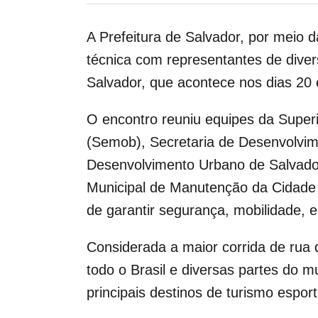
A Prefeitura de Salvador, por meio 
técnica com representantes de diver
Salvador, que acontece nos dias 20
O encontro reuniu equipes da Superi
(Semob), Secretaria de Desenvolvim
Desenvolvimento Urbano de Salvador
Municipal de Manutenção da Cidade (
de garantir segurança, mobilidade, e
Considerada a maior corrida de rua 
todo o Brasil e diversas partes do 
principais destinos de turismo esport