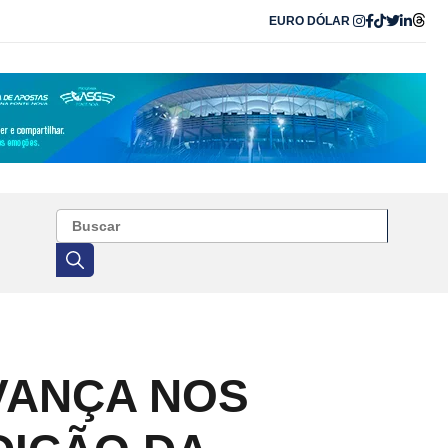
EURO
DÓLAR
VANÇA NOS