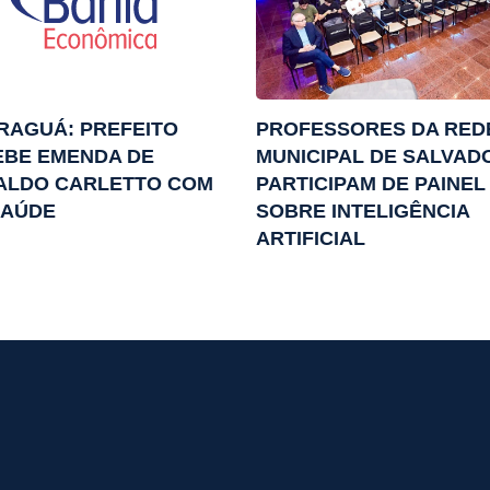
RAGUÁ: PREFEITO
PROFESSORES DA RED
EBE EMENDA DE
MUNICIPAL DE SALVAD
ALDO CARLETTO COM
PARTICIPAM DE PAINEL
SAÚDE
SOBRE INTELIGÊNCIA
ARTIFICIAL