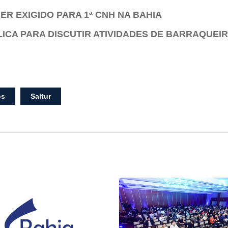
ER EXIGIDO PARA 1ª CNH NA BAHIA
ICA PARA DISCUTIR ATIVIDADES DE BARRAQUEI
os
Saltur