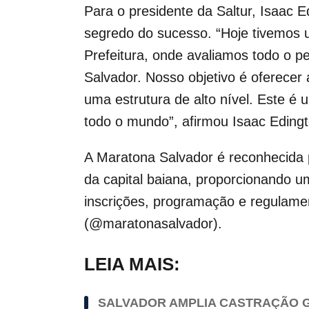
Para o presidente da Saltur, Isaac 
segredo do sucesso. “Hoje tivemos 
Prefeitura, onde avaliamos todo o p
Salvador. Nosso objetivo é oferecer
uma estrutura de alto nível. Este é 
todo o mundo”, afirmou Isaac Edingt
A Maratona Salvador é reconhecida pe
da capital baiana, proporcionando u
inscrições, programação e regulamen
(@maratonasalvador).
LEIA MAIS:
SALVADOR AMPLIA CASTRAÇÃO G