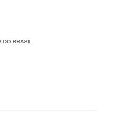
A DO BRASIL