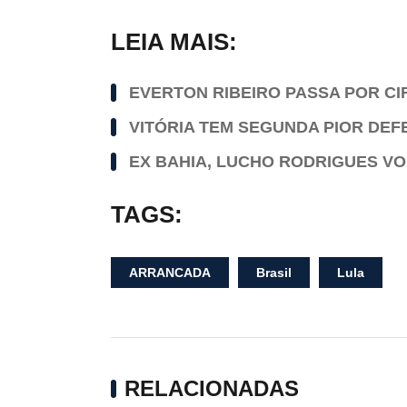
LEIA MAIS:
EVERTON RIBEIRO PASSA POR C
VITÓRIA TEM SEGUNDA PIOR DEFE
EX BAHIA, LUCHO RODRIGUES VOL
TAGS:
ARRANCADA
Brasil
Lula
RELACIONADAS