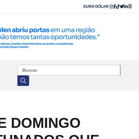
EURO
DÓLAR
TE DOMINGO