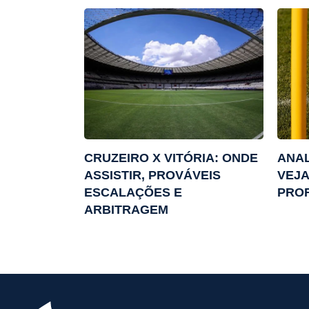
CRUZEIRO X VITÓRIA: ONDE
ANAL
ASSISTIR, PROVÁVEIS
VEJA
ESCALAÇÕES E
PROF
ARBITRAGEM