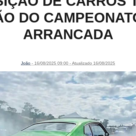
POSIÇÃO DE CARROS
ÃO DO CAMPEONAT
ARRANCADA
João
- 16/08/2025 09:00 - Atualizado 16/08/2025