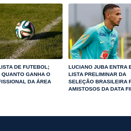
ISTA DE FUTEBOL;
LUCIANO JUBA ENTRA 
 QUANTO GANHA O
LISTA PRELIMINAR DA
ISSIONAL DA ÁREA
SELEÇÃO BRASILEIRA 
AMISTOSOS DA DATA FI