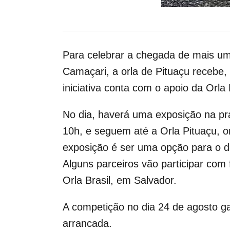
Para celebrar a chegada de mais u
Camaçari, a orla de Pituaçu recebe,
iniciativa conta com o apoio da Orla
No dia, haverá uma exposição na pr
10h, e seguem até a Orla Pituaçu, o
exposição é ser uma opção para o d
Alguns parceiros vão participar com
Orla Brasil, em Salvador.
A competição no dia 24 de agosto ga
arrancada.