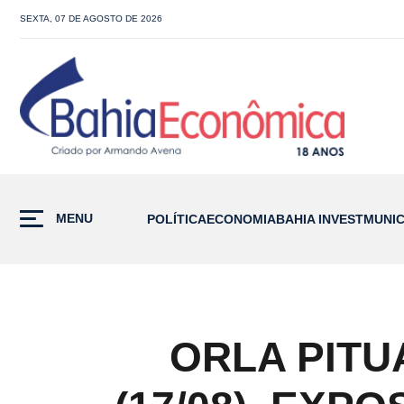
SEXTA, 07 DE AGOSTO DE 2026
MENU
POLÍTICA
ECONOMIA
BAHIA INVEST
MUNIC
ORLA PITU