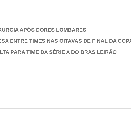
IRURGIA APÓS DORES LOMBARES
SA ENTRE TIMES NAS OITAVAS DE FINAL DA COP
TA PARA TIME DA SÉRIE A DO BRASILEIRÃO