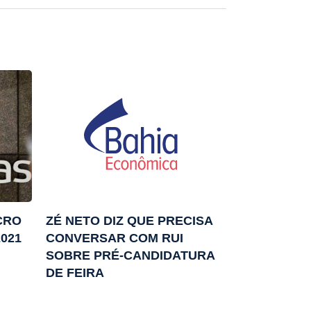
CRO
ZÉ NETO DIZ QUE PRECISA
2021
CONVERSAR COM RUI
SOBRE PRÉ-CANDIDATURA
DE FEIRA