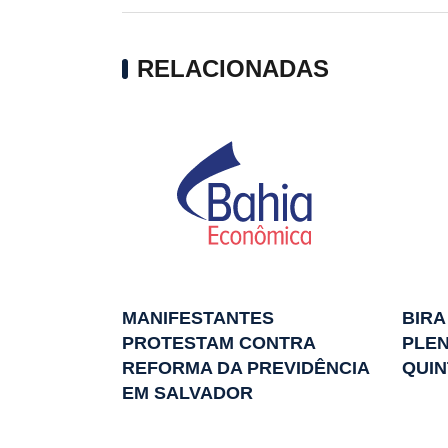
RELACIONADAS
MANIFESTANTES
BIRA
PROTESTAM CONTRA
PLEN
REFORMA DA PREVIDÊNCIA
QUIN
EM SALVADOR