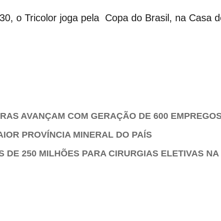
h30, o Tricolor joga pela Copa do Brasil, na Casa
BRAS AVANÇAM COM GERAÇÃO DE 600 EMPREGO
AIOR PROVÍNCIA MINERAL DO PAÍS
 DE 250 MILHÕES PARA CIRURGIAS ELETIVAS NA