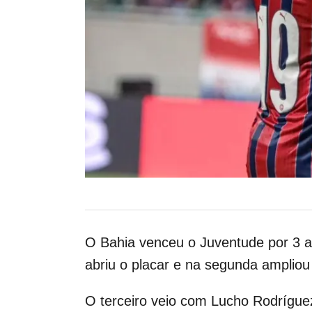
O Bahia venceu o Juventude por 3 a 
abriu o placar e na segunda ampliou 
O terceiro veio com Lucho Rodríguez