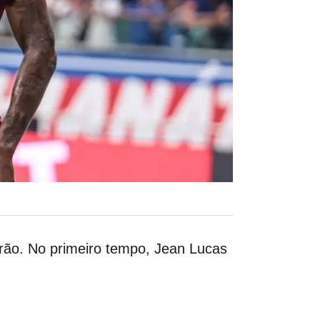
irão. No primeiro tempo, Jean Lucas