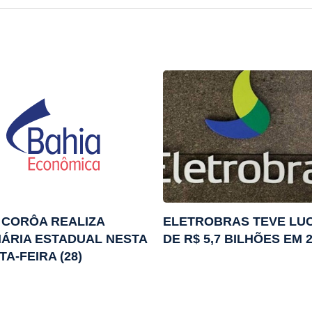
 CORÔA REALIZA
ELETROBRAS TEVE LU
ÁRIA ESTADUAL NESTA
DE R$ 5,7 BILHÕES EM 
TA-FEIRA (28)