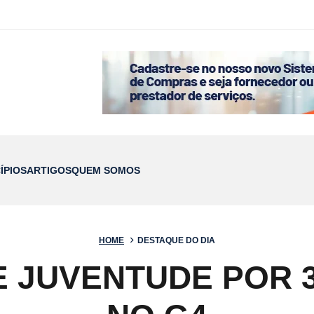
ÍPIOS
ARTIGOS
QUEM SOMOS
HOME
DESTAQUE DO DIA
 JUVENTUDE POR 3