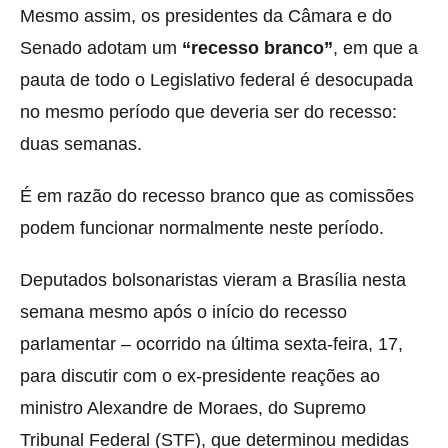
Mesmo assim, os presidentes da Câmara e do
Senado adotam um
“recesso branco”
, em que a
pauta de todo o Legislativo federal é desocupada
no mesmo período que deveria ser do recesso:
duas semanas.
É em razão do recesso branco que as comissões
podem funcionar normalmente neste período.
Deputados bolsonaristas vieram a Brasília nesta
semana mesmo após o início do recesso
parlamentar – ocorrido na última sexta-feira, 17,
para discutir com o ex-presidente reações ao
ministro Alexandre de Moraes, do Supremo
Tribunal Federal (STF), que determinou medidas