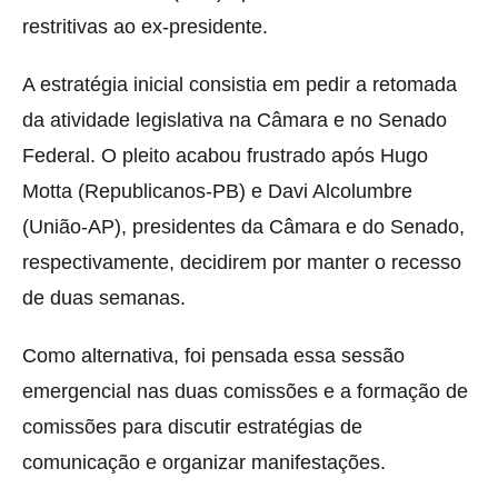
restritivas ao ex-presidente.
A estratégia inicial consistia em pedir a retomada
da atividade legislativa na Câmara e no Senado
Federal. O pleito acabou frustrado após Hugo
Motta (Republicanos-PB) e Davi Alcolumbre
(União-AP), presidentes da Câmara e do Senado,
respectivamente, decidirem por manter o recesso
de duas semanas.
Como alternativa, foi pensada essa sessão
emergencial nas duas comissões e a formação de
comissões para discutir estratégias de
comunicação e organizar manifestações.