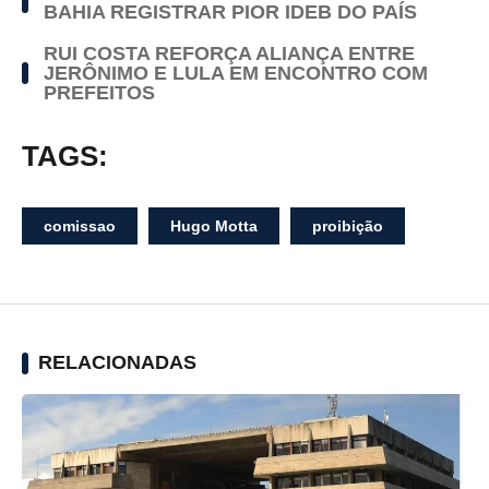
BAHIA REGISTRAR PIOR IDEB DO PAÍS
RUI COSTA REFORÇA ALIANÇA ENTRE
JERÔNIMO E LULA EM ENCONTRO COM
PREFEITOS
TAGS:
comissao
Hugo Motta
proibição
RELACIONADAS