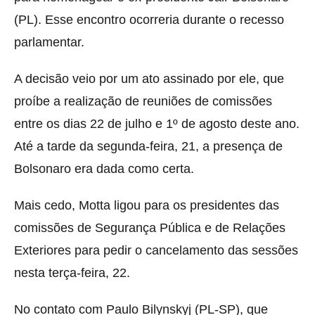
(PL). Esse encontro ocorreria durante o recesso
parlamentar.
A decisão veio por um ato assinado por ele, que
proíbe a realização de reuniões de comissões
entre os dias 22 de julho e 1º de agosto deste ano.
Até a tarde da segunda-feira, 21, a presença de
Bolsonaro era dada como certa.
Mais cedo, Motta ligou para os presidentes das
comissões de Segurança Pública e de Relações
Exteriores para pedir o cancelamento das sessões
nesta terça-feira, 22.
No contato com Paulo Bilynskyj (PL-SP), que