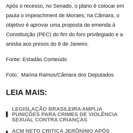
Após o recesso, no Senado, o plano é colocar em
pauta o impeachment de Moraes; na Câmara, o
objetivo é aprovar uma proposta de emenda à
Constituição (PEC) do fim do foro privilegiado e a
anistia aos presos do 8 de Janeiro.
Fonte: Estadão Conteúdo
Foto: Marina Ramos/Câmara dos Deputados
LEIA MAIS:
LEGISLAÇÃO BRASILEIRA AMPLIA
PUNIÇÕES PARA CRIMES DE VIOLÊNCIA
SEXUAL CONTRA CRIANÇAS
ACM NETO CRITICA JERÔNIMO APÓS