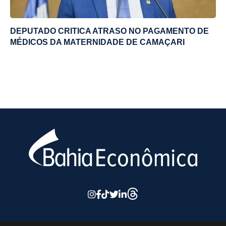
DEPUTADO CRITICA ATRASO NO PAGAMENTO DE
MÉDICOS DA MATERNIDADE DE CAMAÇARI