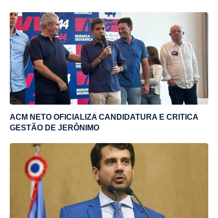
ACM NETO OFICIALIZA CANDIDATURA E CRITICA
GESTÃO DE JERÔNIMO