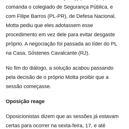
comanda o colegiado de Segurança Pública, e
com Filipe Barros (PL-PR), de Defesa Nacional,
Motta pediu que eles adotassem esse
procedimento em vez dele para evitar desgaste
próprio. A negociação foi passada ao líder do PL
na Casa, Sóstenes Cavalcante (RJ).
No fim do diálogo, a solução acabou passando
pela decisão de o próprio Motta proibir que a
sessão começasse.
Oposição reage
Oposicionistas dizem que as sessões já estavam
certas para ocorrer na sexta-feira, 17, e até