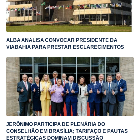
ALBA ANALISA CONVOCAR PRESIDENTE DA
VIABAHIA PARA PRESTAR ESCLARECIMENTOS
JERÔNIMO PARTICIPA DE PLENÁRIA DO
CONSELHÃO EM BRASÍLIA; TARIFAÇO E PAUTAS
ESTRATÉGICAS DOMINAM DISCUSSÃO