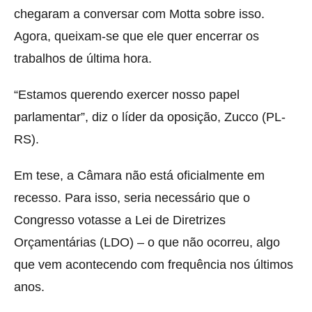
chegaram a conversar com Motta sobre isso.
Agora, queixam-se que ele quer encerrar os
trabalhos de última hora.
“Estamos querendo exercer nosso papel
parlamentar”, diz o líder da oposição, Zucco (PL-
RS).
Em tese, a Câmara não está oficialmente em
recesso. Para isso, seria necessário que o
Congresso votasse a Lei de Diretrizes
Orçamentárias (LDO) – o que não ocorreu, algo
que vem acontecendo com frequência nos últimos
anos.