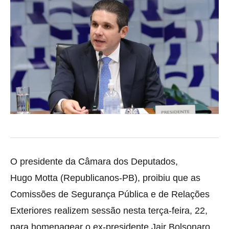
O presidente da Câmara dos Deputados,
Hugo Motta (Republicanos-PB), proibiu que as
Comissões de Segurança Pública e de Relações
Exteriores realizem sessão nesta terça-feira, 22,
para homenagear o ex-presidente Jair Bolsonaro