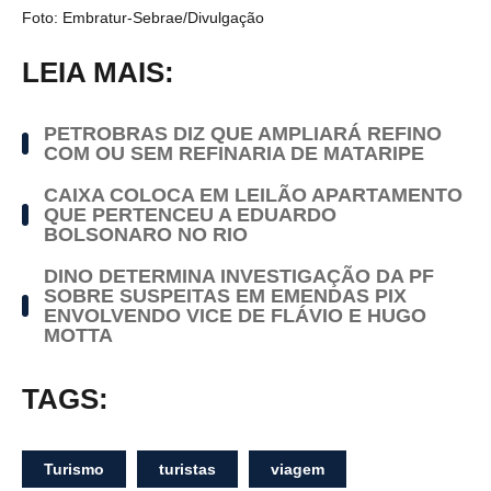
Foto: Embratur-Sebrae/Divulgação
LEIA MAIS:
PETROBRAS DIZ QUE AMPLIARÁ REFINO
COM OU SEM REFINARIA DE MATARIPE
CAIXA COLOCA EM LEILÃO APARTAMENTO
QUE PERTENCEU A EDUARDO
BOLSONARO NO RIO
DINO DETERMINA INVESTIGAÇÃO DA PF
SOBRE SUSPEITAS EM EMENDAS PIX
ENVOLVENDO VICE DE FLÁVIO E HUGO
MOTTA
TAGS:
Turismo
turistas
viagem