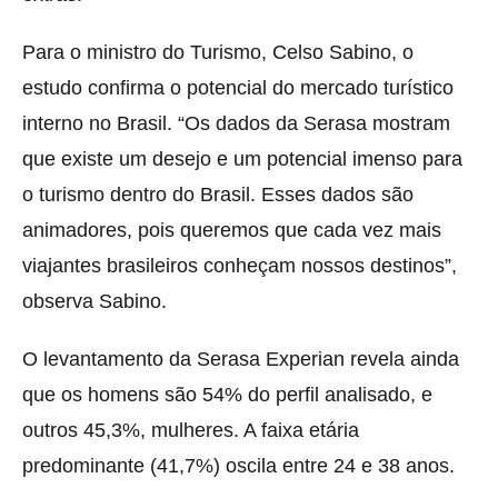
Para o ministro do Turismo, Celso Sabino, o
estudo confirma o potencial do mercado turístico
interno no Brasil. “Os dados da Serasa mostram
que existe um desejo e um potencial imenso para
o turismo dentro do Brasil. Esses dados são
animadores, pois queremos que cada vez mais
viajantes brasileiros conheçam nossos destinos”,
observa Sabino.
O levantamento da Serasa Experian revela ainda
que os homens são 54% do perfil analisado, e
outros 45,3%, mulheres. A faixa etária
predominante (41,7%) oscila entre 24 e 38 anos.