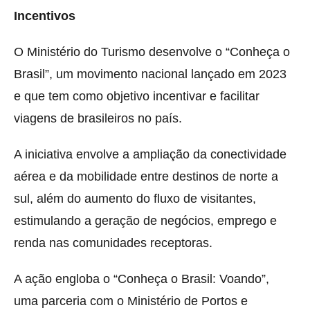
Incentivos
O Ministério do Turismo desenvolve o “Conheça o
Brasil”, um movimento nacional lançado em 2023
e que tem como objetivo incentivar e facilitar
viagens de brasileiros no país.
A iniciativa envolve a ampliação da conectividade
aérea e da mobilidade entre destinos de norte a
sul, além do aumento do fluxo de visitantes,
estimulando a geração de negócios, emprego e
renda nas comunidades receptoras.
A ação engloba o “Conheça o Brasil: Voando”,
uma parceria com o Ministério de Portos e