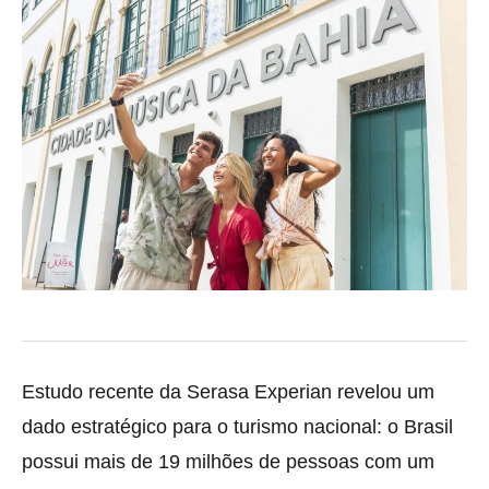
Estudo recente da Serasa Experian revelou um
dado estratégico para o turismo nacional: o Brasil
possui mais de 19 milhões de pessoas com um