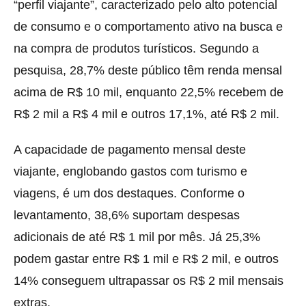
“perfil viajante”, caracterizado pelo alto potencial
de consumo e o comportamento ativo na busca e
na compra de produtos turísticos. Segundo a
pesquisa, 28,7% deste público têm renda mensal
acima de R$ 10 mil, enquanto 22,5% recebem de
R$ 2 mil a R$ 4 mil e outros 17,1%, até R$ 2 mil.
A capacidade de pagamento mensal deste
viajante, englobando gastos com turismo e
viagens, é um dos destaques. Conforme o
levantamento, 38,6% suportam despesas
adicionais de até R$ 1 mil por mês. Já 25,3%
podem gastar entre R$ 1 mil e R$ 2 mil, e outros
14% conseguem ultrapassar os R$ 2 mil mensais
extras.