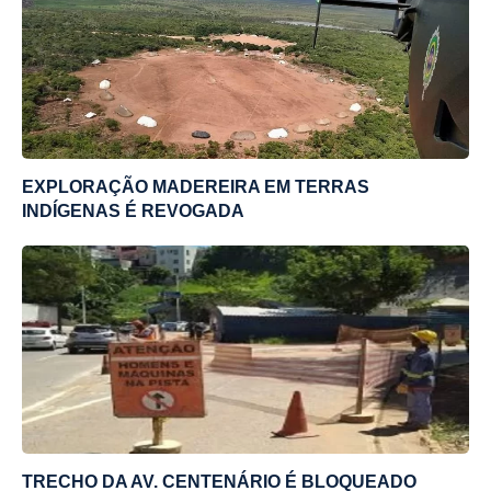
EXPLORAÇÃO MADEREIRA EM TERRAS
INDÍGENAS É REVOGADA
TRECHO DA AV. CENTENÁRIO É BLOQUEADO