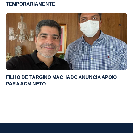
TEMPORARIAMENTE
FILHO DE TARGINO MACHADO ANUNCIA APOIO
PARA ACM NETO