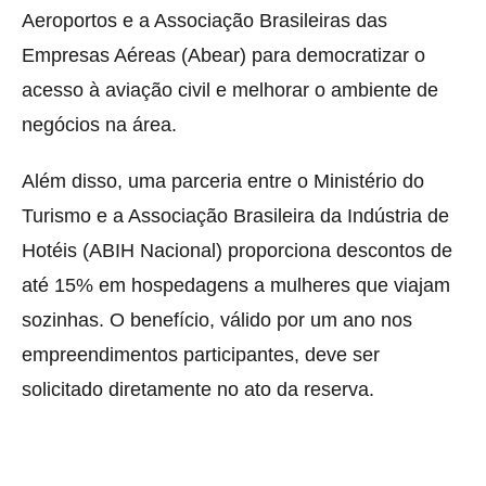
Aeroportos e a Associação Brasileiras das
Empresas Aéreas (Abear) para democratizar o
acesso à aviação civil e melhorar o ambiente de
negócios na área.
Além disso, uma parceria entre o Ministério do
Turismo e a Associação Brasileira da Indústria de
Hotéis (ABIH Nacional) proporciona descontos de
até 15% em hospedagens a mulheres que viajam
sozinhas. O benefício, válido por um ano nos
empreendimentos participantes, deve ser
solicitado diretamente no ato da reserva.