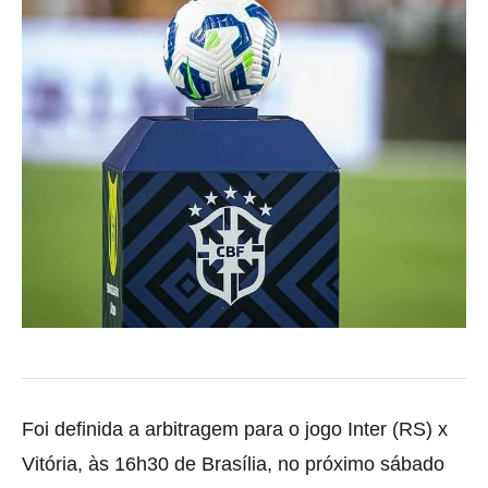
Foi definida a arbitragem para o jogo Inter (RS) x
Vitória, às 16h30 de Brasília, no próximo sábado