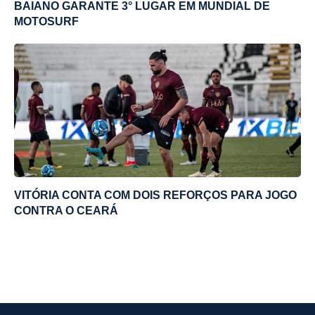
BAIANO GARANTE 3° LUGAR EM MUNDIAL DE
MOTOSURF
VITÓRIA CONTA COM DOIS REFORÇOS PARA JOGO
CONTRA O CEARÁ