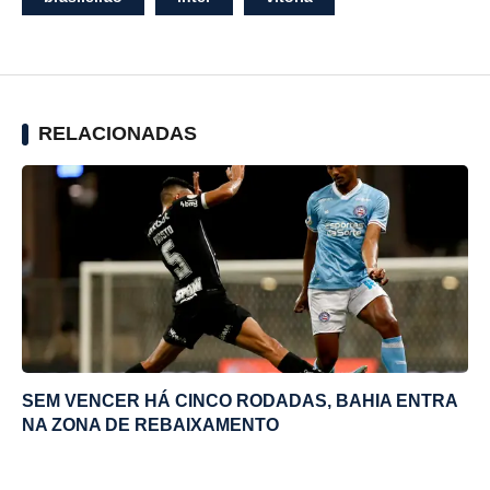
RELACIONADAS
SEM VENCER HÁ CINCO RODADAS, BAHIA ENTRA
NA ZONA DE REBAIXAMENTO