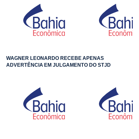
WAGNER LEONARDO RECEBE APENAS
ADVERTÊNCIA EM JULGAMENTO DO STJD