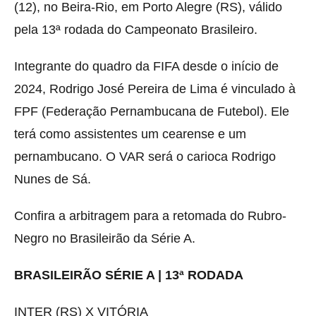
(12), no Beira-Rio, em Porto Alegre (RS), válido
pela 13ª rodada do Campeonato Brasileiro.
Integrante do quadro da FIFA desde o início de
2024, Rodrigo José Pereira de Lima é vinculado à
FPF (Federação Pernambucana de Futebol). Ele
terá como assistentes um cearense e um
pernambucano. O VAR será o carioca Rodrigo
Nunes de Sá.
Confira a arbitragem para a retomada do Rubro-
Negro no Brasileirão da Série A.
BRASILEIRÃO SÉRIE A | 13ª RODADA
INTER (RS) X VITÓRIA