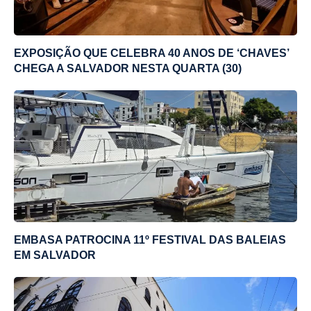
EXPOSIÇÃO QUE CELEBRA 40 ANOS DE ‘CHAVES’
CHEGA A SALVADOR NESTA QUARTA (30)
EMBASA PATROCINA 11º FESTIVAL DAS BALEIAS
EM SALVADOR