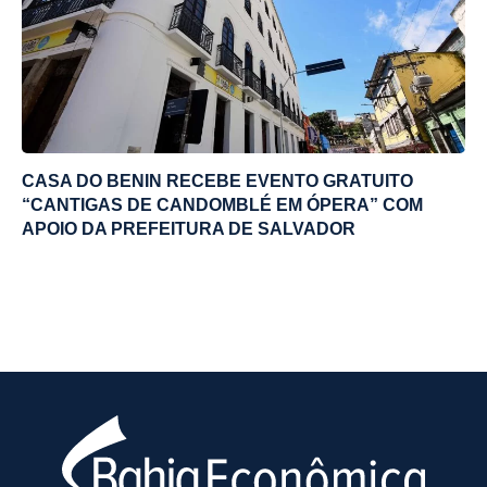
CASA DO BENIN RECEBE EVENTO GRATUITO
“CANTIGAS DE CANDOMBLÉ EM ÓPERA” COM
APOIO DA PREFEITURA DE SALVADOR