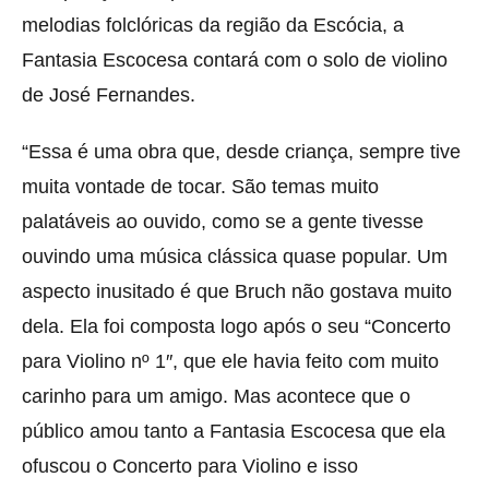
melodias folclóricas da região da Escócia, a
Fantasia Escocesa contará com o solo de violino
de José Fernandes.
“Essa é uma obra que, desde criança, sempre tive
muita vontade de tocar. São temas muito
palatáveis ao ouvido, como se a gente tivesse
ouvindo uma música clássica quase popular. Um
aspecto inusitado é que Bruch não gostava muito
dela. Ela foi composta logo após o seu “Concerto
para Violino nº 1″, que ele havia feito com muito
carinho para um amigo. Mas acontece que o
público amou tanto a Fantasia Escocesa que ela
ofuscou o Concerto para Violino e isso