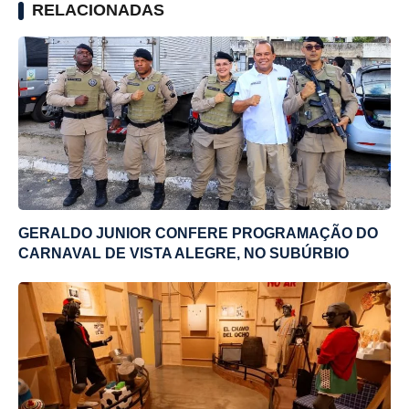
RELACIONADAS
GERALDO JUNIOR CONFERE PROGRAMAÇÃO DO
CARNAVAL DE VISTA ALEGRE, NO SUBÚRBIO