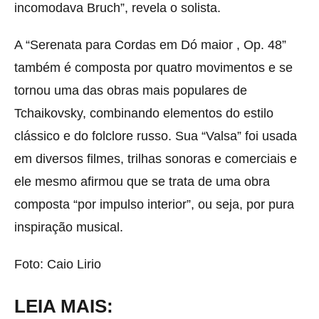
incomodava Bruch”, revela o solista.
A “Serenata para Cordas em Dó maior , Op. 48”
também é composta por quatro movimentos e se
tornou uma das obras mais populares de
Tchaikovsky, combinando elementos do estilo
clássico e do folclore russo. Sua “Valsa” foi usada
em diversos filmes, trilhas sonoras e comerciais e
ele mesmo afirmou que se trata de uma obra
composta “por impulso interior”, ou seja, por pura
inspiração musical.
Foto: Caio Lirio
LEIA MAIS: