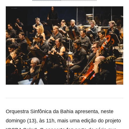
Orquestra Sinfônica da Bahia apresenta, neste
domingo (13), às 11h, mais uma edição do projeto