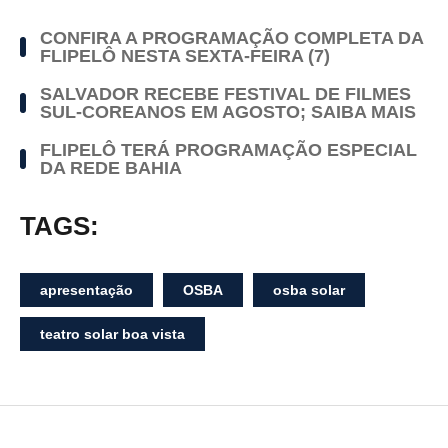
CONFIRA A PROGRAMAÇÃO COMPLETA DA
FLIPELÔ NESTA SEXTA-FEIRA (7)
SALVADOR RECEBE FESTIVAL DE FILMES
SUL-COREANOS EM AGOSTO; SAIBA MAIS
FLIPELÔ TERÁ PROGRAMAÇÃO ESPECIAL
DA REDE BAHIA
TAGS:
apresentação
OSBA
osba solar
teatro solar boa vista