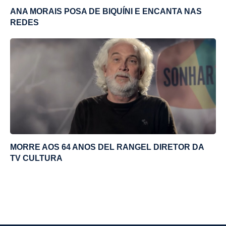
ANA MORAIS POSA DE BIQUÍNI E ENCANTA NAS
REDES
MORRE AOS 64 ANOS DEL RANGEL DIRETOR DA
TV CULTURA