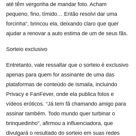
até têm vergonha de mandar foto. Acham
pequeno, fino, tímido… Então resolvi dar uma
forcinha”, brincou ela, deixando claro que quer
ajudar a renovar a auto estima de um de seus fãs.
Sorteio exclusivo
Entretanto, vale ressaltar que o sorteio é exclusivo
apenas para quem for assinante de uma das
plataformas de conteúdo de Ismaila, incluindo
Privacy e FanFever, onde ela publica fotos e
vídeos eróticos. “Já tem fã chamando amigo para
assinar também. Todo mundo quer turbinar o
brinquedinho”, afirmou a influenciadora, que
divulgará o resultado do sorteio em suas redes