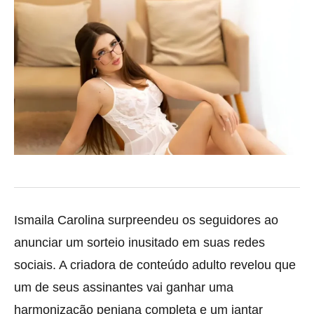
Ismaila Carolina surpreendeu os seguidores ao
anunciar um sorteio inusitado em suas redes
sociais. A criadora de conteúdo adulto revelou que
um de seus assinantes vai ganhar uma
harmonização peniana completa e um jantar