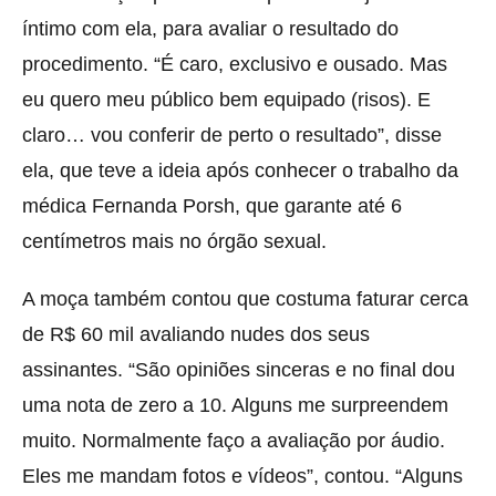
íntimo com ela, para avaliar o resultado do
procedimento. “É caro, exclusivo e ousado. Mas
eu quero meu público bem equipado (risos). E
claro… vou conferir de perto o resultado”, disse
ela, que teve a ideia após conhecer o trabalho da
médica Fernanda Porsh, que garante até 6
centímetros mais no órgão sexual.
A moça também contou que costuma faturar cerca
de R$ 60 mil avaliando nudes dos seus
assinantes. “São opiniões sinceras e no final dou
uma nota de zero a 10. Alguns me surpreendem
muito. Normalmente faço a avaliação por áudio.
Eles me mandam fotos e vídeos”, contou. “Alguns