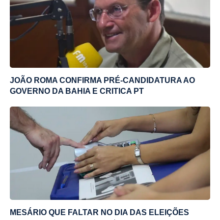
JOÃO ROMA CONFIRMA PRÉ-CANDIDATURA AO
GOVERNO DA BAHIA E CRITICA PT
MESÁRIO QUE FALTAR NO DIA DAS ELEIÇÕES