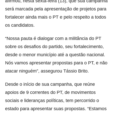
afirmou, nesta sexta-feira (13), que sua campanha
será marcada pela apresentação de projetos para
fortalecer ainda mais o PT e pelo respeito a todos
os candidatos.
“Nossa pauta é dialogar com a militância do PT
sobre os desafios do partido, seu fortalecimento,
desde o menor município até a questão nacional.
Nós vamos apresentar propostas para o PT, e não
atacar ninguém”, assegurou Tássio Brito.
Desde o início de sua campanha, que reúne
apoios de 9 correntes do PT, de movimentos
sociais e lideranças políticas, tem percorrido o
estado para apresentar suas propostas. “Estamos