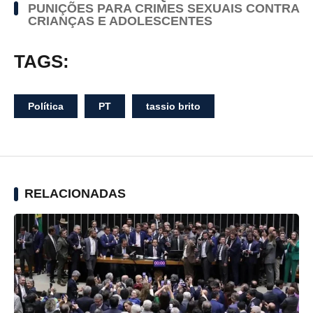
PUNIÇÕES PARA CRIMES SEXUAIS CONTRA
CRIANÇAS E ADOLESCENTES
TAGS:
Política
PT
tassio brito
RELACIONADAS