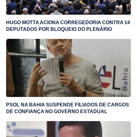
HUGO MOTTA ACIONA CORREGEDORIA CONTRA 14
DEPUTADOS POR BLOQUEIO DO PLENÁRIO
PSOL NA BAHIA SUSPENDE FILIADOS DE CARGOS
DE CONFIANÇA NO GOVERNO ESTADUAL