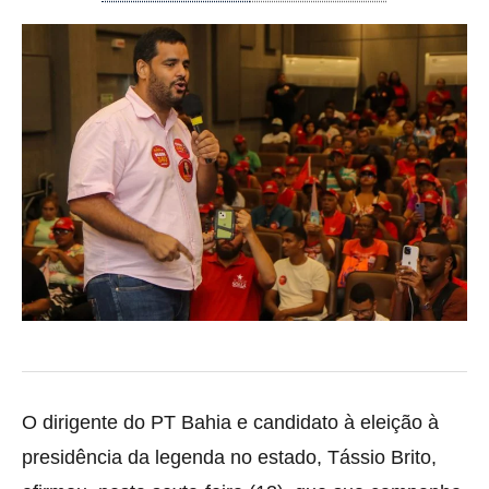
O dirigente do PT Bahia e candidato à eleição à
presidência da legenda no estado, Tássio Brito,