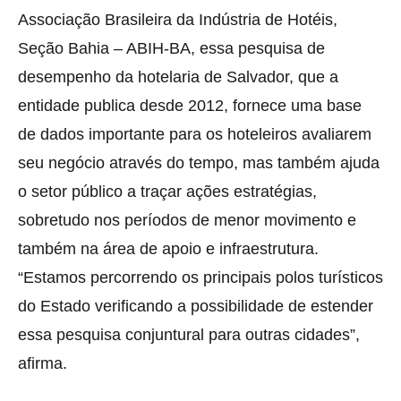
Associação Brasileira da Indústria de Hotéis,
Seção Bahia – ABIH-BA, essa pesquisa de
desempenho da hotelaria de Salvador, que a
entidade publica desde 2012, fornece uma base
de dados importante para os hoteleiros avaliarem
seu negócio através do tempo, mas também ajuda
o setor público a traçar ações estratégias,
sobretudo nos períodos de menor movimento e
também na área de apoio e infraestrutura.
“Estamos percorrendo os principais polos turísticos
do Estado verificando a possibilidade de estender
essa pesquisa conjuntural para outras cidades”,
afirma.