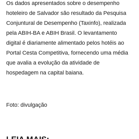
Os dados apresentados sobre o desempenho
hoteleiro de Salvador são resultado da Pesquisa
Conjuntural de Desempenho (Taxinfo), realizada
pela ABIH-BA e ABIH Brasil. O levantamento
digital é diariamente alimentado pelos hotéis ao
Portal Cesta Competitiva, fornecendo uma média
que avalia a evolução da atividade de
hospedagem na capital baiana.
Foto: divulgação