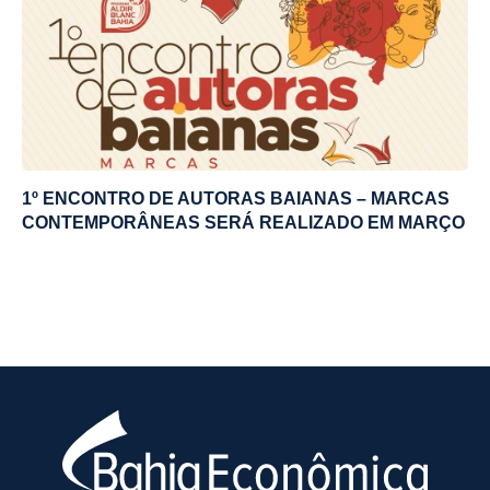
1º ENCONTRO DE AUTORAS BAIANAS – MARCAS
CONTEMPORÂNEAS SERÁ REALIZADO EM MARÇO