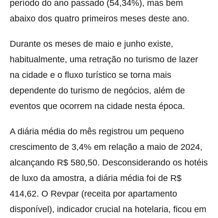
período do ano passado (54,34%), mas bem
abaixo dos quatro primeiros meses deste ano.
Durante os meses de maio e junho existe,
habitualmente, uma retração no turismo de lazer
na cidade e o fluxo turístico se torna mais
dependente do turismo de negócios, além de
eventos que ocorrem na cidade nesta época.
A diária média do mês registrou um pequeno
crescimento de 3,4% em relação a maio de 2024,
alcançando R$ 580,50. Desconsiderando os hotéis
de luxo da amostra, a diária média foi de R$
414,62. O Revpar (receita por apartamento
disponível), indicador crucial na hotelaria, ficou em