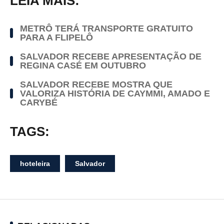
LEIA MAIS:
METRÔ TERÁ TRANSPORTE GRATUITO
PARA A FLIPELÔ
SALVADOR RECEBE APRESENTAÇÃO DE
REGINA CASÉ EM OUTUBRO
SALVADOR RECEBE MOSTRA QUE
VALORIZA HISTÓRIA DE CAYMMI, AMADO E
CARYBÉ
TAGS:
hoteleira
Salvador