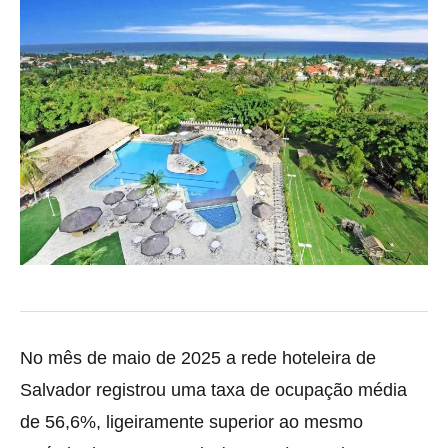
No mês de maio de 2025 a rede hoteleira de
Salvador registrou uma taxa de ocupação média
de 56,6%, ligeiramente superior ao mesmo