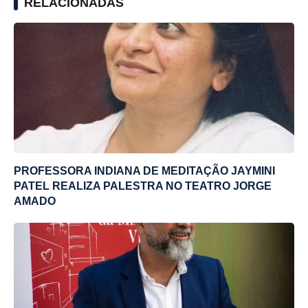
RELACIONADAS
PROFESSORA INDIANA DE MEDITAÇÃO JAYMINI
PATEL REALIZA PALESTRA NO TEATRO JORGE
AMADO