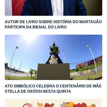
AUTOR DE LIVRO SOBRE HISTÓRIA DO MARTAGÃO
PARTICIPA DA BIENAL DO LIVRO
ATO SIMBÓLICO CELEBRA O CENTENÁRIO DE MÃE
STELLA DE OXÓSSI NESTA QUINTA