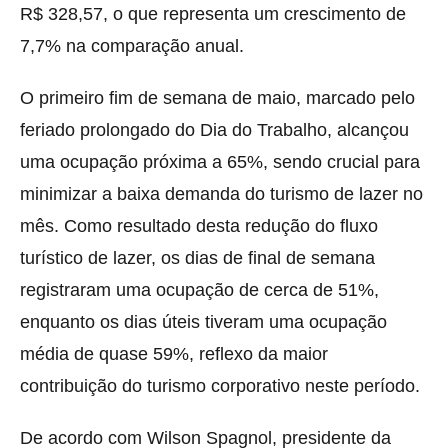
R$ 328,57, o que representa um crescimento de
7,7% na comparação anual.
O primeiro fim de semana de maio, marcado pelo
feriado prolongado do Dia do Trabalho, alcançou
uma ocupação próxima a 65%, sendo crucial para
minimizar a baixa demanda do turismo de lazer no
mês. Como resultado desta redução do fluxo
turístico de lazer, os dias de final de semana
registraram uma ocupação de cerca de 51%,
enquanto os dias úteis tiveram uma ocupação
média de quase 59%, reflexo da maior
contribuição do turismo corporativo neste período.
De acordo com Wilson Spagnol, presidente da