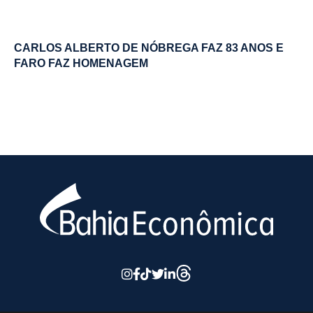
CARLOS ALBERTO DE NÓBREGA FAZ 83 ANOS E
FARO FAZ HOMENAGEM