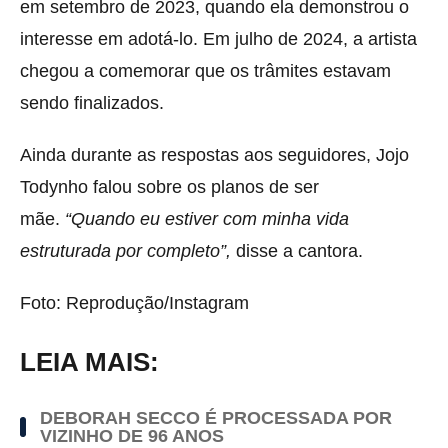
em setembro de 2023, quando ela demonstrou o
interesse em adotá-lo. Em julho de 2024, a artista
chegou a comemorar que os trâmites estavam
sendo finalizados.
Ainda durante as respostas aos seguidores, Jojo
Todynho falou sobre os planos de ser
mãe.
“Quando eu estiver com minha vida
estruturada por completo”,
disse a cantora.
Foto: Reprodução/Instagram
LEIA MAIS:
DEBORAH SECCO É PROCESSADA POR
VIZINHO DE 96 ANOS