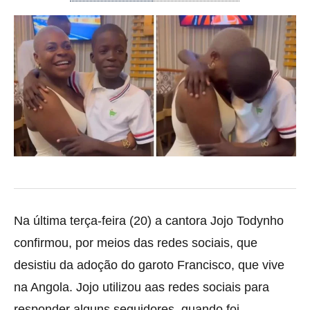
Na última terça-feira (20) a cantora Jojo Todynho
confirmou, por meios das redes sociais, que
desistiu da adoção do garoto Francisco, que vive
na Angola. Jojo utilizou aas redes sociais para
responder alguns seguidores, quando foi