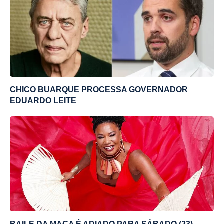
CHICO BUARQUE PROCESSA GOVERNADOR
EDUARDO LEITE