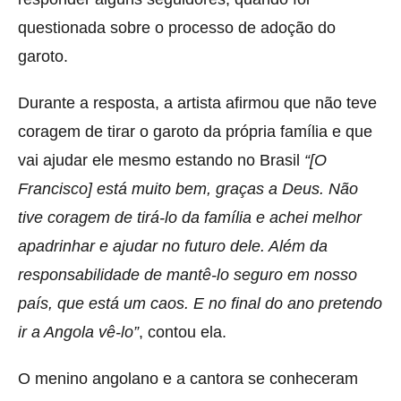
questionada sobre o processo de adoção do
garoto.
Durante a resposta, a artista afirmou que não teve
coragem de tirar o garoto da própria família e que
vai ajudar ele mesmo estando no Brasil
“[O
Francisco] está muito bem, graças a Deus. Não
tive coragem de tirá-lo da família e achei melhor
apadrinhar e ajudar no futuro dele. Além da
responsabilidade de mantê-lo seguro em nosso
país, que está um caos. E no final do ano pretendo
ir a Angola vê-lo”
, contou ela.
O menino angolano e a cantora se conheceram