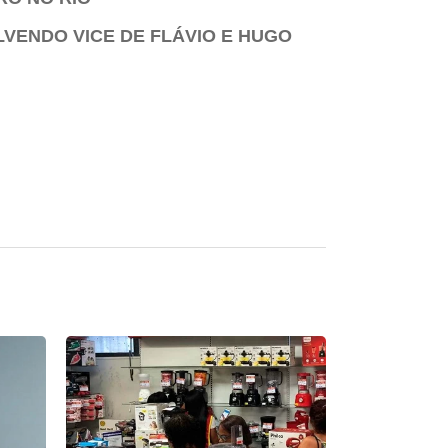
LVENDO VICE DE FLÁVIO E HUGO