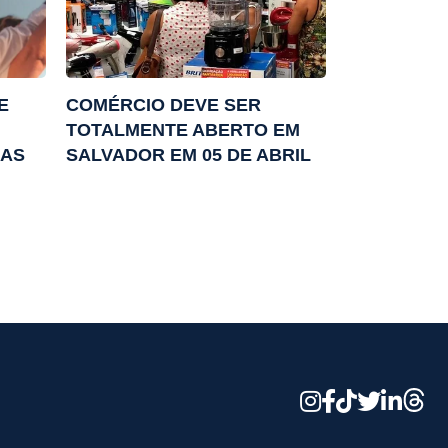
E
COMÉRCIO DEVE SER
TOTALMENTE ABERTO EM
RAS
SALVADOR EM 05 DE ABRIL