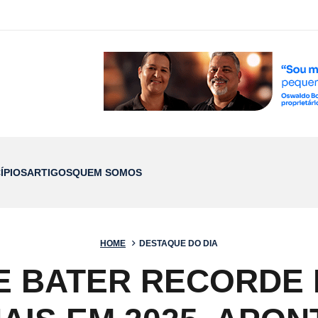
ÍPIOS
ARTIGOS
QUEM SOMOS
HOME
DESTAQUE DO DIA
E BATER RECORDE 