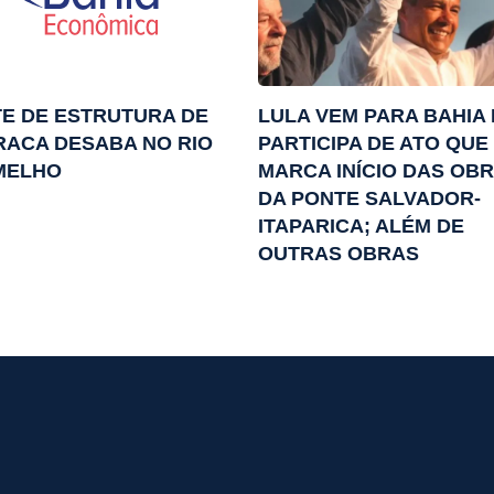
E DE ESTRUTURA DE
LULA VEM PARA BAHIA 
ACA DESABA NO RIO
PARTICIPA DE ATO QUE
MELHO
MARCA INÍCIO DAS OB
DA PONTE SALVADOR-
ITAPARICA; ALÉM DE
OUTRAS OBRAS