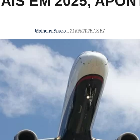
AIS EM 2025, APO
Matheus Souza
- 21/05/2025 18:57