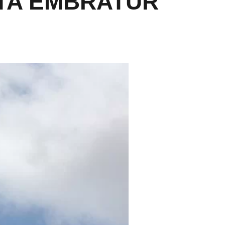
NTA EMBRATUR