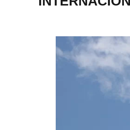
INTERNACION