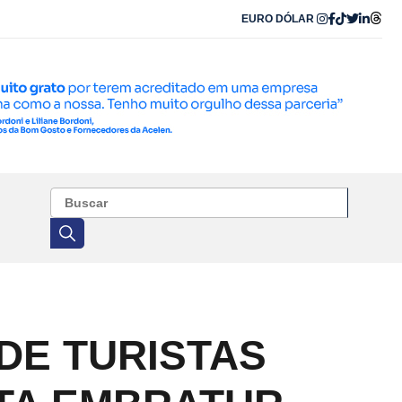
EURO
DÓLAR
DE TURISTAS