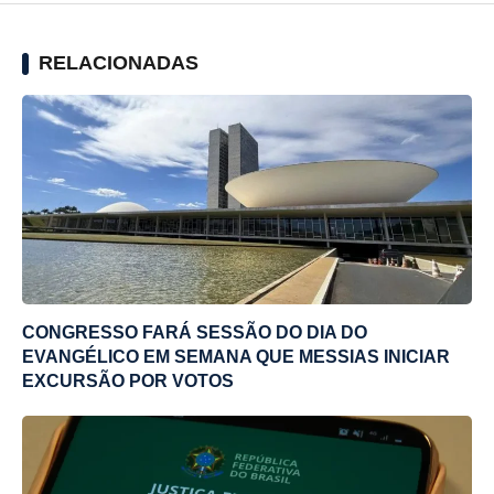
RELACIONADAS
CONGRESSO FARÁ SESSÃO DO DIA DO
EVANGÉLICO EM SEMANA QUE MESSIAS INICIAR
EXCURSÃO POR VOTOS