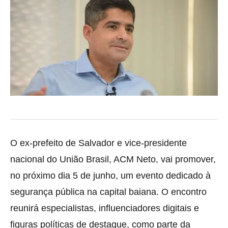
O ex-prefeito de Salvador e vice-presidente
nacional do União Brasil, ACM Neto, vai promover,
no próximo dia 5 de junho, um evento dedicado à
segurança pública na capital baiana. O encontro
reunirá especialistas, influenciadores digitais e
figuras políticas de destaque, como parte da