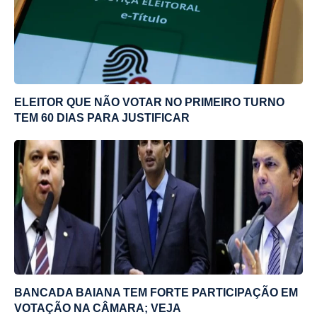
ELEITOR QUE NÃO VOTAR NO PRIMEIRO TURNO
TEM 60 DIAS PARA JUSTIFICAR
BANCADA BAIANA TEM FORTE PARTICIPAÇÃO EM
VOTAÇÃO NA CÂMARA; VEJA