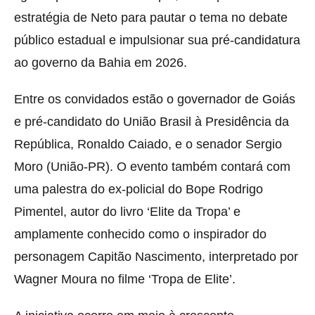
estratégia de Neto para pautar o tema no debate
público estadual e impulsionar sua pré-candidatura
ao governo da Bahia em 2026.
Entre os convidados estão o governador de Goiás
e pré-candidato do União Brasil à Presidência da
República, Ronaldo Caiado, e o senador Sergio
Moro (União-PR). O evento também contará com
uma palestra do ex-policial do Bope Rodrigo
Pimentel, autor do livro ‘Elite da Tropa’ e
amplamente conhecido como o inspirador do
personagem Capitão Nascimento, interpretado por
Wagner Moura no filme ‘Tropa de Elite’.