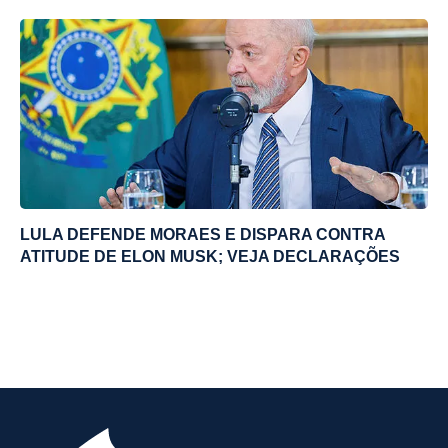
LULA DEFENDE MORAES E DISPARA CONTRA
ATITUDE DE ELON MUSK; VEJA DECLARAÇÕES