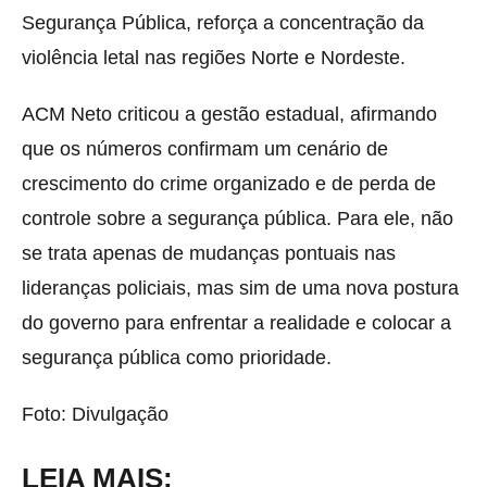
Segurança Pública, reforça a concentração da
violência letal nas regiões Norte e Nordeste.
ACM Neto criticou a gestão estadual, afirmando
que os números confirmam um cenário de
crescimento do crime organizado e de perda de
controle sobre a segurança pública. Para ele, não
se trata apenas de mudanças pontuais nas
lideranças policiais, mas sim de uma nova postura
do governo para enfrentar a realidade e colocar a
segurança pública como prioridade.
Foto: Divulgação
LEIA MAIS: