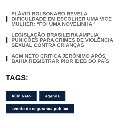
FLÁVIO BOLSONARO REVELA
DIFICULDADE EM ESCOLHER UMA VICE
MULHER: “FOI UMA NOVELINHA”
LEGISLAÇÃO BRASILEIRA AMPLIA
PUNIÇÕES PARA CRIMES DE VIOLÊNCIA
SEXUAL CONTRA CRIANÇAS
ACM NETO CRITICA JERÔNIMO APÓS
BAHIA REGISTRAR PIOR IDEB DO PAÍS
TAGS:
ACM Neto
agenda
evento de seguranca publica